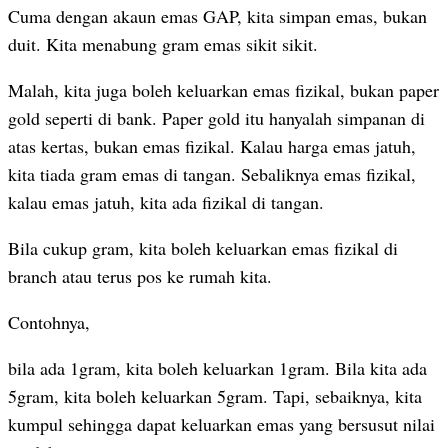
Cuma dengan akaun emas GAP, kita simpan emas, bukan
duit. Kita menabung gram emas sikit sikit.
Malah, kita juga boleh keluarkan emas fizikal, bukan paper
gold seperti di bank. Paper gold itu hanyalah simpanan di
atas kertas, bukan emas fizikal. Kalau harga emas jatuh,
kita tiada gram emas di tangan. Sebaliknya emas fizikal,
kalau emas jatuh, kita ada fizikal di tangan.
Bila cukup gram, kita boleh keluarkan emas fizikal di
branch atau terus pos ke rumah kita.
Contohnya,
bila ada 1gram, kita boleh keluarkan 1gram. Bila kita ada
5gram, kita boleh keluarkan 5gram. Tapi, sebaiknya, kita
kumpul sehingga dapat keluarkan emas yang bersusut nilai