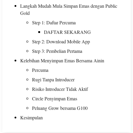
Langkah Mudah Mula Simpan Emas dengan Public
Gold
Step 1: Daftar Percuma
DAFTAR SEKARANG
Step 2: Download Mobile App
Step 3: Pembelian Pertama
Kelebihan Menyimpan Emas Bersama Ainin
Percuma
Rugi Tanpa Introducer
Risiko Introducer Tidak Aktif
Circle Penyimpan Emas
Peluang Grow bersama G100
Kesimpulan