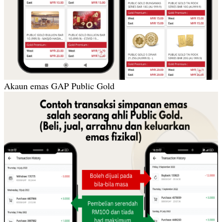
Akaun emas GAP Public Gold