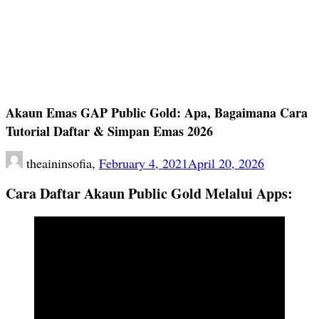
Akaun Emas GAP Public Gold: Apa, Bagaimana Cara
Tutorial Daftar & Simpan Emas 2026
theaininsofia,
February 4, 2021
April 20, 2026
Cara Daftar Akaun Public Gold Melalui Apps: