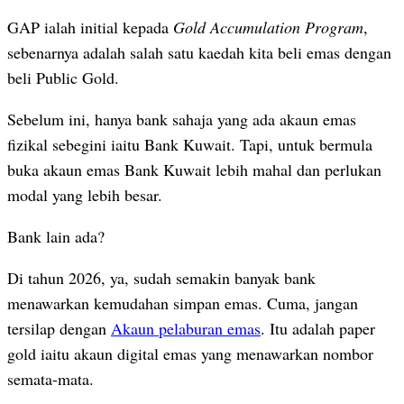
GAP ialah initial kepada
Gold Accumulation Program
,
sebenarnya adalah salah satu kaedah kita beli emas dengan
beli Public Gold.
Sebelum ini, hanya bank sahaja yang ada akaun emas
fizikal sebegini iaitu Bank Kuwait. Tapi, untuk bermula
buka akaun emas Bank Kuwait lebih mahal dan perlukan
modal yang lebih besar.
Bank lain ada?
Di tahun 2026, ya, sudah semakin banyak bank
menawarkan kemudahan simpan emas. Cuma, jangan
tersilap dengan
Akaun pelaburan emas
. Itu adalah paper
gold iaitu akaun digital emas yang menawarkan nombor
semata-mata.