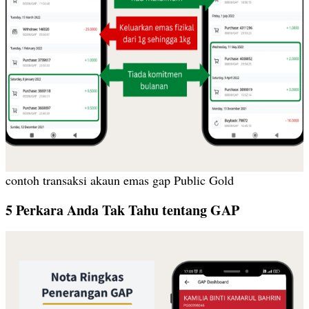
contoh transaksi akaun emas gap Public Gold
5 Perkara Anda Tak Tahu tentang GAP