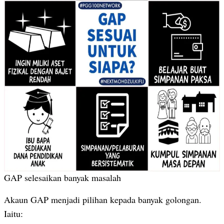
GAP selesaikan banyak masalah
Akaun GAP menjadi pilihan kepada banyak golongan.
Iaitu: