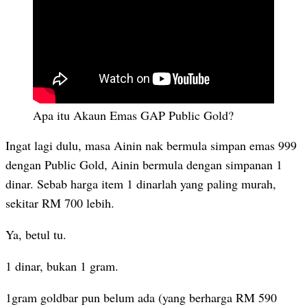
Apa itu Akaun Emas GAP Public Gold?
Ingat lagi dulu, masa Ainin nak bermula simpan emas 999
dengan Public Gold, Ainin bermula dengan simpanan 1
dinar. Sebab harga item 1 dinarlah yang paling murah,
sekitar RM 700 lebih.
Ya, betul tu.
1 dinar, bukan 1 gram.
1gram goldbar pun belum ada (yang berharga RM 590