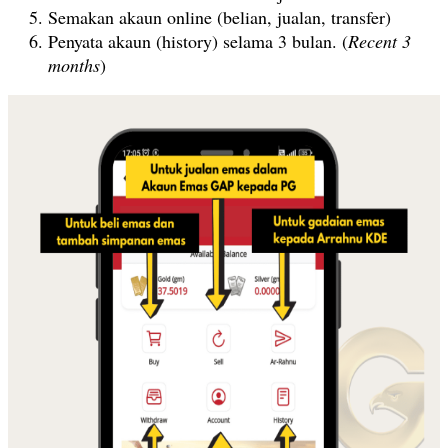
Semakan akaun online (belian, jualan, transfer)
Penyata akaun (history) selama 3 bulan. (
Recent 3
months
)