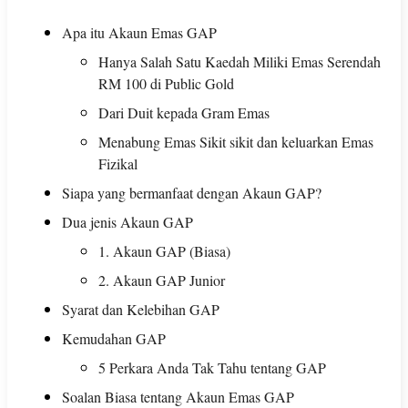
Apa itu Akaun Emas GAP
Hanya Salah Satu Kaedah Miliki Emas Serendah
RM 100 di Public Gold
Dari Duit kepada Gram Emas
Menabung Emas Sikit sikit dan keluarkan Emas
Fizikal
Siapa yang bermanfaat dengan Akaun GAP?
Dua jenis Akaun GAP
1. Akaun GAP (Biasa)
2. Akaun GAP Junior
Syarat dan Kelebihan GAP
Kemudahan GAP
5 Perkara Anda Tak Tahu tentang GAP
Soalan Biasa tentang Akaun Emas GAP