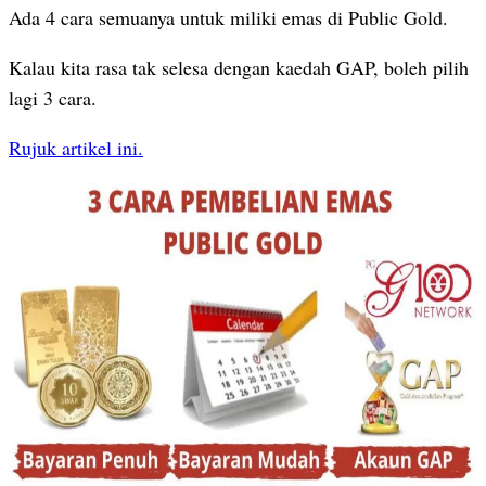
Ada 4 cara semuanya untuk miliki emas di Public Gold.
Kalau kita rasa tak selesa dengan kaedah GAP, boleh pilih
lagi 3 cara.
Rujuk artikel ini.