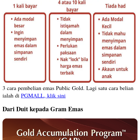
3 cara pembelian emas Public Gold. Lagi satu cara belian
ialah di
PGMALL, klik sini
Dari Duit kepada Gram Emas