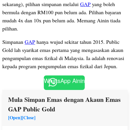
sekarang), pilihan simpanan melalui
GAP
yang boleh
bermula dengan RM100 pun belum ada. Pilihan bayaran
mudah 4x dan 10x pun belum ada. Memang Ainin tiada
pilihan.
Simpanan
GAP
hanya wujud sekitar tahun 2015. Public
Gold lah syarikat emas pertama yang mengasaskan akaun
pengumpulan emas fizikal di Malaysia. Ia adalah renovasi
kepada program pengumpulan emas fizikal dari Jepun.
WhatsApp Ainin
Mula Simpan Emas dengan Akaun Emas
GAP Public Gold
[Open]
[Close]