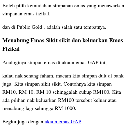
Boleh pilih kemudahan simpanan emas yang menawarkan
simpanan emas fizikal.
dan di Public Gold , adalah salah satu tempatnya.
Menabung Emas Sikit sikit dan keluarkan Emas
Fizikal
Analoginya simpan emas di akaun emas GAP ini,
kalau nak senang faham, macam kita simpan duit di bank
juga. Kita simpan sikit sikit. Contohnya kita simpan
RM10, RM 10, RM 10 sehinggalah cukup RM100. Kita
ada pilihan nak keluarkan RM100 tersebut keluar atau
menabung lagi sehingga RM 1000.
Begitu juga dengan
akaun emas GAP
.