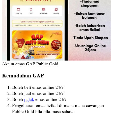
Akaun emas GAP Public Gold
Kemudahan GAP
Boleh beli emas online 24/7
Boleh jual emas online 24/7
Boleh
pajak
emas online 24/7
Pengeluaran emas fizikal di mana mana cawangan
Public Gold bila bila masa sahaja.