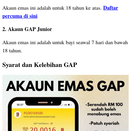
Daftar
Akaun emas ini adalah untuk 18 tahun ke atas.
percuma di sini
2. Akaun GAP Junior
Akaun emas ini adalah untuk bayi seawal 7 hari dan bawah
18 tahun.
Syarat dan Kelebihan GAP