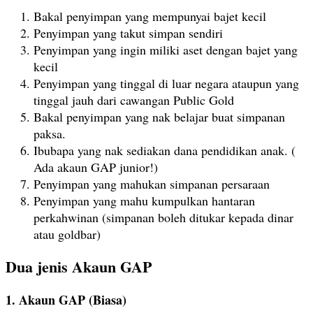
Bakal penyimpan yang mempunyai bajet kecil
Penyimpan yang takut simpan sendiri
Penyimpan yang ingin miliki aset dengan bajet yang
kecil
Penyimpan yang tinggal di luar negara ataupun yang
tinggal jauh dari cawangan Public Gold
Bakal penyimpan yang nak belajar buat simpanan
paksa.
Ibubapa yang nak sediakan dana pendidikan anak. (
Ada akaun GAP junior!)
Penyimpan yang mahukan simpanan persaraan
Penyimpan yang mahu kumpulkan hantaran
perkahwinan (simpanan boleh ditukar kepada dinar
atau goldbar)
Dua jenis Akaun GAP
1. Akaun GAP (Biasa)