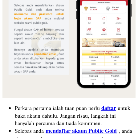
daftar
Perkara pertama ialah tuan puan perlu
untuk
buka akaun dahulu. Jangan risau, langkah ini
hanyalah percuma dan tiada komitmen.
mendaftar akaun Public Gold
Selepas anda
, anda