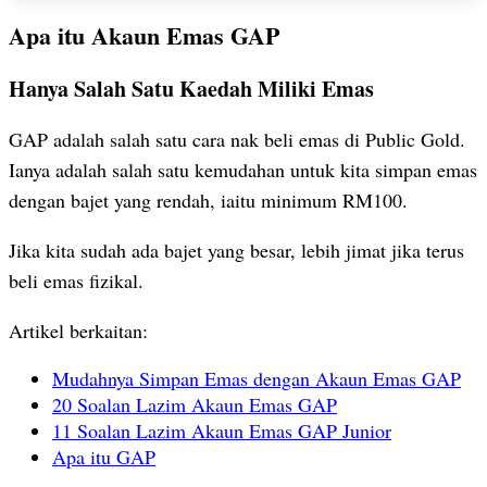
Apa itu Akaun Emas GAP
Hanya Salah Satu Kaedah Miliki Emas
GAP adalah salah satu cara nak beli emas di Public Gold.
Ianya adalah salah satu kemudahan untuk kita simpan emas
dengan bajet yang rendah, iaitu minimum RM100.
Jika kita sudah ada bajet yang besar, lebih jimat jika terus
beli emas fizikal.
Artikel berkaitan:
Mudahnya Simpan Emas dengan Akaun Emas GAP
20 Soalan Lazim Akaun Emas GAP
11 Soalan Lazim Akaun Emas GAP Junior
Apa itu GAP