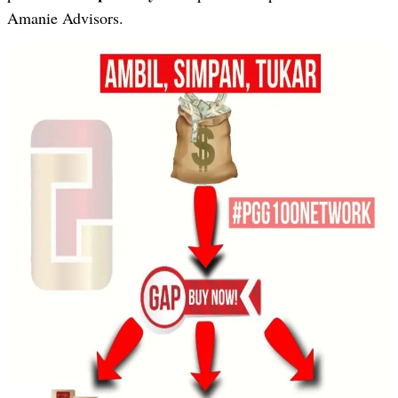
Amanie Advisors.