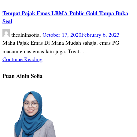
Tempat Pajak Emas LBMA Public Gold Tanpa Buka
Seal
theaininsofia,
October 17, 2020
February 6, 2023
Mahu Pajak Emas Di Mana Mudah sahaja, emas PG
macam emas emas lain juga. Treat…
Continue Reading
Puan Ainin Sofia