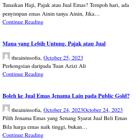
Tunaikan Haji, Pajak atau Jual Emas? Tempoh hari, ada
penyimpan emas Ainin tanya Ainin, Jika…
Continue Reading
Mana yang Lebih Untung, Pajak atau Jual
theaininsofia,
October 25, 2023
Perkongsian daripada Tuan Azizi Ali
Continue Reading
Boleh ke Jual Emas Jenama Lain pada Public Gold?
theaininsofia,
October 24, 2023
October 24, 2023
Pilih Jenama Emas yang Senang Syarat Jual Beli Emas
Bila harga emas naik tinggi, bukan…
Continue Reading