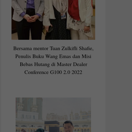
Bersama mentor Tuan Zulkifli Shafie,
Penulis Buku Wang Emas dan Misi
Bebas Hutang di Master Dealer
Conference G100 2.0 2022