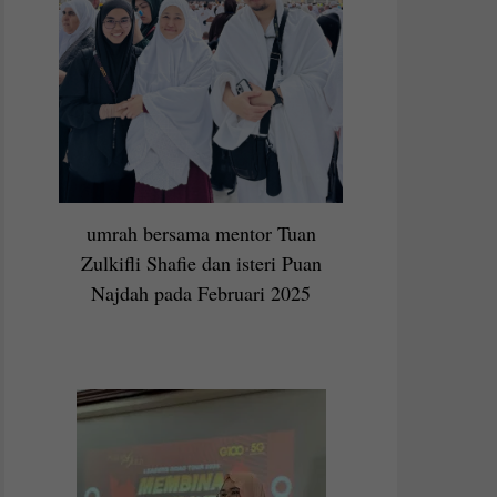
umrah bersama mentor Tuan
Zulkifli Shafie dan isteri Puan
Najdah pada Februari 2025