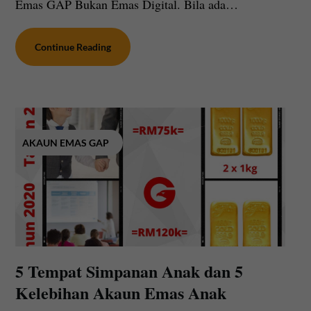
Emas GAP Bukan Emas Digital. Bila ada…
Continue Reading
AKAUN EMAS GAP
5 Tempat Simpanan Anak dan 5
Kelebihan Akaun Emas Anak