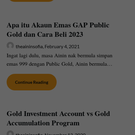
Apa itu Akaun Emas GAP Public
Gold dan Cara Beli 2023
theaininsofia,
February 4, 2021
Ingat lagi dulu, masa Ainin nak bermula simpan
emas 999 dengan Public Gold, Ainin bermula…
Continue Reading
Gold Investment Account vs Gold
Accumulation Program
theaininsofia,
November 13, 2020