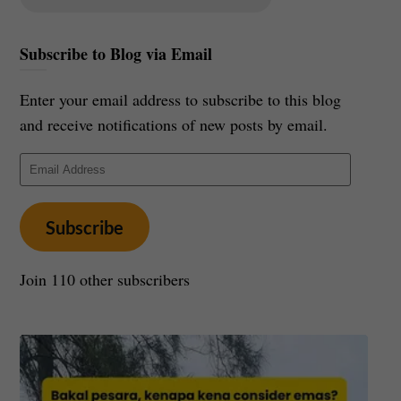
Subscribe to Blog via Email
Enter your email address to subscribe to this blog
and receive notifications of new posts by email.
Email
Address
Subscribe
Join 110 other subscribers