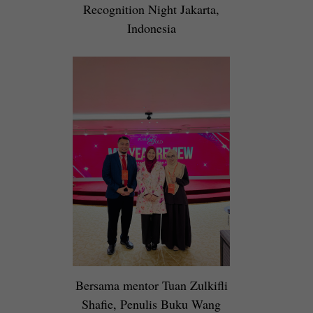
Recognition Night Jakarta,
Indonesia
Bersama mentor Tuan Zulkifli
Shafie, Penulis Buku Wang