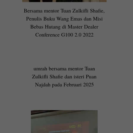
Bersama mentor Tuan Zulkifli Shafie,
Penulis Buku Wang Emas dan Misi
Bebas Hutang di Master Dealer
Conference G100 2.0 2022
umrah bersama mentor Tuan
Zulkifli Shafie dan isteri Puan
Najdah pada Februari 2025