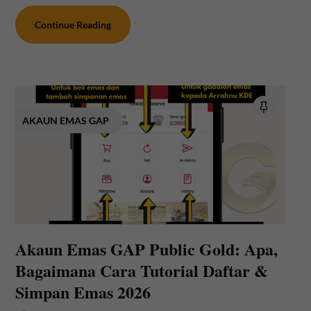
Continue Reading
AKAUN EMAS GAP
Akaun Emas GAP Public Gold: Apa,
Bagaimana Cara Tutorial Daftar &
Simpan Emas 2026