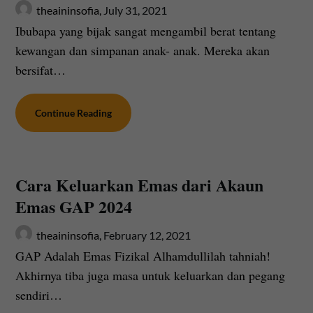
theaininsofia,
July 31, 2021
Ibubapa yang bijak sangat mengambil berat tentang
kewangan dan simpanan anak- anak. Mereka akan
bersifat…
Continue Reading
Cara Keluarkan Emas dari Akaun
Emas GAP 2024
theaininsofia,
February 12, 2021
GAP Adalah Emas Fizikal Alhamdullilah tahniah!
Akhirnya tiba juga masa untuk keluarkan dan pegang
sendiri…