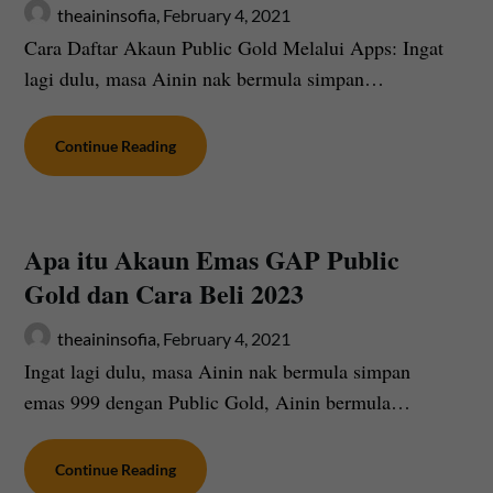
theaininsofia,
February 4, 2021
Cara Daftar Akaun Public Gold Melalui Apps: Ingat
lagi dulu, masa Ainin nak bermula simpan…
Continue Reading
Apa itu Akaun Emas GAP Public
Gold dan Cara Beli 2023
theaininsofia,
February 4, 2021
Ingat lagi dulu, masa Ainin nak bermula simpan
emas 999 dengan Public Gold, Ainin bermula…
Continue Reading