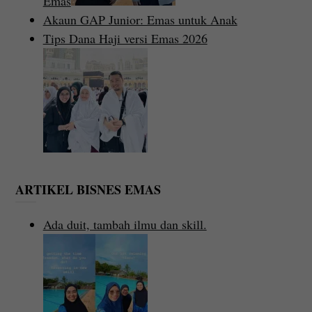
Emas
Akaun GAP Junior: Emas untuk Anak
Tips Dana Haji versi Emas 2026
ARTIKEL BISNES EMAS
Ada duit, tambah ilmu dan skill.