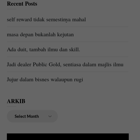
Recent Posts
self reward tidak semestinya mahal
masa depan bukanlah kejutan
Ada duit, tambah ilmu dan skill.
Jadi dealer Public Gold, sentiasa dalam majlis ilmu
Jujur dalam bisnes walaupun rugi
ARKIB
ARKIB