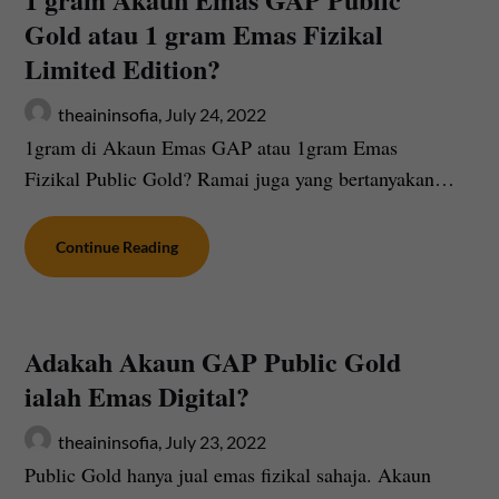
Gold atau 1 gram Emas Fizikal
Limited Edition?
theaininsofia,
July 24, 2022
1gram di Akaun Emas GAP atau 1gram Emas
Fizikal Public Gold? Ramai juga yang bertanyakan…
Continue Reading
Adakah Akaun GAP Public Gold
ialah Emas Digital?
theaininsofia,
July 23, 2022
Public Gold hanya jual emas fizikal sahaja. Akaun