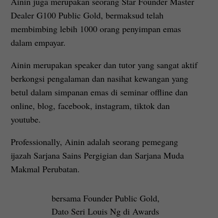
Ainin juga merupakan seorang Star Founder Master
Dealer G100 Public Gold, bermaksud telah
membimbing lebih 1000 orang penyimpan emas
dalam empayar.
Ainin merupakan speaker dan tutor yang sangat aktif
berkongsi pengalaman dan nasihat kewangan yang
betul dalam simpanan emas di seminar offline dan
online, blog, facebook, instagram, tiktok dan
youtube.
Professionally, Ainin adalah seorang pemegang
ijazah Sarjana Sains Pergigian dan Sarjana Muda
Makmal Perubatan.
bersama Founder Public Gold,
Dato Seri Louis Ng di Awards