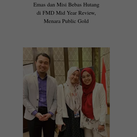
Emas dan Misi Bebas Hutang
di FMD Mid Year Review,
Menara Public Gold