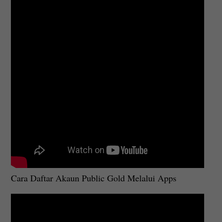
Cara Daftar Akaun Public Gold Melalui Apps