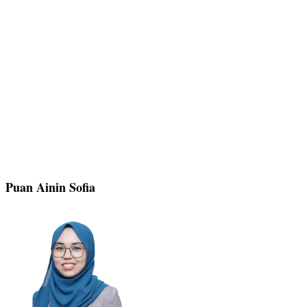
Puan Ainin Sofia