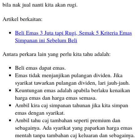
bila nak jual nanti kita akan rugi.
Artikel berkaitan:
Beli Emas 3 Juta tapi Rugi, Semak 5 Kriteria Emas
Simpanan ini Sebelum Beli
Antara perkara lain yang perlu kita tahu adalah:
Beli emas dapat emas.
Emas tidak menjanjikan pulangan dividen. Jika
syarikat tawarkan pulangan dividen, lari jauh-jauh.
Keuntungan emas adalah apabila berlaku kenaikan
harga emas dan harga emas semasa.
Ambil kira caj simpanan tahunan jika kita simpan
emas dengan syarikat.
Ambil tahu caj tambahan seperti premium dan
sebagainya. Ada syarikat yang paparkan harga emas
mentah tanpa tambahan caj keluaran dan sebagainya.