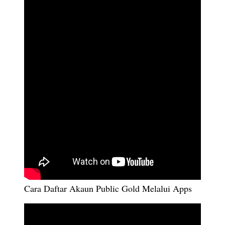
Cara Daftar Akaun Public Gold Melalui Apps