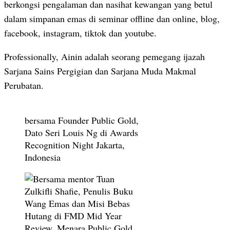
berkongsi pengalaman dan nasihat kewangan yang betul
dalam simpanan emas di seminar offline dan online, blog,
facebook, instagram, tiktok dan youtube.
Professionally, Ainin adalah seorang pemegang ijazah
Sarjana Sains Pergigian dan Sarjana Muda Makmal
Perubatan.
bersama Founder Public Gold,
Dato Seri Louis Ng di Awards
Recognition Night Jakarta,
Indonesia