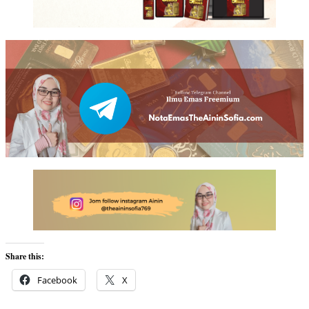
Share this:
Facebook
X