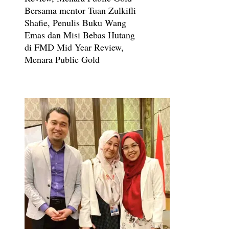
Bersama mentor Tuan Zulkifli
Shafie, Penulis Buku Wang
Emas dan Misi Bebas Hutang
di FMD Mid Year Review,
Menara Public Gold