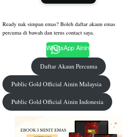
Ready nak simpan emas? Boleh daftar akaun emas
percuma di bawah dan terus contact saya.
WhatsApp Ainin
Daftar Akaun Percuma
Public Gold Official Ainin Malaysia
Public Gold Official Ainin Indonesia