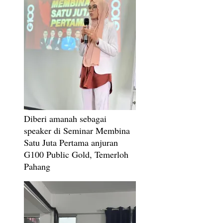
Diberi amanah sebagai
speaker di Seminar Membina
Satu Juta Pertama anjuran
G100 Public Gold, Temerloh
Pahang