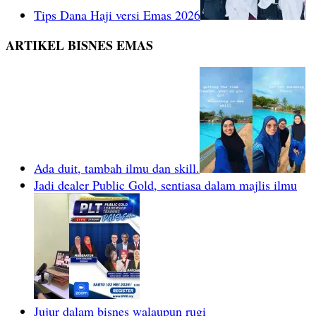
Tips Dana Haji versi Emas 2026
ARTIKEL BISNES EMAS
Ada duit, tambah ilmu dan skill.
Jadi dealer Public Gold, sentiasa dalam majlis ilmu
Jujur dalam bisnes walaupun rugi