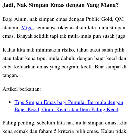
Jadi, Nak Simpan Emas dengan Yang Mana?
Bagi Ainin, nak simpan emas dengan Public Gold, QM
ataupun
Miga
, semuanya okay asalkan kita mula simpan
emas. Banyak selidik tapi tak mula-mula pun susah juga.
Kalau kita nak minimakan risiko, takut-takut salah pilih
atau takut kena tipu, mula dahulu dengan bajet kecil dan
cuba keluarkan emas yang bergram kecil. Biar sampai di
tangan.
Artikel berkaitan:
Tips Simpan Emas bagi Pemula: Bermula dengan
Bajet Kecil, Gram Kecil atau Item Paling Kecil
Paling penting, sebelum kita nak mula simpan emas, kita
kena semak dan faham 5 kriteria pilih emas. Kalau tidak,