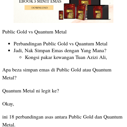
Public Gold vs Quantum Metal
Perbandingan Public Gold vs Quantum Metal
Jadi, Nak Simpan Emas dengan Yang Mana?
Kongsi pakar kewangan Tuan Azizi Ali,
Apa beza simpan emas di Public Gold atau Quantum
Metal?
Quantum Metal ni legit ke?
Okay,
ini 18 perbandingan asas antara Public Gold dan Quantum
Metal.