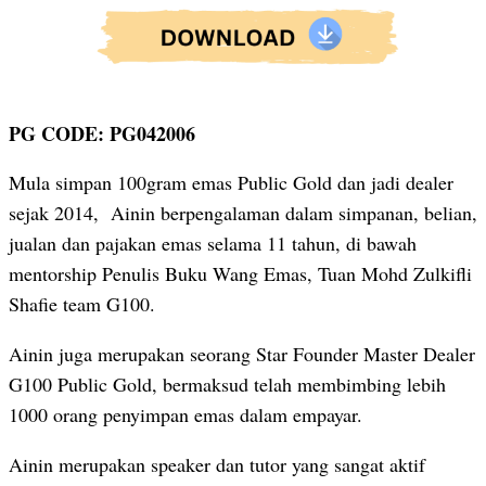
PG CODE: PG042006
Mula simpan 100gram emas Public Gold dan jadi dealer
sejak 2014, Ainin berpengalaman dalam simpanan, belian,
jualan dan pajakan emas selama 11 tahun, di bawah
mentorship Penulis Buku Wang Emas, Tuan Mohd Zulkifli
Shafie team G100.
Ainin juga merupakan seorang Star Founder Master Dealer
G100 Public Gold, bermaksud telah membimbing lebih
1000 orang penyimpan emas dalam empayar.
Ainin merupakan speaker dan tutor yang sangat aktif