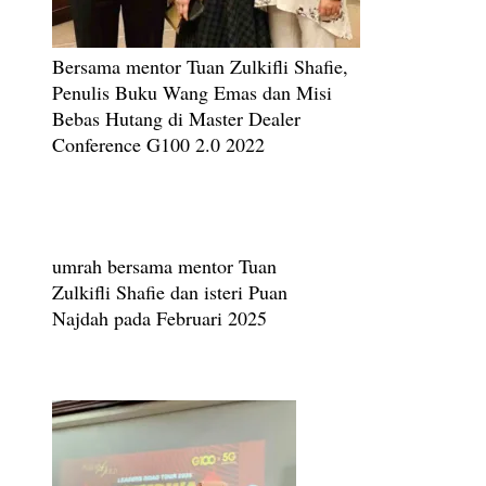
Bersama mentor Tuan Zulkifli Shafie,
Penulis Buku Wang Emas dan Misi
Bebas Hutang di Master Dealer
Conference G100 2.0 2022
umrah bersama mentor Tuan
Zulkifli Shafie dan isteri Puan
Najdah pada Februari 2025