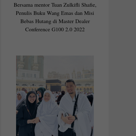
Bersama mentor Tuan Zulkifli Shafie,
Penulis Buku Wang Emas dan Misi
Bebas Hutang di Master Dealer
Conference G100 2.0 2022