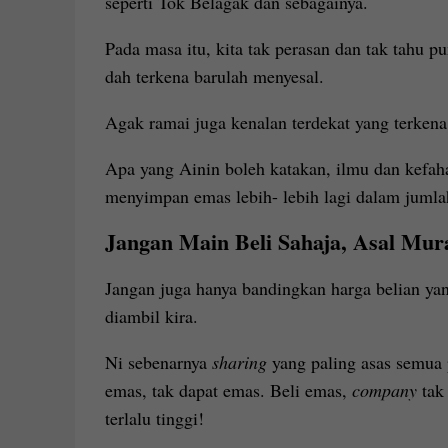
seperti Tok Belagak dan sebagainya.
Pada masa itu, kita tak perasan dan tak tahu 
dah terkena barulah menyesal.
Agak ramai juga kenalan terdekat yang terkena
Apa yang Ainin boleh katakan, ilmu dan kefah
menyimpan emas lebih- lebih lagi dalam jumla
Jangan Main Beli Sahaja, Asal Mur
Jangan juga hanya bandingkan harga belian yan
diambil kira.
Ni sebenarnya
sharing
yang paling asas semua 
emas, tak dapat emas. Beli emas,
company
tak 
terlalu tinggi!