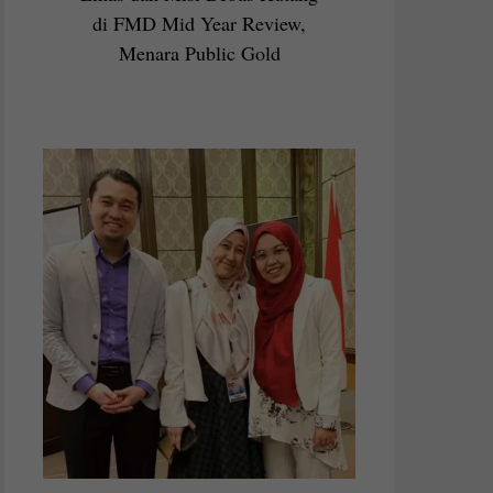
di FMD Mid Year Review,
Menara Public Gold