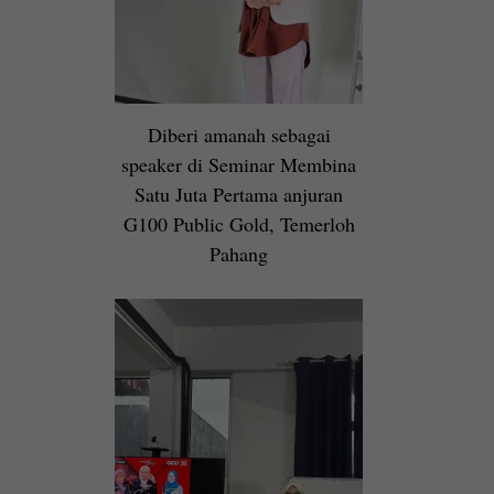
Diberi amanah sebagai
speaker di Seminar Membina
Satu Juta Pertama anjuran
G100 Public Gold, Temerloh
Pahang