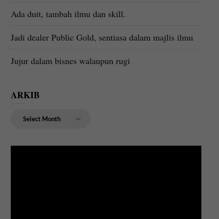
Ada duit, tambah ilmu dan skill.
Jadi dealer Public Gold, sentiasa dalam majlis ilmu
Jujur dalam bisnes walaupun rugi
ARKIB
ARKIB