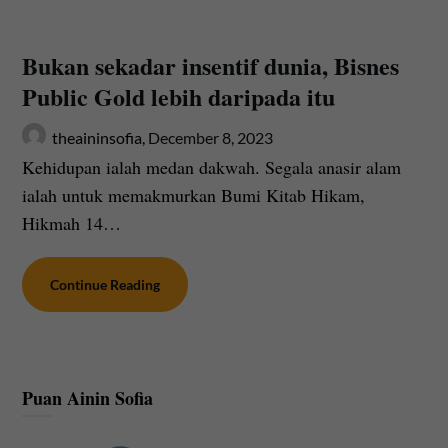
Bukan sekadar insentif dunia, Bisnes
Public Gold lebih daripada itu
theaininsofia,
December 8, 2023
Kehidupan ialah medan dakwah. Segala anasir alam
ialah untuk memakmurkan Bumi Kitab Hikam,
Hikmah 14…
Continue Reading
Puan Ainin Sofia