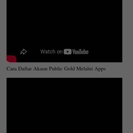
Cara Daftar Akaun Public Gold Melalui Apps