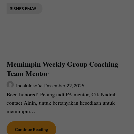
BISNES EMAS
Memimpin Weekly Group Coaching
Team Mentor
theaininsofia,
December 22, 2025
Been honored! Petang tadi PA mentor, Cik Nadrah
contact Ainin, untuk bertanyakan kesediaan untuk
memimpin…
Continue Reading