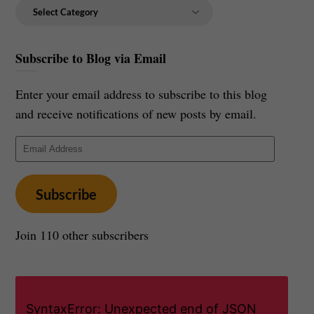
Categories
Subscribe to Blog via Email
Enter your email address to subscribe to this blog
and receive notifications of new posts by email.
Email
Address
Subscribe
Join 110 other subscribers
SyntaxError: Unexpected end of JSON