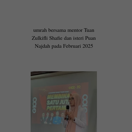
umrah bersama mentor Tuan
Zulkifli Shafie dan isteri Puan
Najdah pada Februari 2025