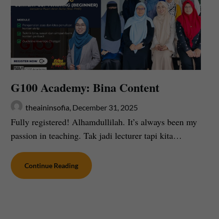
G100 Academy: Bina Content
theaininsofia,
December 31, 2025
Fully registered! Alhamdullilah. It’s always been my
passion in teaching. Tak jadi lecturer tapi kita…
Continue Reading