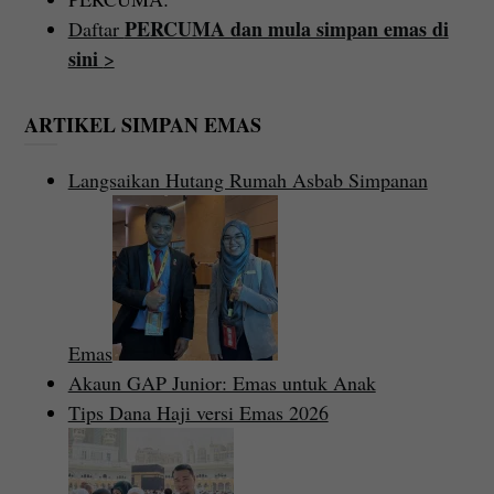
PERCUMA dan mula simpan emas di
Daftar
sini
>
ARTIKEL SIMPAN EMAS
Langsaikan Hutang Rumah Asbab Simpanan
Emas
Akaun GAP Junior: Emas untuk Anak
Tips Dana Haji versi Emas 2026