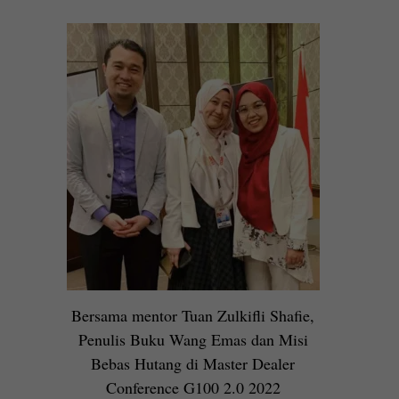
Bersama mentor Tuan Zulkifli Shafie,
Penulis Buku Wang Emas dan Misi
Bebas Hutang di Master Dealer
Conference G100 2.0 2022