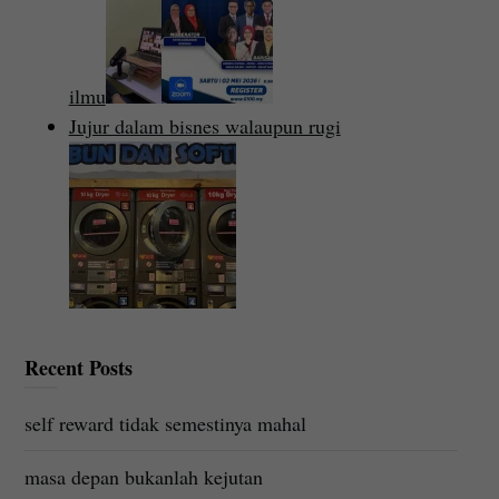
ilmu
Jujur dalam bisnes walaupun rugi
Recent Posts
self reward tidak semestinya mahal
masa depan bukanlah kejutan