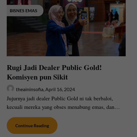
BISNES EMAS
Rugi Jadi Dealer Public Gold!
Komisyen pun Sikit
theaininsofia,
April 16, 2024
Jujurnya jadi dealer Public Gold ni tak berbaloi,
kecuali mereka yang obses menabung emas, dan…
Continue Reading