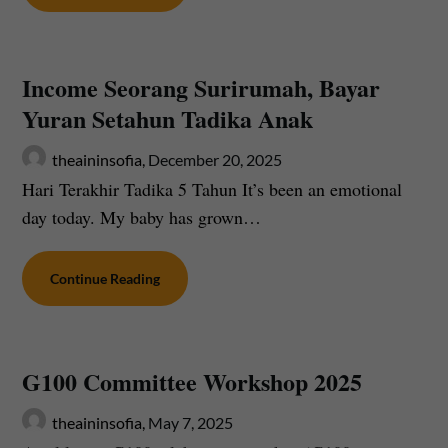
Income Seorang Surirumah, Bayar
Yuran Setahun Tadika Anak
theaininsofia,
December 20, 2025
Hari Terakhir Tadika 5 Tahun It’s been an emotional
day today. My baby has grown…
Continue Reading
G100 Committee Workshop 2025
theaininsofia,
May 7, 2025