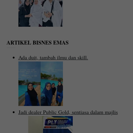
ARTIKEL BISNES EMAS
Ada duit, tambah ilmu dan skill.
Jadi dealer Public Gold, sentiasa dalam majlis