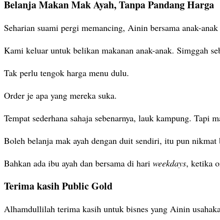
Belanja Makan Mak Ayah, Tanpa Pandang Harga
Seharian suami pergi memancing, Ainin bersama anak-anak
Kami keluar untuk belikan makanan anak-anak. Simggah se
Tak perlu tengok harga menu dulu.
Order je apa yang mereka suka.
Tempat sederhana sahaja sebenarnya, lauk kampung. Tapi ma
Boleh belanja mak ayah dengan duit sendiri, itu pun nikmat 
Bahkan ada ibu ayah dan bersama di hari
weekdays
, ketika 
Terima kasih Public Gold
Alhamdullilah terima kasih untuk bisnes yang Ainin usahak