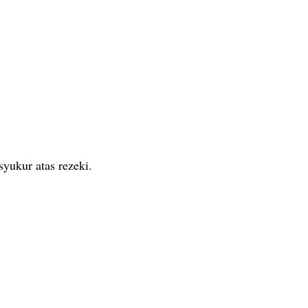
yukur atas rezeki.