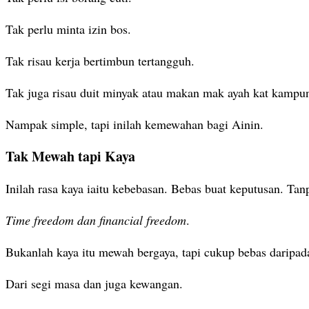
Tak perlu minta izin bos.
Tak risau kerja bertimbun tertangguh.
Tak juga risau duit minyak atau makan mak ayah kat kampu
Nampak simple, tapi inilah kemewahan bagi Ainin.
Tak Mewah tapi Kaya
Inilah rasa kaya iaitu kebebasan. Bebas buat keputusan. Tanp
Time freedom dan financial freedom
.
Bukanlah kaya itu mewah bergaya, tapi cukup bebas daripada
Dari segi masa dan juga kewangan.