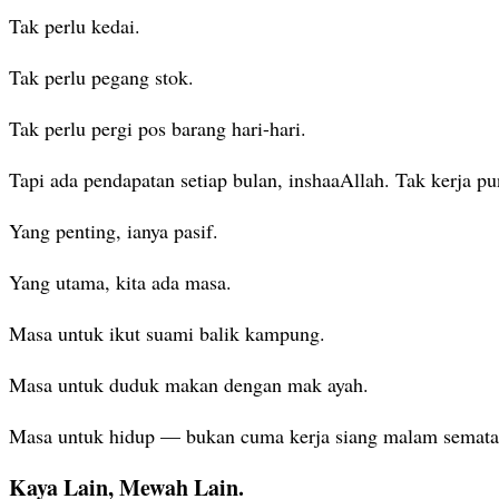
Tak perlu kedai.
Tak perlu pegang stok.
Tak perlu pergi pos barang hari-hari.
Tapi ada pendapatan setiap bulan, inshaaAllah. Tak kerja pu
Yang penting, ianya pasif.
Yang utama, kita ada masa.
Masa untuk ikut suami balik kampung.
Masa untuk duduk makan dengan mak ayah.
Masa untuk hidup — bukan cuma kerja siang malam semata-m
Kaya Lain, Mewah Lain.