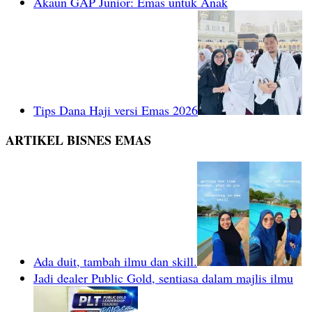
Akaun GAP Junior: Emas untuk Anak
Tips Dana Haji versi Emas 2026
ARTIKEL BISNES EMAS
Ada duit, tambah ilmu dan skill.
Jadi dealer Public Gold, sentiasa dalam majlis ilmu