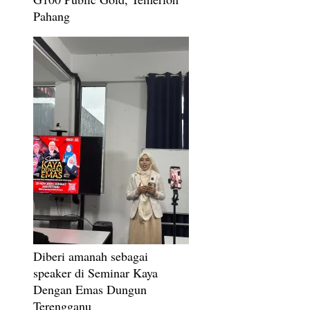
Pahang
Diberi amanah sebagai
speaker di Seminar Kaya
Dengan Emas Dungun
Terengganu