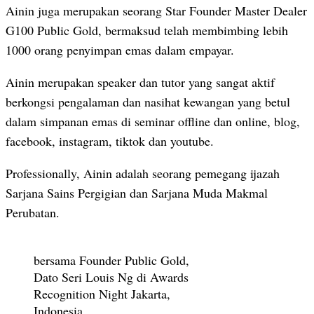
Ainin juga merupakan seorang Star Founder Master Dealer
G100 Public Gold, bermaksud telah membimbing lebih
1000 orang penyimpan emas dalam empayar.
Ainin merupakan speaker dan tutor yang sangat aktif
berkongsi pengalaman dan nasihat kewangan yang betul
dalam simpanan emas di seminar offline dan online, blog,
facebook, instagram, tiktok dan youtube.
Professionally, Ainin adalah seorang pemegang ijazah
Sarjana Sains Pergigian dan Sarjana Muda Makmal
Perubatan.
bersama Founder Public Gold,
Dato Seri Louis Ng di Awards
Recognition Night Jakarta,
Indonesia