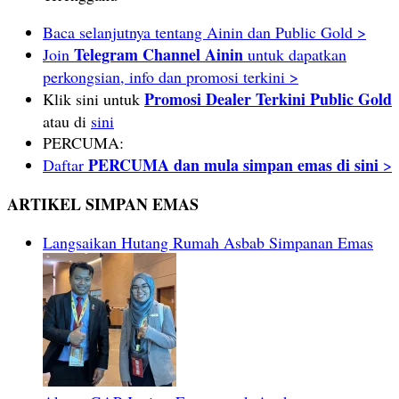
Baca selanjutnya tentang Ainin dan Public Gold >
Telegram Channel Ainin
Join
untuk dapatkan
perkongsian, info dan promosi terkini >
Promosi Dealer Terkini Public Gold
Klik sini untuk
atau di
sini
PERCUMA:
PERCUMA dan mula simpan emas di sini
Daftar
>
ARTIKEL SIMPAN EMAS
Langsaikan Hutang Rumah Asbab Simpanan Emas