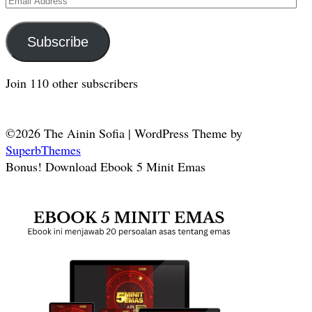
Address
Subscribe
Join 110 other subscribers
©2026 The Ainin Sofia
| WordPress Theme by
SuperbThemes
Bonus! Download Ebook 5 Minit Emas