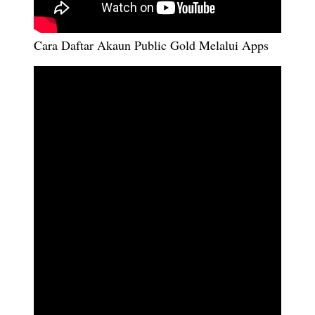
Cara Daftar Akaun Public Gold Melalui Apps