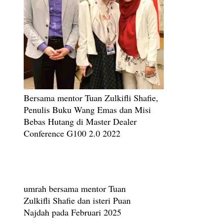
Bersama mentor Tuan Zulkifli Shafie,
Penulis Buku Wang Emas dan Misi
Bebas Hutang di Master Dealer
Conference G100 2.0 2022
umrah bersama mentor Tuan
Zulkifli Shafie dan isteri Puan
Najdah pada Februari 2025