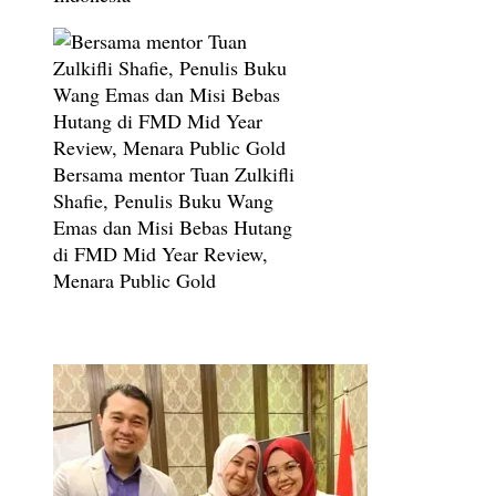
Bersama mentor Tuan Zulkifli
Shafie, Penulis Buku Wang
Emas dan Misi Bebas Hutang
di FMD Mid Year Review,
Menara Public Gold