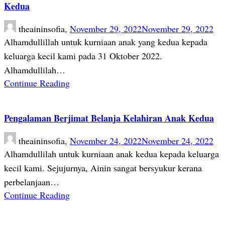
Kedua
theaininsofia,
November 29, 2022
November 29, 2022
Alhamdullillah untuk kurniaan anak yang kedua kepada
keluarga kecil kami pada 31 Oktober 2022.
Alhamdullilah…
Continue Reading
Pengalaman Berjimat Belanja Kelahiran Anak Kedua
theaininsofia,
November 24, 2022
November 24, 2022
Alhamdullilah untuk kurniaan anak kedua kepada keluarga
kecil kami. Sejujurnya, Ainin sangat bersyukur kerana
perbelanjaan…
Continue Reading