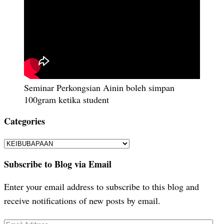
Seminar Perkongsian Ainin boleh simpan
100gram ketika student
Categories
Categories
Subscribe to Blog via Email
Enter your email address to subscribe to this blog and
receive notifications of new posts by email.
Email