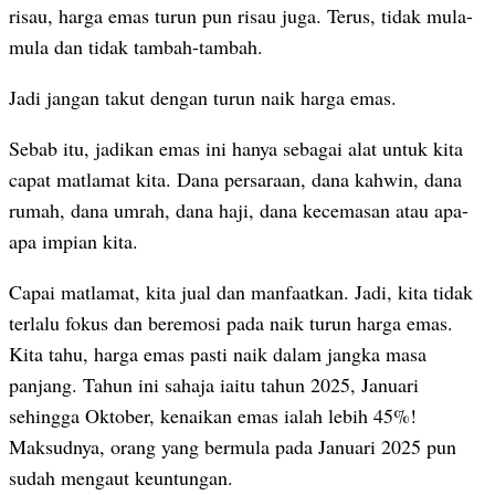
risau, harga emas turun pun risau juga. Terus, tidak mula-
mula dan tidak tambah-tambah.
Jadi jangan takut dengan turun naik harga emas.
Sebab itu, jadikan emas ini hanya sebagai alat untuk kita
capat matlamat kita. Dana persaraan, dana kahwin, dana
rumah, dana umrah, dana haji, dana kecemasan atau apa-
apa impian kita.
Capai matlamat, kita jual dan manfaatkan. Jadi, kita tidak
terlalu fokus dan beremosi pada naik turun harga emas.
Kita tahu, harga emas pasti naik dalam jangka masa
panjang. Tahun ini sahaja iaitu tahun 2025, Januari
sehingga Oktober, kenaikan emas ialah lebih 45%!
Maksudnya, orang yang bermula pada Januari 2025 pun
sudah mengaut keuntungan.