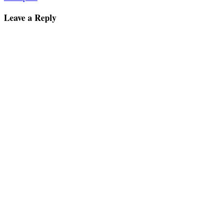
Leave a Reply