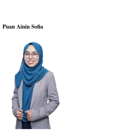
Puan Ainin Sofia