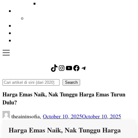
TikTok
Instagram
YouTube
Facebook
Telegram
Search
Search
Harga Emas Naik, Nak Tunggu Harga Emas Turun
Dulu?
theaininsofia,
October 10, 2025
October 10, 2025
Harga Emas Naik, Nak Tunggu Harga