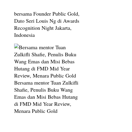
bersama Founder Public Gold,
Dato Seri Louis Ng di Awards
Recognition Night Jakarta,
Indonesia
Bersama mentor Tuan Zulkifli
Shafie, Penulis Buku Wang
Emas dan Misi Bebas Hutang
di FMD Mid Year Review,
Menara Public Gold