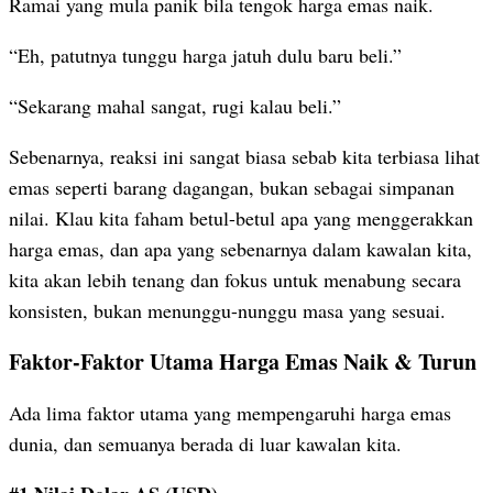
Ramai yang mula panik bila tengok harga emas naik.
“Eh, patutnya tunggu harga jatuh dulu baru beli.”
“Sekarang mahal sangat, rugi kalau beli.”
Sebenarnya, reaksi ini sangat biasa sebab kita terbiasa lihat
emas seperti barang dagangan, bukan sebagai simpanan
nilai. Klau kita faham betul-betul apa yang menggerakkan
harga emas, dan apa yang sebenarnya dalam kawalan kita,
kita akan lebih tenang dan fokus untuk menabung secara
konsisten, bukan menunggu-nunggu masa yang sesuai.
Faktor-Faktor Utama Harga Emas Naik & Turun
Ada lima faktor utama yang mempengaruhi harga emas
dunia, dan semuanya berada di luar kawalan kita.