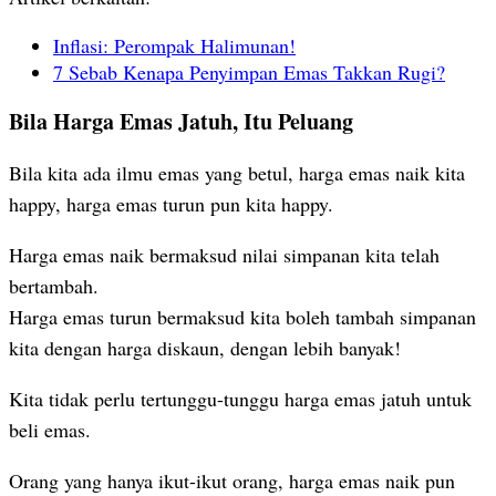
Inflasi: Perompak Halimunan!
7 Sebab Kenapa Penyimpan Emas Takkan Rugi?
Bila Harga Emas Jatuh, Itu Peluang
Bila kita ada ilmu emas yang betul, harga emas naik kita
happy, harga emas turun pun kita happy.
Harga emas naik bermaksud nilai simpanan kita telah
bertambah.
Harga emas turun bermaksud kita boleh tambah simpanan
kita dengan harga diskaun, dengan lebih banyak!
Kita tidak perlu tertunggu-tunggu harga emas jatuh untuk
beli emas.
Orang yang hanya ikut-ikut orang, harga emas naik pun