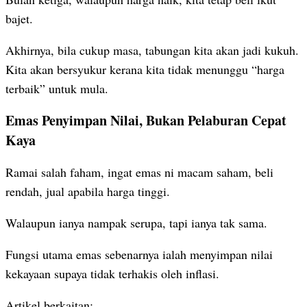
bajet.
Akhirnya, bila cukup masa, tabungan kita akan jadi kukuh.
Kita akan bersyukur kerana kita tidak menunggu “harga
terbaik” untuk mula.
Emas Penyimpan Nilai, Bukan Pelaburan Cepat
Kaya
Ramai salah faham, ingat emas ni macam saham, beli
rendah, jual apabila harga tinggi.
Walaupun ianya nampak serupa, tapi ianya tak sama.
Fungsi utama emas sebenarnya ialah menyimpan nilai
kekayaan supaya tidak terhakis oleh inflasi.
Artikel berkaitan: