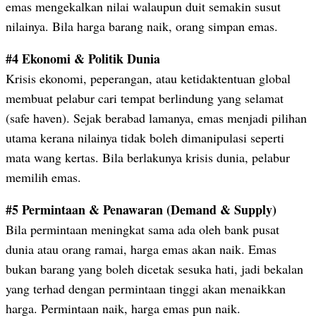
emas mengekalkan nilai walaupun duit semakin susut
nilainya. Bila harga barang naik, orang simpan emas.
#4 Ekonomi & Politik Dunia
Krisis ekonomi, peperangan, atau ketidaktentuan global
membuat pelabur cari tempat berlindung yang selamat
(safe haven). Sejak berabad lamanya, emas menjadi pilihan
utama kerana nilainya tidak boleh dimanipulasi seperti
mata wang kertas. Bila berlakunya krisis dunia, pelabur
memilih emas.
#5 Permintaan & Penawaran (Demand & Supply)
Bila permintaan meningkat sama ada oleh bank pusat
dunia atau orang ramai, harga emas akan naik. Emas
bukan barang yang boleh dicetak sesuka hati, jadi bekalan
yang terhad dengan permintaan tinggi akan menaikkan
harga. Permintaan naik, harga emas pun naik.