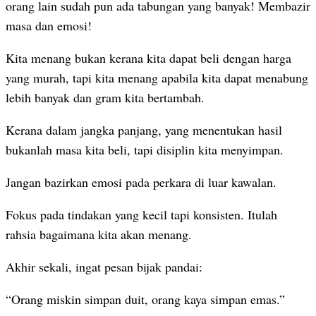
orang lain sudah pun ada tabungan yang banyak! Membazir
masa dan emosi!
Kita menang bukan kerana kita dapat beli dengan harga
yang murah, tapi kita menang apabila kita dapat menabung
lebih banyak dan gram kita bertambah.
Kerana dalam jangka panjang, yang menentukan hasil
bukanlah masa kita beli, tapi disiplin kita menyimpan.
Jangan bazirkan emosi pada perkara di luar kawalan.
Fokus pada tindakan yang kecil tapi konsisten. Itulah
rahsia bagaimana kita akan menang.
Akhir sekali, ingat pesan bijak pandai:
“Orang miskin simpan duit, orang kaya simpan emas.”