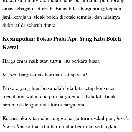
emas sebagai aset rizab. Emas tidak bergantung kepada
janji kerajaan, tidak boleh dicetak semula, dan nilainya
diiktiraf di seluruh dunia.
Kesimpulan: Fokus Pada Apa Yang Kita Boleh
Kawal
Harga emas naik atau turun, itu perkara biasa.
In fact
, harga emas berubah setiap saat!
Perkara yang luar biasa ialah bila kita tetap konsisten
menabung walau apa pun harga emas. Bila kita tidak
beremosi dengan naik turun harga emas.
Kerana jika kita mahu tunggu harga turun sekalipun,
how’s
low is low
so that kita baru mahu bermula, sedangkan