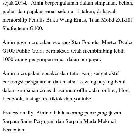
sejak 2014, Ainin berpengalaman dalam simpanan, belian,
jualan dan pajakan emas selama 11 tahun, di bawah
mentorship Penulis Buku Wang Emas, Tuan Mohd Zulkifli
Shafie team G100.
Ainin juga merupakan seorang Star Founder Master Dealer
G100 Public Gold, bermaksud telah membimbing lebih
1000 orang penyimpan emas dalam empayar.
Ainin merupakan speaker dan tutor yang sangat aktif
berkongsi pengalaman dan nasihat kewangan yang betul
dalam simpanan emas di seminar offline dan online, blog,
facebook, instagram, tiktok dan youtube.
Professionally, Ainin adalah seorang pemegang ijazah
Sarjana Sains Pergigian dan Sarjana Muda Makmal
Perubatan.