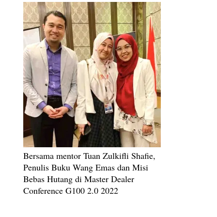
Bersama mentor Tuan Zulkifli Shafie,
Penulis Buku Wang Emas dan Misi
Bebas Hutang di Master Dealer
Conference G100 2.0 2022