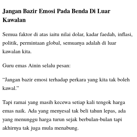
Jangan Bazir Emosi Pada Benda Di Luar
Kawalan
Semua faktor di atas iaitu nilai dolar, kadar faedah, inflasi,
politik, permintaan global, semuanya adalah di luar
kawalan kita.
Guru emas Ainin selalu pesan:
“Jangan bazir emosi terhadap perkara yang kita tak boleh
kawal.”
Tapi ramai yang masih kecewa setiap kali tengok harga
emas naik. Ada yang menyesal tak beli tahun lepas, ada
yang menunggu harga turun sejak berbulan-bulan tapi
akhirnya tak juga mula menabung.