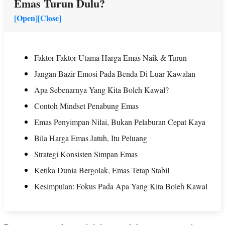
Emas Turun Dulu?
[Open]
[Close]
Faktor-Faktor Utama Harga Emas Naik & Turun
Jangan Bazir Emosi Pada Benda Di Luar Kawalan
Apa Sebenarnya Yang Kita Boleh Kawal?
Contoh Mindset Penabung Emas
Emas Penyimpan Nilai, Bukan Pelaburan Cepat Kaya
Bila Harga Emas Jatuh, Itu Peluang
Strategi Konsisten Simpan Emas
Ketika Dunia Bergolak, Emas Tetap Stabil
Kesimpulan: Fokus Pada Apa Yang Kita Boleh Kawal