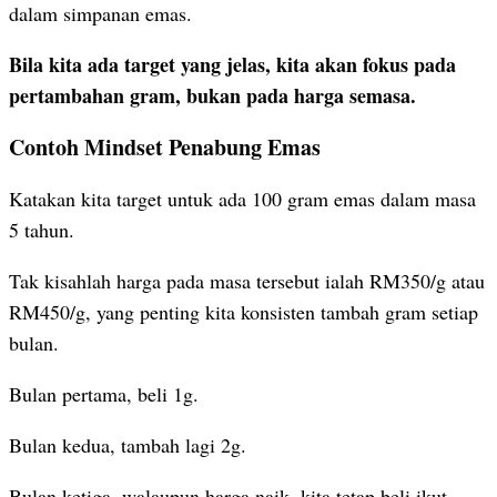
dalam simpanan emas.
Bila kita ada target yang jelas, kita akan fokus pada
pertambahan gram, bukan pada harga semasa.
Contoh Mindset Penabung Emas
Katakan kita target untuk ada 100 gram emas dalam masa
5 tahun.
Tak kisahlah harga pada masa tersebut ialah RM350/g atau
RM450/g, yang penting kita konsisten tambah gram setiap
bulan.
Bulan pertama, beli 1g.
Bulan kedua, tambah lagi 2g.
Bulan ketiga, walaupun harga naik, kita tetap beli ikut