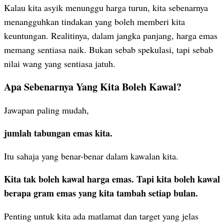
Kalau kita asyik menunggu harga turun, kita sebenarnya
menangguhkan tindakan yang boleh memberi kita
keuntungan. Realitinya, dalam jangka panjang, harga emas
memang sentiasa naik. Bukan sebab spekulasi, tapi sebab
nilai wang yang sentiasa jatuh.
Apa Sebenarnya Yang Kita Boleh Kawal?
Jawapan paling mudah,
jumlah tabungan emas kita.
Itu sahaja yang benar-benar dalam kawalan kita.
Kita tak boleh kawal harga emas. Tapi kita boleh kawal
berapa gram emas yang kita tambah setiap bulan.
Penting untuk kita ada matlamat dan target yang jelas