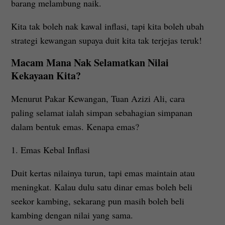
barang melambung naik.
Kita tak boleh nak kawal inflasi, tapi kita boleh ubah
strategi kewangan supaya duit kita tak terjejas teruk!
Macam Mana Nak Selamatkan Nilai
Kekayaan Kita?
Menurut Pakar Kewangan, Tuan Azizi Ali, cara
paling selamat ialah simpan sebahagian simpanan
dalam bentuk emas. Kenapa emas?
1. Emas Kebal Inflasi
Duit kertas nilainya turun, tapi emas maintain atau
meningkat. Kalau dulu satu dinar emas boleh beli
seekor kambing, sekarang pun masih boleh beli
kambing dengan nilai yang sama.