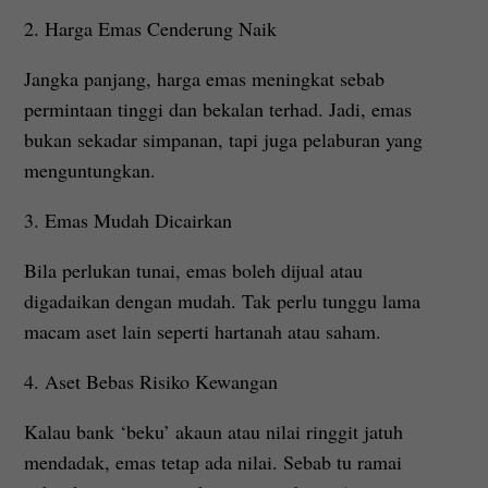
2. Harga Emas Cenderung Naik
Jangka panjang, harga emas meningkat sebab
permintaan tinggi dan bekalan terhad. Jadi, emas
bukan sekadar simpanan, tapi juga pelaburan yang
menguntungkan.
3. Emas Mudah Dicairkan
Bila perlukan tunai, emas boleh dijual atau
digadaikan dengan mudah. Tak perlu tunggu lama
macam aset lain seperti hartanah atau saham.
4. Aset Bebas Risiko Kewangan
Kalau bank ‘beku’ akaun atau nilai ringgit jatuh
mendadak, emas tetap ada nilai. Sebab tu ramai