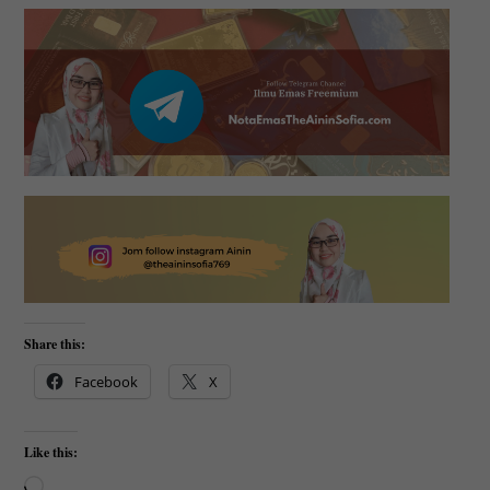
Share this:
Facebook
X
Like this:
Loading…