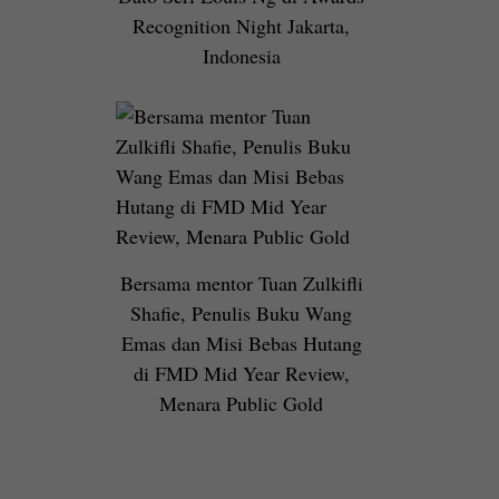
Recognition Night Jakarta,
Indonesia
Bersama mentor Tuan Zulkifli
Shafie, Penulis Buku Wang
Emas dan Misi Bebas Hutang
di FMD Mid Year Review,
Menara Public Gold