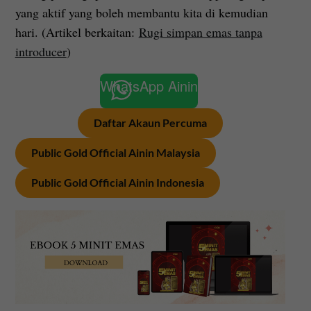
yang aktif yang boleh membantu kita di kemudian
hari. (Artikel berkaitan:
Rugi simpan emas tanpa
introducer
)
WhatsApp Ainin
Daftar Akaun Percuma
Public Gold Official Ainin Malaysia
Public Gold Official Ainin Indonesia