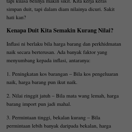
tapi kuasa belinya makin sikit. Kita kerja keras
simpan duit, tapi dalam diam nilainya dicuri. Sakit
hati kan?
Kenapa Duit Kita Semakin Kurang Nilai?
Inflasi ni berlaku bila harga barang dan perkhidmatan
naik secara berterusan. Ada banyak faktor yang
menyumbang kepada inflasi, antaranya:
1. Peningkatan kos barangan – Bila kos pengeluaran
naik, harga barang pun ikut naik.
2. Nilai ringgit jatuh – Bila mata wang lemah, harga
barang import pun jadi mahal.
3. Permintaan tinggi, bekalan kurang – Bila
permintaan lebih banyak daripada bekalan, harga