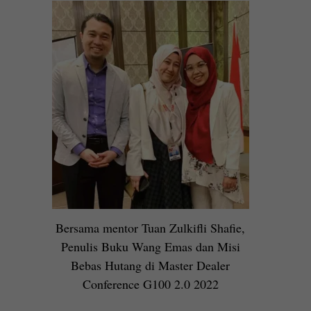
Bersama mentor Tuan Zulkifli Shafie,
Penulis Buku Wang Emas dan Misi
Bebas Hutang di Master Dealer
Conference G100 2.0 2022