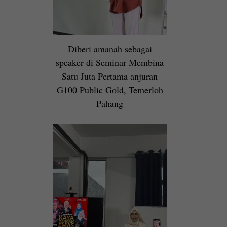
Diberi amanah sebagai
speaker di Seminar Membina
Satu Juta Pertama anjuran
G100 Public Gold, Temerloh
Pahang