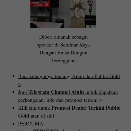
Diberi amanah sebagai
speaker di Seminar Kaya
Dengan Emas Dungun
Terengganu
Baca selanjutnya tentang Ainin dan Public Gold
>
Telegram Channel Ainin
Join
untuk dapatkan
perkongsian, info dan promosi terkini >
Promosi Dealer Terkini Public
Klik sini untuk
Gold
atau di
sini
PERCUMA: