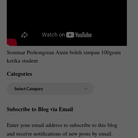
Seminar Perkongsian Ainin boleh simpan 100gram
ketika student
Categories
Categories
Subscribe to Blog via Email
Enter your email address to subscribe to this blog
and receive notifications of new posts by email.