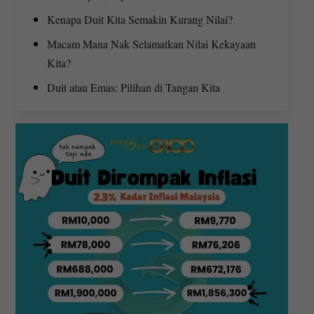
Kenapa Duit Kita Semakin Kurang Nilai?
Macam Mana Nak Selamatkan Nilai Kekayaan
Kita?
Duit atau Emas: Pilihan di Tangan Kita