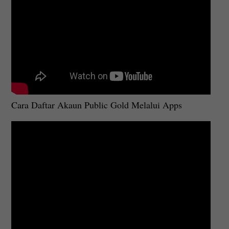
Cara Daftar Akaun Public Gold Melalui Apps