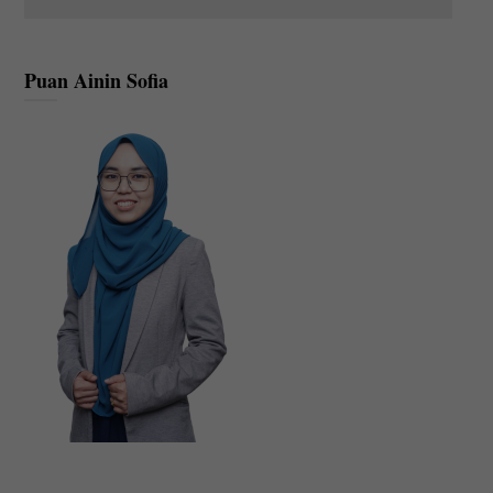
Puan Ainin Sofia