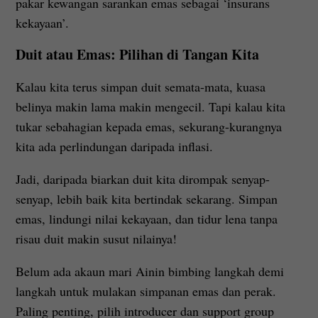
pakar kewangan sarankan emas sebagai ‘insurans
kekayaan’.
Duit atau Emas: Pilihan di Tangan Kita
Kalau kita terus simpan duit semata-mata, kuasa
belinya makin lama makin mengecil. Tapi kalau kita
tukar sebahagian kepada emas, sekurang-kurangnya
kita ada perlindungan daripada inflasi.
Jadi, daripada biarkan duit kita dirompak senyap-
senyap, lebih baik kita bertindak sekarang. Simpan
emas, lindungi nilai kekayaan, dan tidur lena tanpa
risau duit makin susut nilainya!
Belum ada akaun mari Ainin bimbing langkah demi
langkah untuk mulakan simpanan emas dan perak.
Paling penting, pilih introducer dan support group