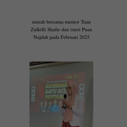
umrah bersama mentor Tuan
Zulkifli Shafie dan isteri Puan
Najdah pada Februari 2025