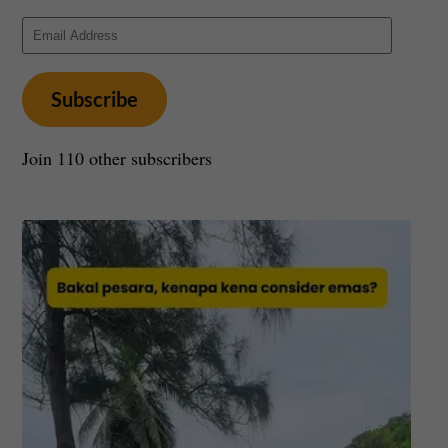
Email
Address
Subscribe
Join 110 other subscribers