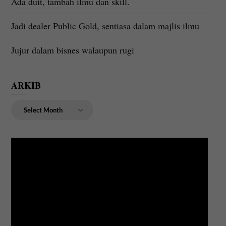
Ada duit, tambah ilmu dan skill.
Jadi dealer Public Gold, sentiasa dalam majlis ilmu
Jujur dalam bisnes walaupun rugi
ARKIB
ARKIB