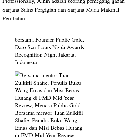
Professionally, Ainin adalah seorang pemegang ijazah
Sarjana Sains Pergigian dan Sarjana Muda Makmal
Perubatan.
bersama Founder Public Gold,
Dato Seri Louis Ng di Awards
Recognition Night Jakarta,
Indonesia
Bersama mentor Tuan Zulkifli
Shafie, Penulis Buku Wang
Emas dan Misi Bebas Hutang
di FMD Mid Year Review,