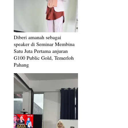
Diberi amanah sebagai
speaker di Seminar Membina
Satu Juta Pertama anjuran
G100 Public Gold, Temerloh
Pahang