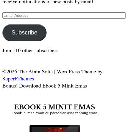
receive notifications of new posts by email.
Email
Address
Subscribe
Join 110 other subscribers
©2026 The Ainin Sofia
| WordPress Theme by
SuperbThemes
Bonus! Download Ebook 5 Minit Emas