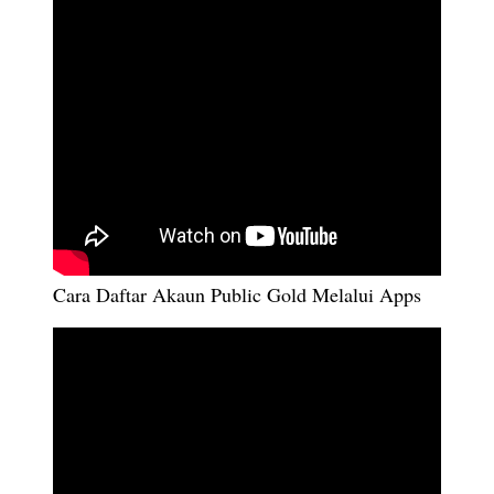
Cara Daftar Akaun Public Gold Melalui Apps