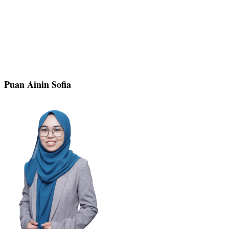
Puan Ainin Sofia