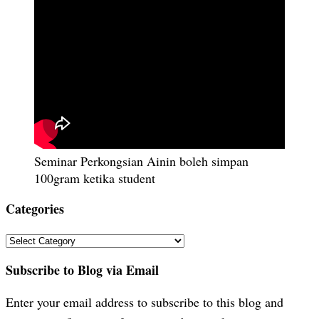
Seminar Perkongsian Ainin boleh simpan
100gram ketika student
Categories
Categories
Subscribe to Blog via Email
Enter your email address to subscribe to this blog and