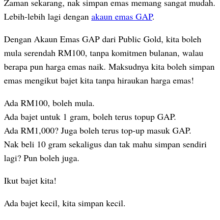
Zaman sekarang, nak simpan emas memang sangat mudah.
Lebih-lebih lagi dengan
akaun emas GAP
.
Dengan Akaun Emas GAP dari Public Gold, kita boleh
mula serendah RM100, tanpa komitmen bulanan, walau
berapa pun harga emas naik. Maksudnya kita boleh simpan
emas mengikut bajet kita tanpa hiraukan harga emas!
Ada RM100, boleh mula.
Ada bajet untuk 1 gram, boleh terus topup GAP.
Ada RM1,000? Juga boleh terus top-up masuk GAP.
Nak beli 10 gram sekaligus dan tak mahu simpan sendiri
lagi? Pun boleh juga.
Ikut bajet kita!
Ada bajet kecil, kita simpan kecil.