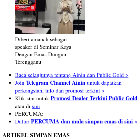
Diberi amanah sebagai
speaker di Seminar Kaya
Dengan Emas Dungun
Terengganu
Baca selanjutnya tentang Ainin dan Public Gold >
Telegram Channel Ainin
Join
untuk dapatkan
perkongsian, info dan promosi terkini >
Promosi Dealer Terkini Public Gold
Klik sini untuk
atau di
sini
PERCUMA:
PERCUMA dan mula simpan emas di sini
Daftar
>
ARTIKEL SIMPAN EMAS