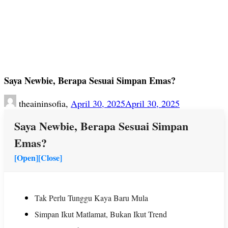
Saya Newbie, Berapa Sesuai Simpan Emas?
theaininsofia,
April 30, 2025
April 30, 2025
Saya Newbie, Berapa Sesuai Simpan
Emas?
[Open]
[Close]
Tak Perlu Tunggu Kaya Baru Mula
Simpan Ikut Matlamat, Bukan Ikut Trend