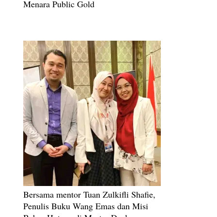
Menara Public Gold
Bersama mentor Tuan Zulkifli Shafie,
Penulis Buku Wang Emas dan Misi