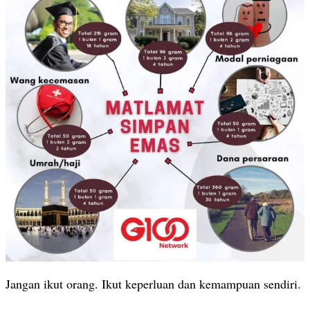
Jangan ikut orang. Ikut keperluan dan kemampuan sendiri.