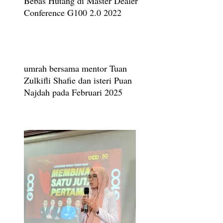
Bebas Hutang di Master Dealer
Conference G100 2.0 2022
umrah bersama mentor Tuan
Zulkifli Shafie dan isteri Puan
Najdah pada Februari 2025