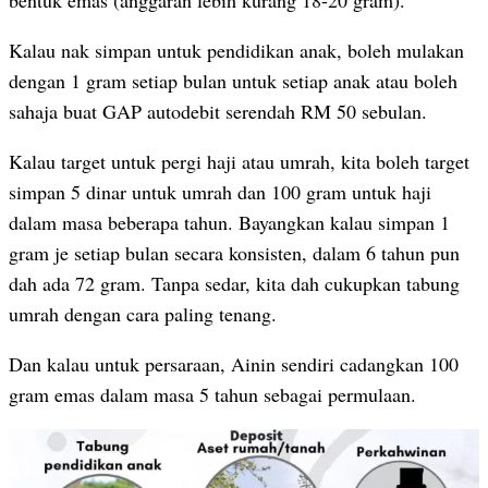
Kalau nak simpan untuk pendidikan anak, boleh mulakan
dengan 1 gram setiap bulan untuk setiap anak atau boleh
sahaja buat GAP autodebit serendah RM 50 sebulan.
Kalau target untuk pergi haji atau umrah, kita boleh target
simpan 5 dinar untuk umrah dan 100 gram untuk haji
dalam masa beberapa tahun. Bayangkan kalau simpan 1
gram je setiap bulan secara konsisten, dalam 6 tahun pun
dah ada 72 gram. Tanpa sedar, kita dah cukupkan tabung
umrah dengan cara paling tenang.
Dan kalau untuk persaraan, Ainin sendiri cadangkan 100
gram emas dalam masa 5 tahun sebagai permulaan.