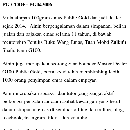
PG CODE: PG042006
Mula simpan 100gram emas Public Gold dan jadi dealer
sejak 2014, Ainin berpengalaman dalam simpanan, belian,
jualan dan pajakan emas selama 11 tahun, di bawah
mentorship Penulis Buku Wang Emas, Tuan Mohd Zulkifli
Shafie team G100.
Ainin juga merupakan seorang Star Founder Master Dealer
G100 Public Gold, bermaksud telah membimbing lebih
1000 orang penyimpan emas dalam empayar.
Ainin merupakan speaker dan tutor yang sangat aktif
berkongsi pengalaman dan nasihat kewangan yang betul
dalam simpanan emas di seminar offline dan online, blog,
facebook, instagram, tiktok dan youtube.