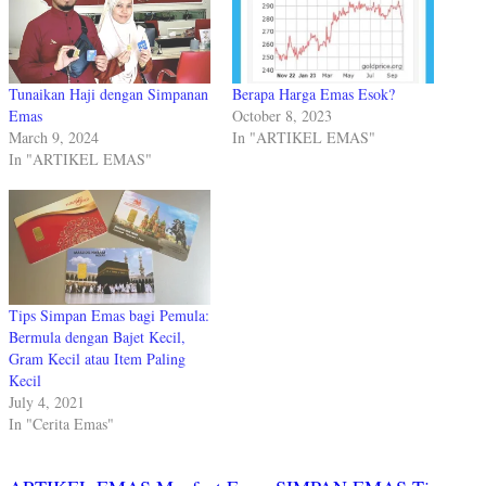
Tunaikan Haji dengan Simpanan
Berapa Harga Emas Esok?
Emas
October 8, 2023
March 9, 2024
In "ARTIKEL EMAS"
In "ARTIKEL EMAS"
Tips Simpan Emas bagi Pemula:
Bermula dengan Bajet Kecil,
Gram Kecil atau Item Paling
Kecil
July 4, 2021
In "Cerita Emas"