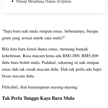
Prinsip Menabung Dalam Al-Quran
“Saya baru nak mula simpan emas. Sebenarnya, berapa
gram yang sesuai untuk saya mula?”
Bila kita baru kenal dunia emas, memang banyak
kekeliruan. Rasa macam kena ada RM1,000, RM5,000
dulu baru boleh mula. Padahal, sekarang ni nak simpan
emas dah tak susah macam dulu. Dah tak perlu ada bajet
besar macam dulu.
Fleksibel, ikut kemampuan masing-masing.
Tak Perlu Tunggu Kaya Baru Mula