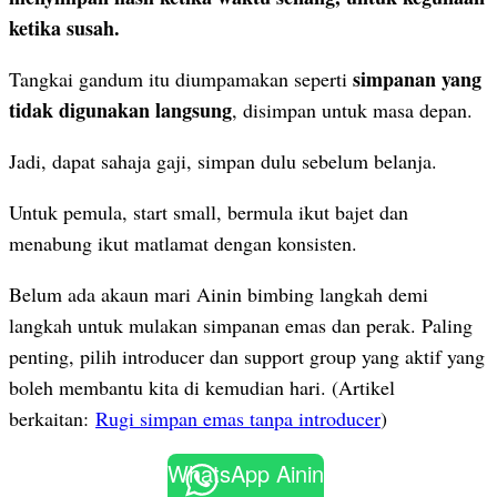
ketika susah.
simpanan yang
Tangkai gandum itu diumpamakan seperti
tidak digunakan langsung
, disimpan untuk masa depan.
Jadi, dapat sahaja gaji, simpan dulu sebelum belanja.
Untuk pemula, start small, bermula ikut bajet dan
menabung ikut matlamat dengan konsisten.
Belum ada akaun mari Ainin bimbing langkah demi
langkah untuk mulakan simpanan emas dan perak. Paling
penting, pilih introducer dan support group yang aktif yang
boleh membantu kita di kemudian hari. (Artikel
berkaitan:
Rugi simpan emas tanpa introducer
)
WhatsApp Ainin