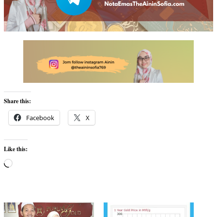
Share this:
Facebook
X
Like this:
Loading…