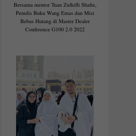
Bersama mentor Tuan Zulkifli Shafie,
Penulis Buku Wang Emas dan Misi
Bebas Hutang di Master Dealer
Conference G100 2.0 2022