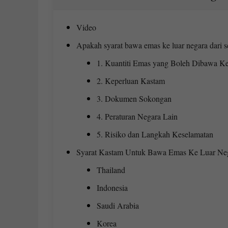
Video
Apakah syarat bawa emas ke luar negara dari s
1. Kuantiti Emas yang Boleh Dibawa Ke
2. Keperluan Kastam
3. Dokumen Sokongan
4. Peraturan Negara Lain
5. Risiko dan Langkah Keselamatan
Syarat Kastam Untuk Bawa Emas Ke Luar Ne
Thailand
Indonesia
Saudi Arabia
Korea