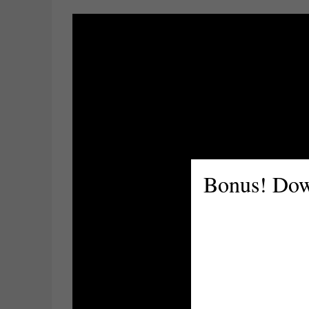
Bonus! Dow