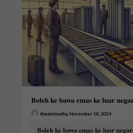
Boleh ke bawa emas ke luar nega
theaininsofia,
November 18, 2024
Boleh ke bawa emas ke luar negar