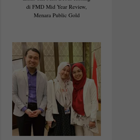
di FMD Mid Year Review,
Menara Public Gold