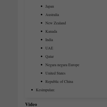
Japan
Australia
New Zealand
Kanada
India
UAE
Qatar
Negara negara Europe
United States
Republic of China
Kesimpulan:
Video