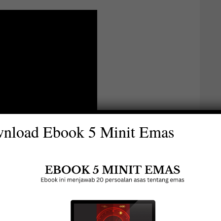
nload Ebook 5 Minit Emas