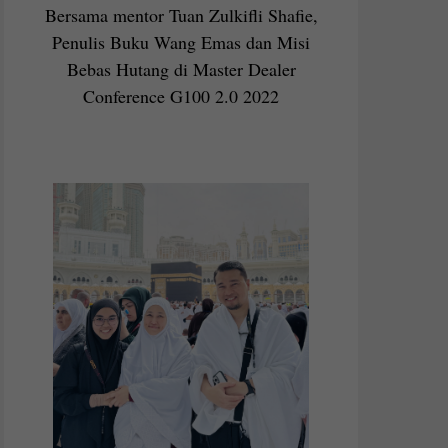
Bersama mentor Tuan Zulkifli Shafie,
Penulis Buku Wang Emas dan Misi
Bebas Hutang di Master Dealer
Conference G100 2.0 2022