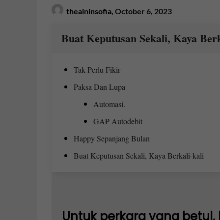
theaininsofia,
October 6, 2023
Buat Keputusan Sekali, Kaya Berk
Tak Perlu Fikir
Paksa Dan Lupa
Automasi.
GAP Autodebit
Happy Sepanjang Bulan
Buat Keputusan Sekali, Kaya Berkali-kali
Untuk perkara yang betul, 