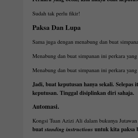
Sudah tak perlu fikir!
Paksa Dan Lupa
Sama juga dengan menabung dan buat simpana
Menabung dan buat simpanan ini perkara yang 
Menabung dan buat simpanan ini perkara yang 
Jadi, buat keputusan hanya sekali. Selepas 
keputusan. Tinggal disiplinkan diri sahaja.
Automasi.
Kongsi Tuan Azizi Ali dalam bukunya Jutawan d
buat
untuk kita paksa
standing instructions