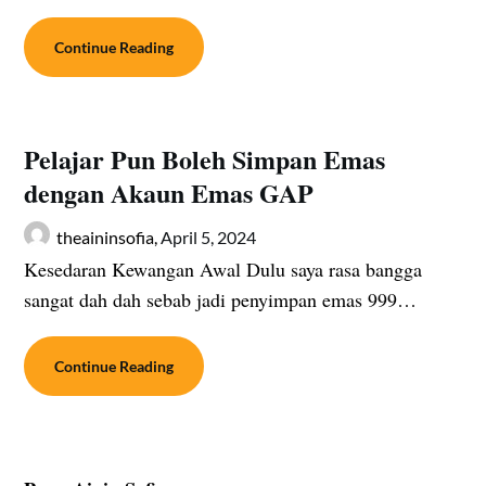
Continue Reading
Pelajar Pun Boleh Simpan Emas
dengan Akaun Emas GAP
theaininsofia,
April 5, 2024
Kesedaran Kewangan Awal Dulu saya rasa bangga
sangat dah dah sebab jadi penyimpan emas 999…
Continue Reading