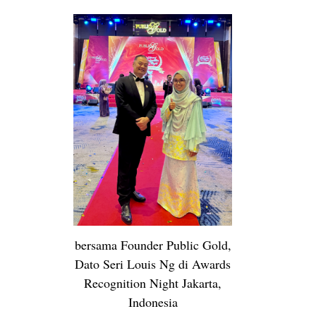
bersama Founder Public Gold,
Dato Seri Louis Ng di Awards
Recognition Night Jakarta,
Indonesia