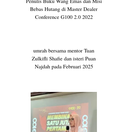
Penulis Buku Wang Emas dan Misi
Bebas Hutang di Master Dealer
Conference G100 2.0 2022
umrah bersama mentor Tuan
Zulkifli Shafie dan isteri Puan
Najdah pada Februari 2025