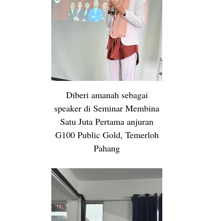
Diberi amanah sebagai
speaker di Seminar Membina
Satu Juta Pertama anjuran
G100 Public Gold, Temerloh
Pahang