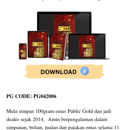
PG CODE: PG042006
Mula simpan 100gram emas Public Gold dan jadi
dealer sejak 2014, Ainin berpengalaman dalam
simpanan, belian, jualan dan pajakan emas selama 11