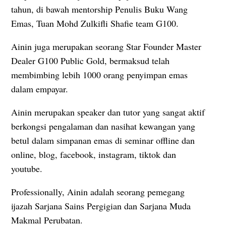
tahun, di bawah mentorship Penulis Buku Wang
Emas, Tuan Mohd Zulkifli Shafie team G100.
Ainin juga merupakan seorang Star Founder Master
Dealer G100 Public Gold, bermaksud telah
membimbing lebih 1000 orang penyimpan emas
dalam empayar.
Ainin merupakan speaker dan tutor yang sangat aktif
berkongsi pengalaman dan nasihat kewangan yang
betul dalam simpanan emas di seminar offline dan
online, blog, facebook, instagram, tiktok dan
youtube.
Professionally, Ainin adalah seorang pemegang
ijazah Sarjana Sains Pergigian dan Sarjana Muda
Makmal Perubatan.