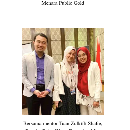
Menara Public Gold
Bersama mentor Tuan Zulkifli Shafie,