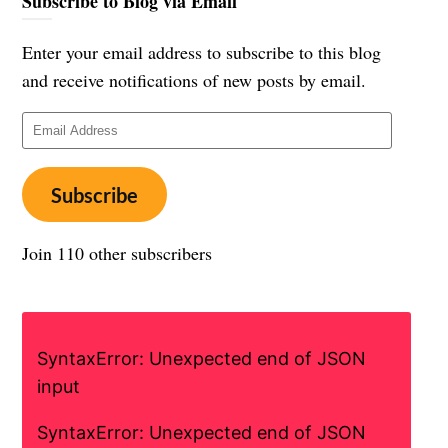
Subscribe to Blog via Email
Enter your email address to subscribe to this blog
and receive notifications of new posts by email.
Email
Address
Subscribe
Join 110 other subscribers
SyntaxError: Unexpected end of JSON
input
SyntaxError: Unexpected end of JSON