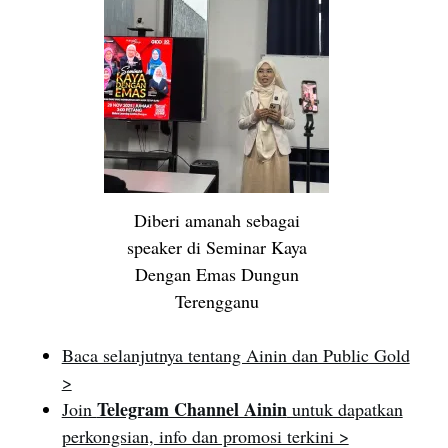
Diberi amanah sebagai
speaker di Seminar Kaya
Dengan Emas Dungun
Terengganu
Baca selanjutnya tentang Ainin dan Public Gold
>
Telegram Channel Ainin
Join
untuk dapatkan
perkongsian, info dan promosi terkini >