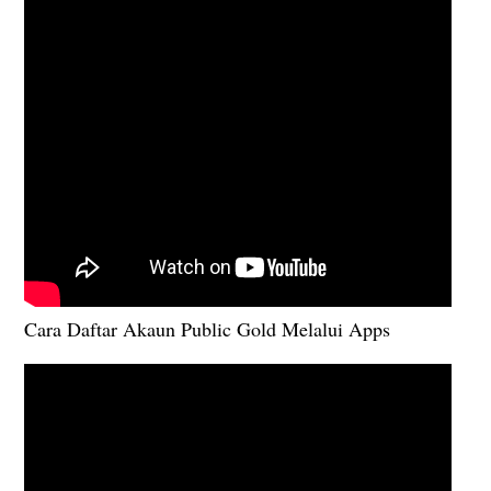
Cara Daftar Akaun Public Gold Melalui Apps