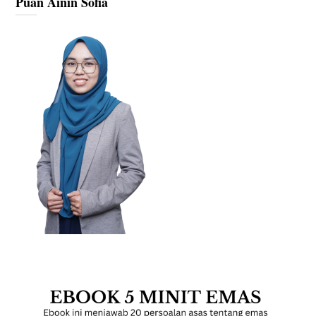
Puan Ainin Sofia