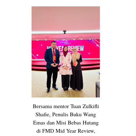
Bersama mentor Tuan Zulkifli
Shafie, Penulis Buku Wang
Emas dan Misi Bebas Hutang
di FMD Mid Year Review,