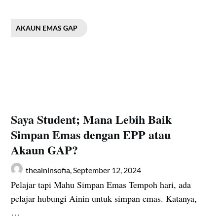
AKAUN EMAS GAP
Saya Student; Mana Lebih Baik
Simpan Emas dengan EPP atau
Akaun GAP?
theaininsofia,
September 12, 2024
Pelajar tapi Mahu Simpan Emas Tempoh hari, ada
pelajar hubungi Ainin untuk simpan emas. Katanya,
…