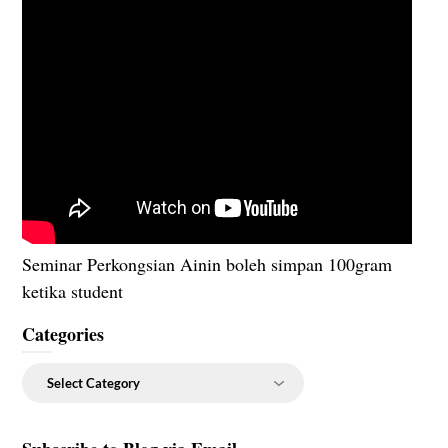
Seminar Perkongsian Ainin boleh simpan 100gram
ketika student
Categories
Categories