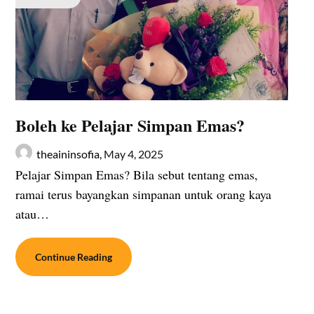
Boleh ke Pelajar Simpan Emas?
theaininsofia,
May 4, 2025
Pelajar Simpan Emas? Bila sebut tentang emas,
ramai terus bayangkan simpanan untuk orang kaya
atau…
Continue Reading