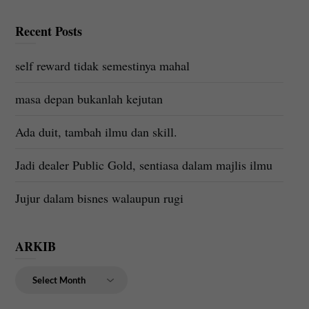
Recent Posts
self reward tidak semestinya mahal
masa depan bukanlah kejutan
Ada duit, tambah ilmu dan skill.
Jadi dealer Public Gold, sentiasa dalam majlis ilmu
Jujur dalam bisnes walaupun rugi
ARKIB
ARKIB