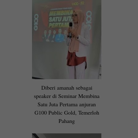
Diberi amanah sebagai
speaker di Seminar Membina
Satu Juta Pertama anjuran
G100 Public Gold, Temerloh
Pahang