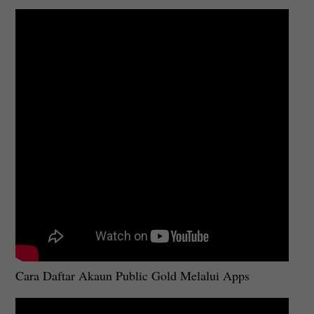
Cara Daftar Akaun Public Gold Melalui Apps