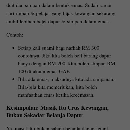
duit dan simpan dalam bentuk emas. Sudah ramai
suri rumah & pelajar yang bijak kewangan sekarang
ambil lebihan bajet dapur & simpan dalam emas.
Contoh:
Setiap kali suami bagi nafkah RM 300
contohnya. Jika kita boleh beli barang dapur
hanya dengan RM 200. kita boleh simpan RM
100 di akaun emas GAP.
Bila ada emas, maksudnya kita ada simpanan.
Bila-bila kita memerlukan, kita boleh
manfaatkan emas ketika kecemasan.
Kesimpulan: Masak Itu Urus Kewangan,
Bukan Sekadar Belanja Dapur
Ya, masak itu bukan sahaja belanja dapur, tetapi