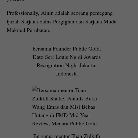
Professionally, Ainin adalah seorang pemegang
ijazah Sarjana Sains Pergigian dan Sarjana Muda
Makmal Perubatan.
bersama Founder Public Gold,
Dato Seri Louis Ng di Awards
Recognition Night Jakarta,
Indonesia
Bersama mentor Tuan Zulkifli