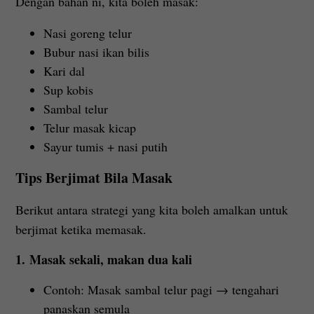
Dengan bahan ni, kita boleh masak:
Nasi goreng telur
Bubur nasi ikan bilis
Kari dal
Sup kobis
Sambal telur
Telur masak kicap
Sayur tumis + nasi putih
Tips Berjimat Bila Masak
Berikut antara strategi yang kita boleh amalkan untuk
berjimat ketika memasak.
1. Masak sekali, makan dua kali
Contoh: Masak sambal telur pagi → tengahari
panaskan semula