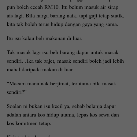
pun boleh cecah RM10. Itu belum masuk air sirap
ais lagi. Bila harga barang naik, tapi gaji tetap statik,
kita tak boleh terus hidup dengan gaya yang sama.
Itu isu kalau beli makanan di luar.
Tak masuk lagi isu beli barang dapur untuk masak
sendiri. Jika tak bajet, masak sendiri boleh jadi lebih
mahal daripada makan di luar.
“Macam mana nak berjimat, terutama bila masak
sendiri?”
Soalan ni bukan isu kecil ya, sebab belanja dapur
adalah antara kos hidup utama, lepas kos sewa dan
kos komitmen tetap.