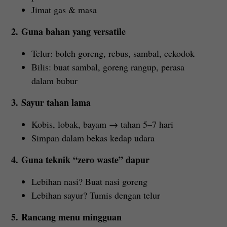
Jimat gas & masa
2. Guna bahan yang versatile
Telur: boleh goreng, rebus, sambal, cekodok
Bilis: buat sambal, goreng rangup, perasa
dalam bubur
3. Sayur tahan lama
Kobis, lobak, bayam → tahan 5–7 hari
Simpan dalam bekas kedap udara
4. Guna teknik “zero waste” dapur
Lebihan nasi? Buat nasi goreng
Lebihan sayur? Tumis dengan telur
5. Rancang menu mingguan