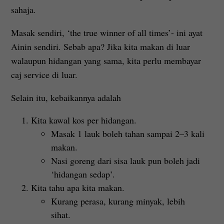
sahaja.
Masak sendiri, ‘the true winner of all times’- ini ayat
Ainin sendiri. Sebab apa? Jika kita makan di luar
walaupun hidangan yang sama, kita perlu membayar
caj service di luar.
Selain itu, kebaikannya adalah
Kita kawal kos per hidangan.
Masak 1 lauk boleh tahan sampai 2–3 kali
makan.
Nasi goreng dari sisa lauk pun boleh jadi
‘hidangan sedap’.
Kita tahu apa kita makan.
Kurang perasa, kurang minyak, lebih
sihat.