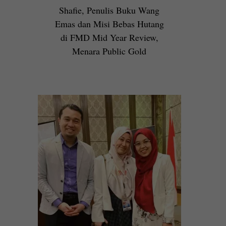
Shafie, Penulis Buku Wang
Emas dan Misi Bebas Hutang
di FMD Mid Year Review,
Menara Public Gold