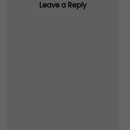
Leave a Reply