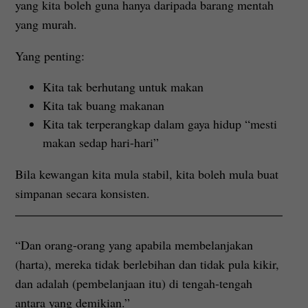
yang kita boleh guna hanya daripada barang mentah
yang murah.
Yang penting:
Kita tak berhutang untuk makan
Kita tak buang makanan
Kita tak terperangkap dalam gaya hidup “mesti
makan sedap hari-hari”
Bila kewangan kita mula stabil, kita boleh mula buat
simpanan secara konsisten.
“Dan orang-orang yang apabila membelanjakan
(harta), mereka tidak berlebihan dan tidak pula kikir,
dan adalah (pembelanjaan itu) di tengah-tengah
antara yang demikian.”