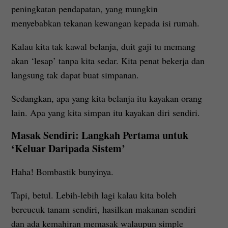
peningkatan pendapatan, yang mungkin
menyebabkan tekanan kewangan kepada isi rumah.
Kalau kita tak kawal belanja, duit gaji tu memang
akan ‘lesap’ tanpa kita sedar. Kita penat bekerja dan
langsung tak dapat buat simpanan.
Sedangkan, apa yang kita belanja itu kayakan orang
lain. Apa yang kita simpan itu kayakan diri sendiri.
Masak Sendiri: Langkah Pertama untuk
‘Keluar Daripada Sistem’
Haha! Bombastik bunyinya.
Tapi, betul. Lebih-lebih lagi kalau kita boleh
bercucuk tanam sendiri, hasilkan makanan sendiri
dan ada kemahiran memasak walaupun simple