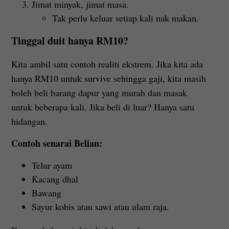
Jimat minyak, jimat masa.
Tak perlu keluar setiap kali nak makan.
Tinggal duit hanya RM10?
Kita ambil satu contoh realiti ekstrem. Jika kita ada
hanya RM10 untuk survive sehingga gaji, kita masih
boleh beli barang dapur yang murah dan masak
untuk beberapa kali. Jika beli di luar? Hanya satu
hidangan.
Contoh senarai Belian:
Telur ayam
Kacang dhal
Bawang
Sayur kobis atau sawi atau ulam raja.