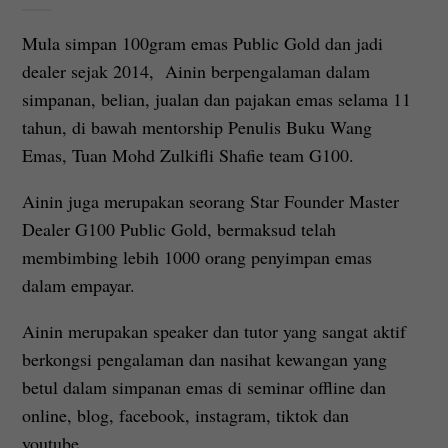
Mula simpan 100gram emas Public Gold dan jadi
dealer sejak 2014, Ainin berpengalaman dalam
simpanan, belian, jualan dan pajakan emas selama 11
tahun, di bawah mentorship Penulis Buku Wang
Emas, Tuan Mohd Zulkifli Shafie team G100.
Ainin juga merupakan seorang Star Founder Master
Dealer G100 Public Gold, bermaksud telah
membimbing lebih 1000 orang penyimpan emas
dalam empayar.
Ainin merupakan speaker dan tutor yang sangat aktif
berkongsi pengalaman dan nasihat kewangan yang
betul dalam simpanan emas di seminar offline dan
online, blog, facebook, instagram, tiktok dan
youtube.