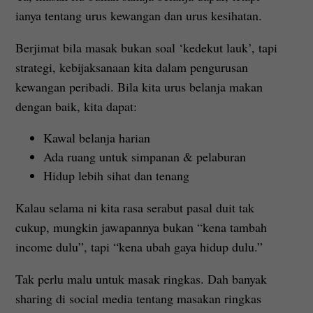
ianya tentang urus kewangan dan urus kesihatan.
Berjimat bila masak bukan soal ‘kedekut lauk’, tapi
strategi, kebijaksanaan kita dalam pengurusan
kewangan peribadi. Bila kita urus belanja makan
dengan baik, kita dapat:
Kawal belanja harian
Ada ruang untuk simpanan & pelaburan
Hidup lebih sihat dan tenang
Kalau selama ni kita rasa serabut pasal duit tak
cukup, mungkin jawapannya bukan “kena tambah
income dulu”, tapi “kena ubah gaya hidup dulu.”
Tak perlu malu untuk masak ringkas. Dah banyak
sharing di social media tentang masakan ringkas