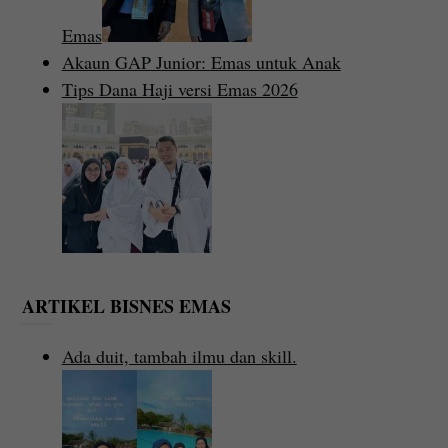
Emas
Akaun GAP Junior: Emas untuk Anak
Tips Dana Haji versi Emas 2026
ARTIKEL BISNES EMAS
Ada duit, tambah ilmu dan skill.