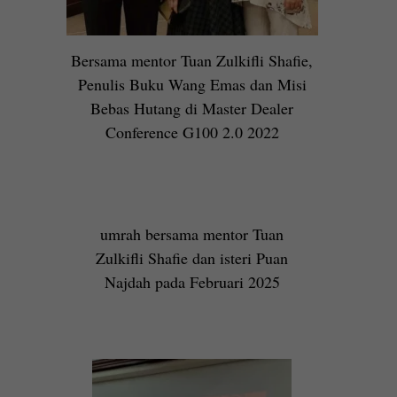
Bersama mentor Tuan Zulkifli Shafie,
Penulis Buku Wang Emas dan Misi
Bebas Hutang di Master Dealer
Conference G100 2.0 2022
umrah bersama mentor Tuan
Zulkifli Shafie dan isteri Puan
Najdah pada Februari 2025