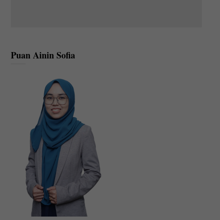
Puan Ainin Sofia