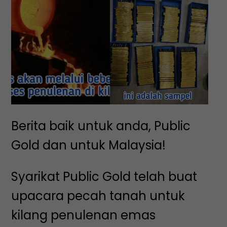
Berita baik untuk anda, Public
Gold dan untuk Malaysia!
Syarikat Public Gold telah buat
upacara pecah tanah untuk
kilang penulenan emas