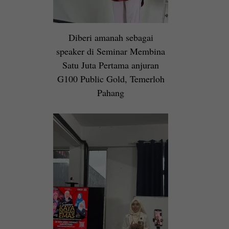
Diberi amanah sebagai
speaker di Seminar Membina
Satu Juta Pertama anjuran
G100 Public Gold, Temerloh
Pahang