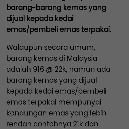
barang-barang kemas yang
dijual kepada kedai
emas/pembeli emas terpakai.
Walaupun secara umum,
barang kemas di Malaysia
adalah 916 @ 22k, namun ada
barang kemas yang dijual
kepada kedai emas/pembeli
emas terpakai mempunyai
kandungan emas yang lebih
rendah contohnya 21k dan