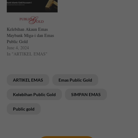
Kelebihan Akaun Emas
Maybank Miga-i dan Emas
Public Gold
June 4, 2024
In "ARTIKEL EMAS"
ARTIKEL EMAS
Emas Public Gold
Kelebihan Public Gold
SIMPAN EMAS
Public gold
Post