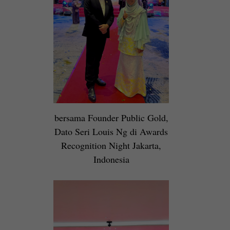
bersama Founder Public Gold,
Dato Seri Louis Ng di Awards
Recognition Night Jakarta,
Indonesia