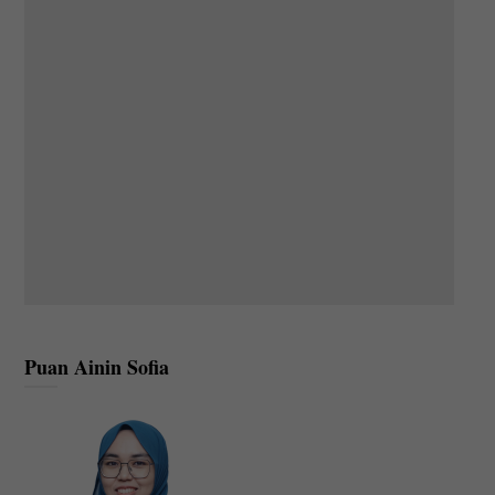
Puan Ainin Sofia