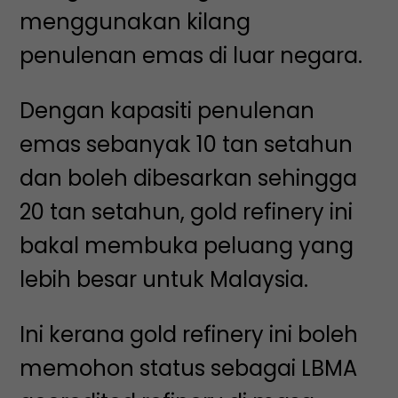
menggunakan kilang
penulenan emas di luar negara.
Dengan kapasiti penulenan
emas sebanyak 10 tan setahun
dan boleh dibesarkan sehingga
20 tan setahun, gold refinery ini
bakal membuka peluang yang
lebih besar untuk Malaysia.
Ini kerana gold refinery ini boleh
memohon status sebagai LBMA