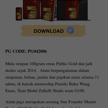
PG CODE: PG042006
Mula simpan 100gram emas Public Gold dan jadi
dealer sejak 2014, Ainin berpengalaman dalam
simpanan, belian, jualan dan pajakan emas selama 11
tahun, di bawah mentorship Penulis Buku Wang
Emas, Tuan Mohd Zulkifli Shafie team G100.
Ainin juga merupakan seorang Star Founder Master