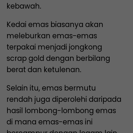
kebawah.
Kedai emas biasanya akan
meleburkan emas-emas
terpakai menjadi jongkong
scrap gold dengan berbilang
berat dan ketulenan.
Selain itu, emas bermutu
rendah juga diperolehi daripada
hasil lombong-lombong emas
di mana emas-emas ini