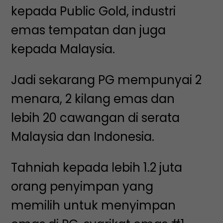
kepada Public Gold, industri
emas tempatan dan juga
kepada Malaysia.
Jadi sekarang PG mempunyai 2
menara, 2 kilang emas dan
lebih 20 cawangan di serata
Malaysia dan Indonesia.
Tahniah kepada lebih 1.2 juta
orang penyimpan yang
memilih untuk menyimpan