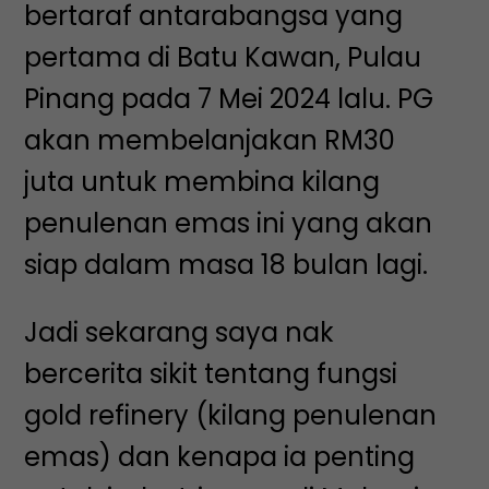
bertaraf antarabangsa yang
pertama di Batu Kawan, Pulau
Pinang pada 7 Mei 2024 lalu. PG
akan membelanjakan RM30
juta untuk membina kilang
penulenan emas ini yang akan
siap dalam masa 18 bulan lagi.
Jadi sekarang saya nak
bercerita sikit tentang fungsi
gold refinery (kilang penulenan
emas) dan kenapa ia penting