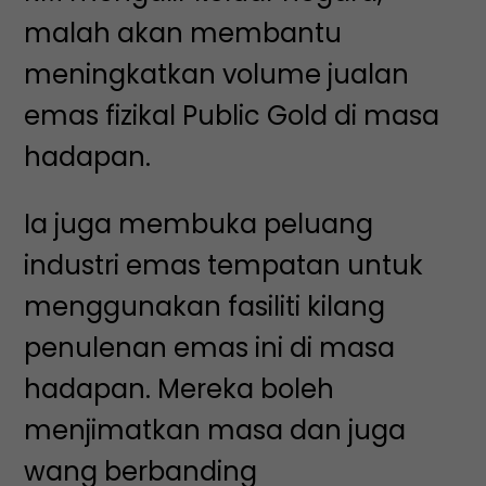
malah akan membantu
meningkatkan volume jualan
emas fizikal Public Gold di masa
hadapan.
Ia juga membuka peluang
industri emas tempatan untuk
menggunakan fasiliti kilang
penulenan emas ini di masa
hadapan. Mereka boleh
menjimatkan masa dan juga
wang berbanding