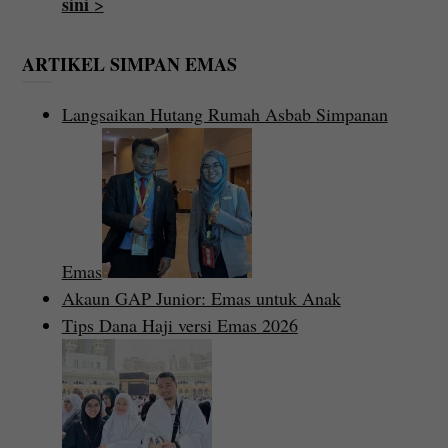
sini
>
ARTIKEL SIMPAN EMAS
Langsaikan Hutang Rumah Asbab Simpanan
Emas
Akaun GAP Junior: Emas untuk Anak
Tips Dana Haji versi Emas 2026