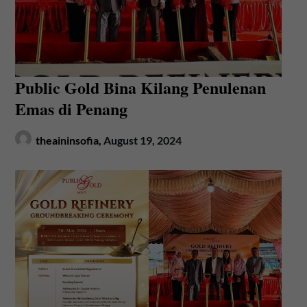
Public Gold Bina Kilang Penulenan
Emas di Penang
theaininsofia,
August 19, 2024