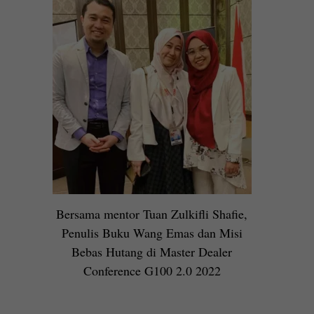
Bersama mentor Tuan Zulkifli Shafie,
Penulis Buku Wang Emas dan Misi
Bebas Hutang di Master Dealer
Conference G100 2.0 2022