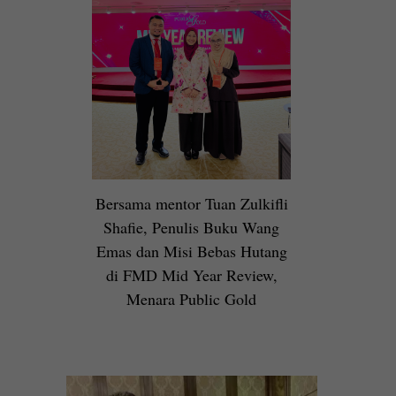
Bersama mentor Tuan Zulkifli
Shafie, Penulis Buku Wang
Emas dan Misi Bebas Hutang
di FMD Mid Year Review,
Menara Public Gold