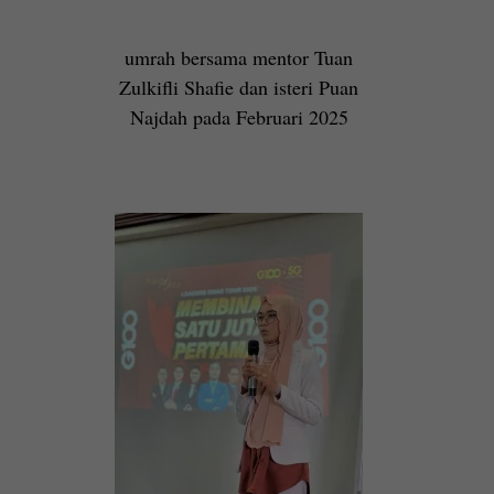
umrah bersama mentor Tuan
Zulkifli Shafie dan isteri Puan
Najdah pada Februari 2025