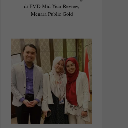
di FMD Mid Year Review,
Menara Public Gold