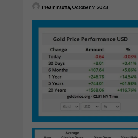
theaininsofia,
October 9, 2023