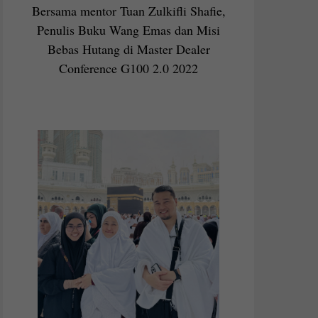
Bersama mentor Tuan Zulkifli Shafie,
Penulis Buku Wang Emas dan Misi
Bebas Hutang di Master Dealer
Conference G100 2.0 2022