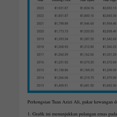
Perkongsian Tuan Azizi Ali, pakar kewangan 
1. Grafik ini menunjukkan pulangan emas pada t