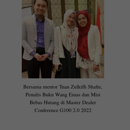
Bersama mentor Tuan Zulkifli Shafie,
Penulis Buku Wang Emas dan Misi
Bebas Hutang di Master Dealer
Conference G100 2.0 2022