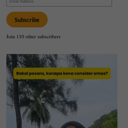
Address
Subscribe
Join 110 other subscribers