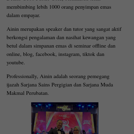
membimbing lebih 1000 orang penyimpan emas
dalam empayar.
Ainin merupakan speaker dan tutor yang sangat aktif
berkongsi pengalaman dan nasihat kewangan yang
betul dalam simpanan emas di seminar offline dan
online, blog, facebook, instagram, tiktok dan
youtube.
Professionally, Ainin adalah seorang pemegang
ijazah Sarjana Sains Pergigian dan Sarjana Muda
Makmal Perubatan.