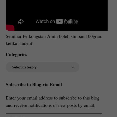
Seminar Perkongsian Ainin boleh simpan 100gram
ketika student
Categories
Categories
Subscribe to Blog via Email
Enter your email address to subscribe to this blog
and receive notifications of new posts by email.
Email