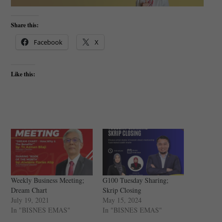
Share this:
Facebook
X
Like this:
Weekly Business Meeting;
G100 Tuesday Sharing;
Dream Chart
Skrip Closing
July 19, 2021
May 15, 2024
In "BISNES EMAS"
In "BISNES EMAS"