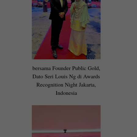
bersama Founder Public Gold,
Dato Seri Louis Ng di Awards
Recognition Night Jakarta,
Indonesia