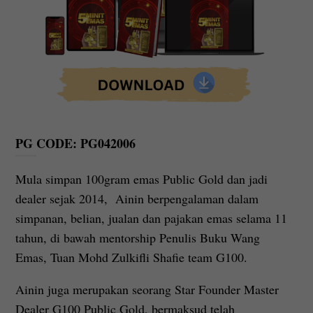
PG CODE: PG042006
Mula simpan 100gram emas Public Gold dan jadi
dealer sejak 2014, Ainin berpengalaman dalam
simpanan, belian, jualan dan pajakan emas selama 11
tahun, di bawah mentorship Penulis Buku Wang
Emas, Tuan Mohd Zulkifli Shafie team G100.
Ainin juga merupakan seorang Star Founder Master
Dealer G100 Public Gold, bermaksud telah