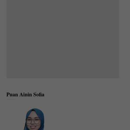
Puan Ainin Sofia