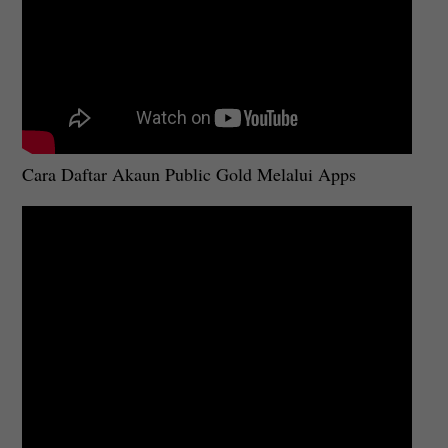
Cara Daftar Akaun Public Gold Melalui Apps