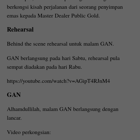
berkongsi kisah perjalanan dari seorang penyimpan
emas kepada Master Dealer Public Gold.
Rehearsal
Behind the scene rehearsal untuk malam GAN.
GAN berlangsung pada hari Sabtu, rehearsal pula
sempat diadakan pada hari Rabu.
https://youtube.com/watch?v=AGipT4RJnM4
GAN
Alhamdullilah, malam GAN berlangsung dengan
lancar.
Video perkongsian: