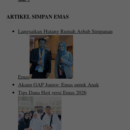
ARTIKEL SIMPAN EMAS
Langsaikan Hutang Rumah Asbab Simpanan
Emas
Akaun GAP Junior: Emas untuk Anak
Tips Dana Haji versi Emas 2026