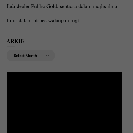
Jadi dealer Public Gold, sentiasa dalam majlis ilmu
Jujur dalam bisnes walaupun rugi
ARKIB
ARKIB