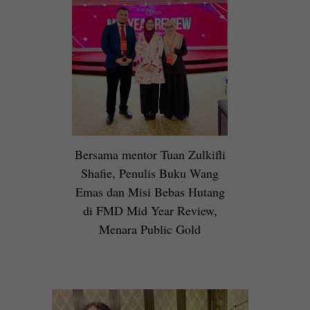
Bersama mentor Tuan Zulkifli
Shafie, Penulis Buku Wang
Emas dan Misi Bebas Hutang
di FMD Mid Year Review,
Menara Public Gold