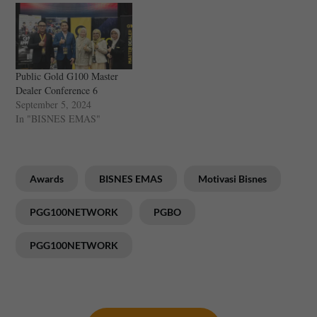
Public Gold G100 Master
Dealer Conference 6
September 5, 2024
In "BISNES EMAS"
Awards
BISNES EMAS
Motivasi Bisnes
PGG100NETWORK
PGBO
PGG100NETWORK
Post