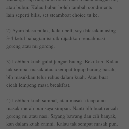
atau bubur. Kalau bubur boleh tambah condiments
lain seperti bilis, set steamboat choice tu ke.
2) Ayam biasa pulak, kalau beli, saya biasakan asing
3-4 ketul bahagian isi utk dijadikan rencah nasi
goreng atau mi goreng.
3) Lebihan kuah gulai jangan buang. Bekukan. Kalau
tak sempat masak atau xsempat topup barang basah,
blh masukkan telur rebus dalam kuah. Atau buat
cicah lempeng masa breakfast.
4) Lebihan kuah sambal, atau masak kicap atau
masak merah pun saya simpan. Nanti blh buat rencah
goreng mi atau nasi. Sayang bawang dan cili banyak,
kan dalam kuah camni. Kalau tak sempat masak pun,