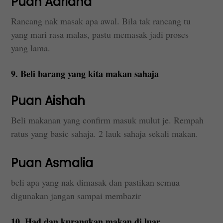
Puan Adriana
Rancang nak masak apa awal. Bila tak rancang tu
yang mari rasa malas, pastu memasak jadi proses
yang lama.
9. Beli barang yang kita makan sahaja
Puan Aishah
Beli makanan yang confirm masuk mulut je. Rempah
ratus yang basic sahaja. 2 lauk sahaja sekali makan.
Puan Asmalia
beli apa yang nak dimasak dan pastikan semua
digunakan jangan sampai membazir
10. Had dan kurangkan makan di luar