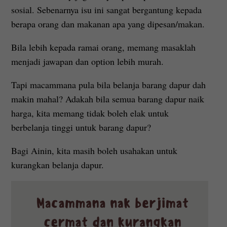
sosial. Sebenarnya isu ini sangat bergantung kepada
berapa orang dan makanan apa yang dipesan/makan.
Bila lebih kepada ramai orang, memang masaklah
menjadi jawapan dan option lebih murah.
Tapi macammana pula bila belanja barang dapur dah
makin mahal? Adakah bila semua barang dapur naik
harga, kita memang tidak boleh elak untuk
berbelanja tinggi untuk barang dapur?
Bagi Ainin, kita masih boleh usahakan untuk
kurangkan belanja dapur.