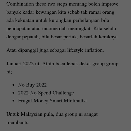
Combination these two steps memang boleh improve
banyak kadar kewangan kita sebab tak ramai orang
ada kekuatan untuk kurangkan perbelanjaan bila
pendapatan atau income dah meningkat. Kita selalu
dengar pepatah, bila besar periuk, besarlah keraknya.
Atau dipanggil juga sebagai lifestyle inflation.
Januari 2022 ni, Ainin baca lepak dekat group group
ni;
No Buy 2022
2022 No Spend Challenge
Frugal-Money Smart Minimalist
Untuk Malaysian pula, dua group ni sangat
membantu