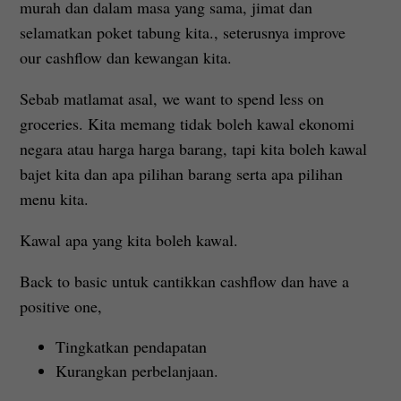
murah dan dalam masa yang sama, jimat dan
selamatkan poket tabung kita., seterusnya improve
our cashflow dan kewangan kita.
Sebab matlamat asal, we want to spend less on
groceries. Kita memang tidak boleh kawal ekonomi
negara atau harga harga barang, tapi kita boleh kawal
bajet kita dan apa pilihan barang serta apa pilihan
menu kita.
Kawal apa yang kita boleh kawal.
Back to basic untuk cantikkan cashflow dan have a
positive one,
Tingkatkan pendapatan
Kurangkan perbelanjaan.