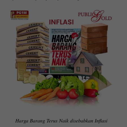
Harga Barang Terus Naik disebabkan Inflasi