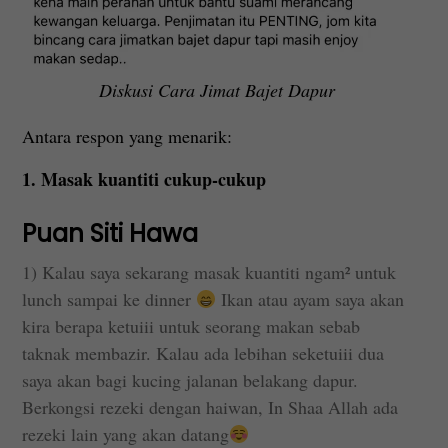
Diskusi Cara Jimat Bajet Dapur
Antara respon yang menarik:
1. Masak kuantiti cukup-cukup
Puan Siti Hawa
1) Kalau saya sekarang masak kuantiti ngam² untuk
lunch sampai ke dinner
Ikan atau ayam saya akan
kira berapa ketuiii untuk seorang makan sebab
taknak membazir. Kalau ada lebihan seketuiii dua
saya akan bagi kucing jalanan belakang dapur.
Berkongsi rezeki dengan haiwan, In Shaa Allah ada
rezeki lain yang akan datang