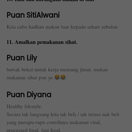
Puan SitiAlwani
Kita cuba hadkan makan luar kepada sehari sebulan
11. Amalkan pemakanan sihat.
Puan Lily
bawak bekal untuk kerja memang jimat, makan
makanan sihat pon ye
Puan Diyana
Healthy lifestyle.
Secara tak langsung kita tak beli / tak terasa nak beli
yang merapu-rapu contohnya makanan viral,
processed food, fast food.