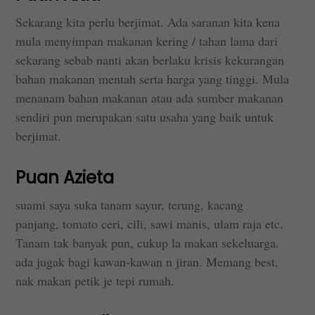
Sekarang kita perlu berjimat. Ada saranan kita kena
mula menyimpan makanan kering / tahan lama dari
sekarang sebab nanti akan berlaku krisis kekurangan
bahan makanan mentah serta harga yang tinggi. Mula
menanam bahan makanan atau ada sumber makanan
sendiri pun merupakan satu usaha yang baik untuk
berjimat.
Puan Azieta
suami saya suka tanam sayur, terung, kacang
panjang, tomato ceri, cili, sawi manis, ulam raja etc.
Tanam tak banyak pun, cukup la makan sekeluarga.
ada jugak bagi kawan-kawan n jiran. Memang best,
nak makan petik je tepi rumah.