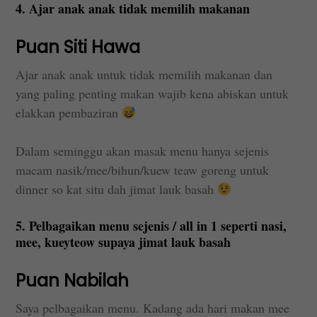
4. Ajar anak anak tidak memilih makanan
Puan Siti Hawa
Ajar anak anak untuk tidak memilih makanan dan
yang paling penting makan wajib kena abiskan untuk
elakkan pembaziran
Dalam seminggu akan masak menu hanya sejenis
macam nasik/mee/bihun/kuew teaw goreng untuk
dinner so kat situ dah jimat lauk basah
5. Pelbagaikan menu sejenis / all in 1 seperti nasi,
mee, kueyteow supaya jimat lauk basah
Puan Nabilah
Saya pelbagaikan menu. Kadang ada hari makan mee