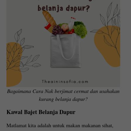
Bagaimana Cara Nak berjimat cermat dan usahakan
kurang belanja dapur?
Kawal Bajet Belanja Dapur
Matlamat kita adalah untuk makan makanan sihat,