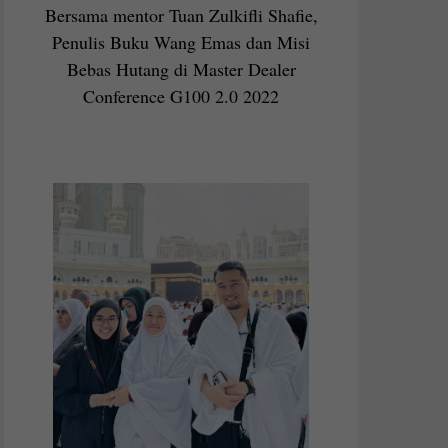
Bersama mentor Tuan Zulkifli Shafie,
Penulis Buku Wang Emas dan Misi
Bebas Hutang di Master Dealer
Conference G100 2.0 2022