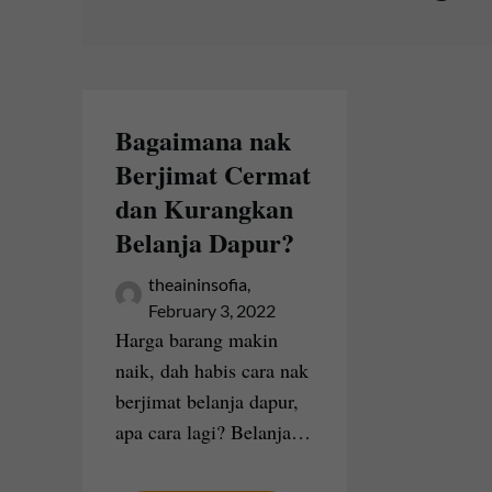
Bagaimana nak
Berjimat Cermat
dan Kurangkan
Belanja Dapur?
theaininsofia,
February 3, 2022
Harga barang makin
naik, dah habis cara nak
berjimat belanja dapur,
apa cara lagi? Belanja…