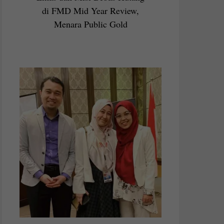
di FMD Mid Year Review,
Menara Public Gold