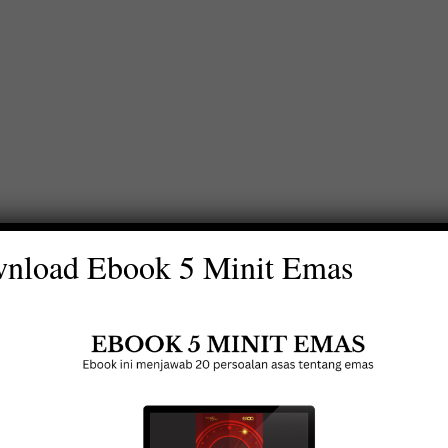
nload Ebook 5 Minit Emas