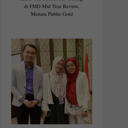
di FMD Mid Year Review,
Menara Public Gold