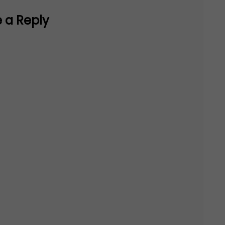
 a Reply