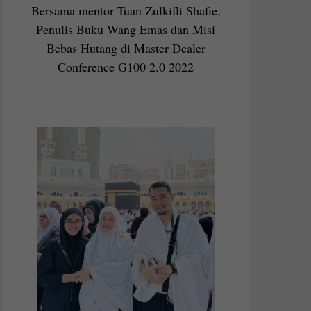
Bersama mentor Tuan Zulkifli Shafie,
Penulis Buku Wang Emas dan Misi
Bebas Hutang di Master Dealer
Conference G100 2.0 2022