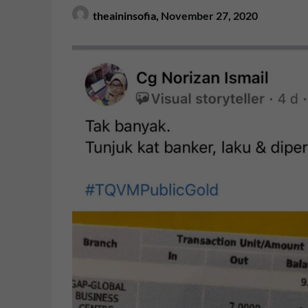
theaininsofia,
November 27, 2020