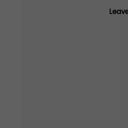
Leave