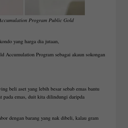
Accumulation Program Public Gold
ondo yang harga dia jutaan,
old Accumulation Program sebagai akaun sokongan
ing beli aset yang lebih besar sebab emas bantu
t pada emas, duit kita dilindungi daripda
mbor dengan barang yang nak dibeli, kalau gram