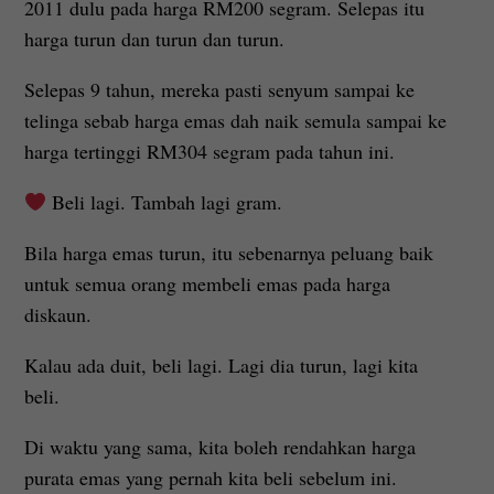
2011 dulu pada harga RM200 segram. Selepas itu
harga turun dan turun dan turun.
Selepas 9 tahun, mereka pasti senyum sampai ke
telinga sebab harga emas dah naik semula sampai ke
harga tertinggi RM304 segram pada tahun ini.
Beli lagi. Tambah lagi gram.
Bila harga emas turun, itu sebenarnya peluang baik
untuk semua orang membeli emas pada harga
diskaun.
Kalau ada duit, beli lagi. Lagi dia turun, lagi kita
beli.
Di waktu yang sama, kita boleh rendahkan harga
purata emas yang pernah kita beli sebelum ini.