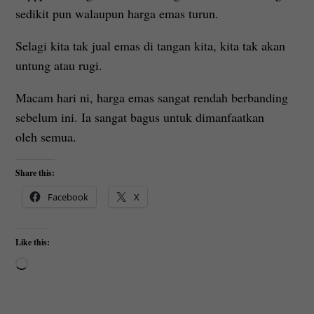
sedikit pun walaupun harga emas turun.
Selagi kita tak jual emas di tangan kita, kita tak akan
untung atau rugi.
Macam hari ni, harga emas sangat rendah berbanding
sebelum ini. Ia sangat bagus untuk dimanfaatkan
oleh semua.
Share this:
Facebook
X
Like this:
Loading…