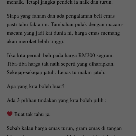
menaik. Tetapi jangka pendek ia naik dan turun.
Siapa yang faham dan ada pengalaman beli emas
pasti tahu fakta ini. Tambahan pulak dengan macam-
macam yang jadi kat dunia ni, harga emas memang
akan meroket lebih tinggi.
Jika kita pernah beli pada harga RM300 segram.
Tiba-tiba harga tak naik seperti yang diharapkan.
Sekejap-sekejap jatuh. Lepas tu makin jatuh.
Apa yang kita boleh buat?
Ada 3 pilihan tindakan yang kita boleh pilih :
Buat tak tahu je.
Sebab kalau harga emas turun, gram emas di tangan