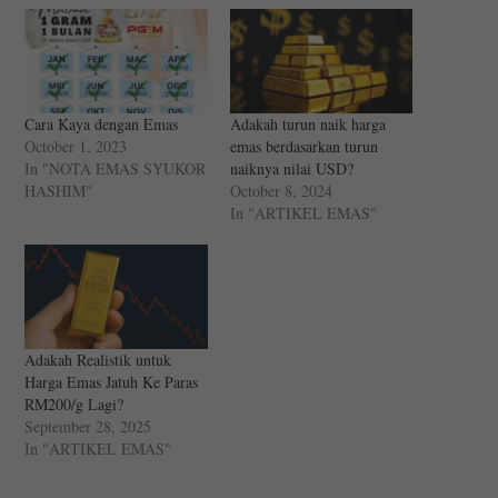
Cara Kaya dengan Emas
Adakah turun naik harga
October 1, 2023
emas berdasarkan turun
In "NOTA EMAS SYUKOR
naiknya nilai USD?
HASHIM"
October 8, 2024
In "ARTIKEL EMAS"
Adakah Realistik untuk
Harga Emas Jatuh Ke Paras
RM200/g Lagi?
September 28, 2025
In "ARTIKEL EMAS"