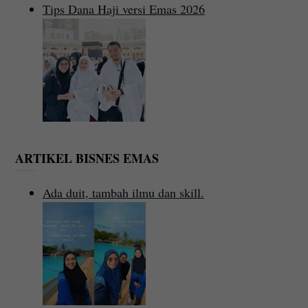
Tips Dana Haji versi Emas 2026
ARTIKEL BISNES EMAS
Ada duit, tambah ilmu dan skill.