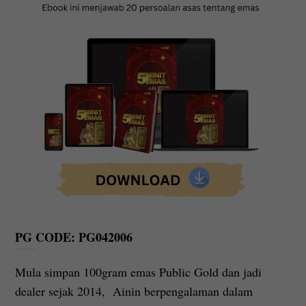
PG CODE: PG042006
Mula simpan 100gram emas Public Gold dan jadi
dealer sejak 2014, Ainin berpengalaman dalam