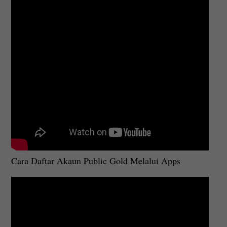
Cara Daftar Akaun Public Gold Melalui Apps