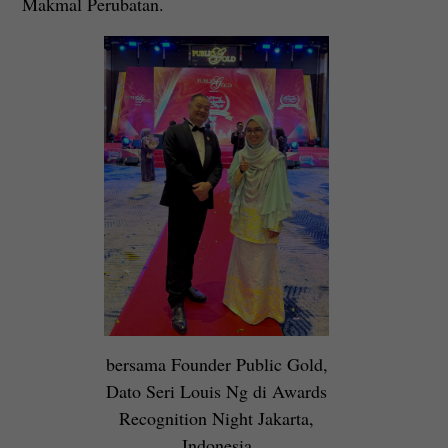
Makmal Perubatan.
bersama Founder Public Gold,
Dato Seri Louis Ng di Awards
Recognition Night Jakarta,
Indonesia