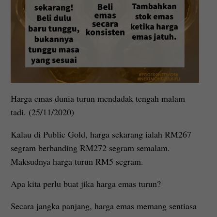
Harga emas dunia turun mendadak tengah malam
tadi. (25/11/2020)
Kalau di Public Gold, harga sekarang ialah RM267
segram berbanding RM272 segram semalam.
Maksudnya harga turun RM5 segram.
Apa kita perlu buat jika harga emas turun?
Secara jangka panjang, harga emas memang sentiasa