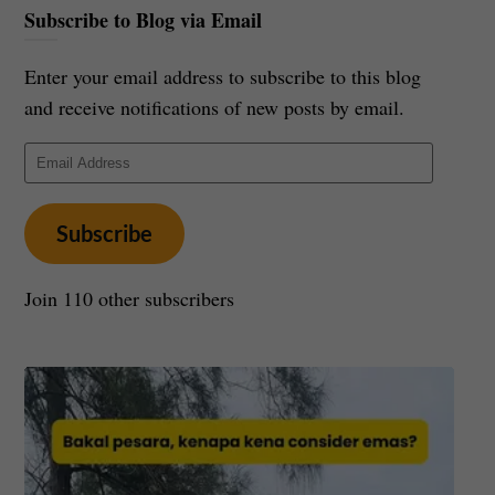
Subscribe to Blog via Email
Enter your email address to subscribe to this blog
and receive notifications of new posts by email.
Email
Address
Subscribe
Join 110 other subscribers