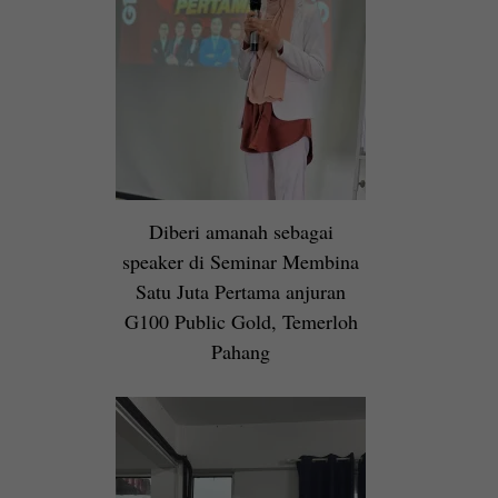
Diberi amanah sebagai
speaker di Seminar Membina
Satu Juta Pertama anjuran
G100 Public Gold, Temerloh
Pahang