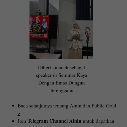
Diberi amanah sebagai
speaker di Seminar Kaya
Dengan Emas Dungun
Terengganu
Baca selanjutnya tentang Ainin dan Public Gold
>
Telegram Channel Ainin
Join
untuk dapatkan