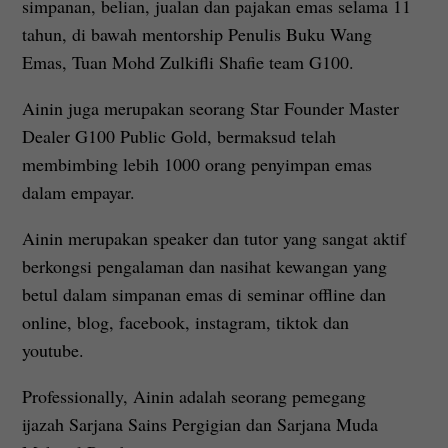
simpanan, belian, jualan dan pajakan emas selama 11
tahun, di bawah mentorship Penulis Buku Wang
Emas, Tuan Mohd Zulkifli Shafie team G100.
Ainin juga merupakan seorang Star Founder Master
Dealer G100 Public Gold, bermaksud telah
membimbing lebih 1000 orang penyimpan emas
dalam empayar.
Ainin merupakan speaker dan tutor yang sangat aktif
berkongsi pengalaman dan nasihat kewangan yang
betul dalam simpanan emas di seminar offline dan
online, blog, facebook, instagram, tiktok dan
youtube.
Professionally, Ainin adalah seorang pemegang
ijazah Sarjana Sains Pergigian dan Sarjana Muda