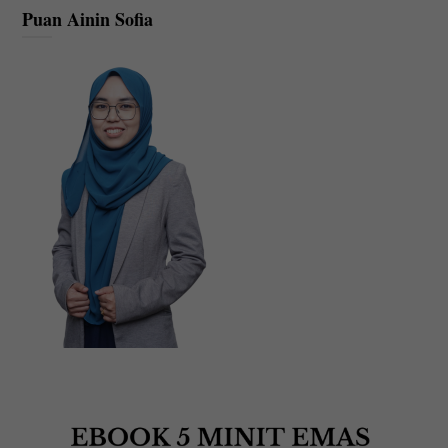
Puan Ainin Sofia