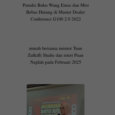
Penulis Buku Wang Emas dan Misi
Bebas Hutang di Master Dealer
Conference G100 2.0 2022
umrah bersama mentor Tuan
Zulkifli Shafie dan isteri Puan
Najdah pada Februari 2025