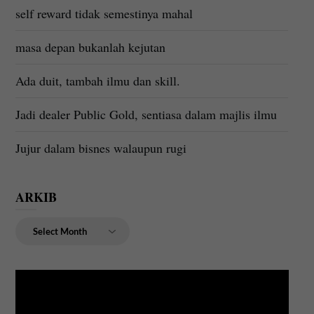
self reward tidak semestinya mahal
masa depan bukanlah kejutan
Ada duit, tambah ilmu dan skill.
Jadi dealer Public Gold, sentiasa dalam majlis ilmu
Jujur dalam bisnes walaupun rugi
ARKIB
ARKIB