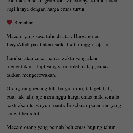
kita takkan susut gramnya. Maksudnya kita tak akan
rugi hanya dengan harga emas turun.
Bersabar.
Macam yang saya tulis di atas. Harga emas
InsyaAllah pasti akan naik. Jadi, tunggu saja la.
Lambat atau cepat hanya waktu yang akan
menentukan. Tapi yang saya boleh cakap, emas
takkan mengecewakan.
Orang yang tenang bila harga turun, tak gelabah,
buat tak tahu aje menunggu harga emas naik semula
pasti akan tersenyum nanti. Ia sebuah penantian yang
sangat berbaloi.
Macam orang yang pernah beli emas hujung tahun