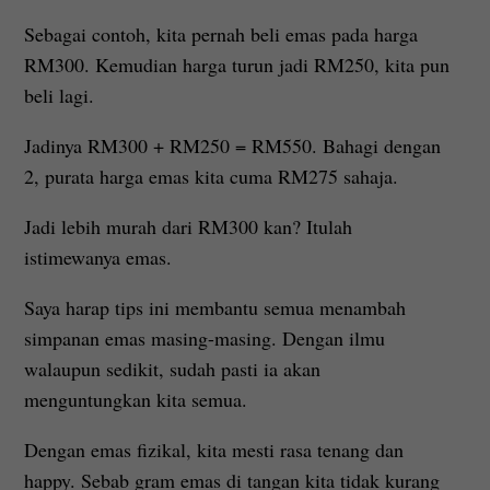
Sebagai contoh, kita pernah beli emas pada harga
RM300. Kemudian harga turun jadi RM250, kita pun
beli lagi.
Jadinya RM300 + RM250 = RM550. Bahagi dengan
2, purata harga emas kita cuma RM275 sahaja.
Jadi lebih murah dari RM300 kan? Itulah
istimewanya emas.
Saya harap tips ini membantu semua menambah
simpanan emas masing-masing. Dengan ilmu
walaupun sedikit, sudah pasti ia akan
menguntungkan kita semua.
Dengan emas fizikal, kita mesti rasa tenang dan
happy. Sebab gram emas di tangan kita tidak kurang