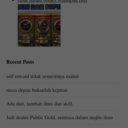
Recent Posts
self reward tidak semestinya mahal
masa depan bukanlah kejutan
Ada duit, tambah ilmu dan skill.
Jadi dealer Public Gold, sentiasa dalam majlis ilmu