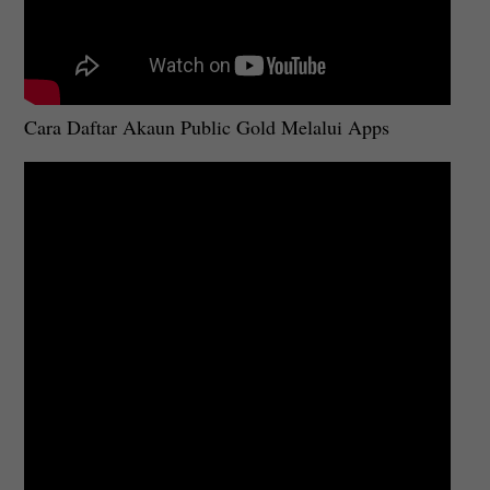
Cara Daftar Akaun Public Gold Melalui Apps