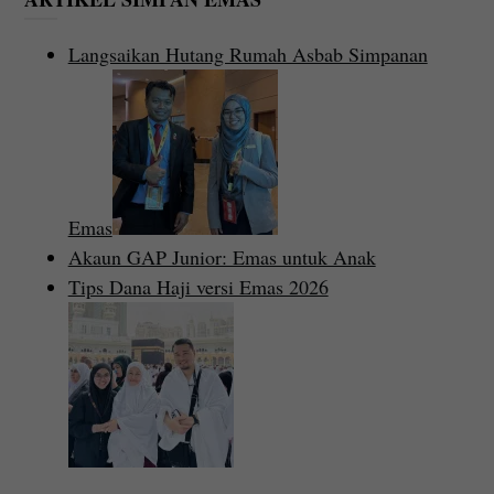
Langsaikan Hutang Rumah Asbab Simpanan
Emas
Akaun GAP Junior: Emas untuk Anak
Tips Dana Haji versi Emas 2026