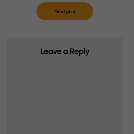
Next post
Leave a Reply