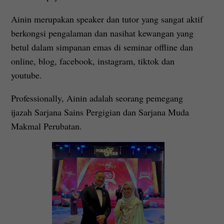
Ainin merupakan speaker dan tutor yang sangat aktif
berkongsi pengalaman dan nasihat kewangan yang
betul dalam simpanan emas di seminar offline dan
online, blog, facebook, instagram, tiktok dan
youtube.
Professionally, Ainin adalah seorang pemegang
ijazah Sarjana Sains Pergigian dan Sarjana Muda
Makmal Perubatan.