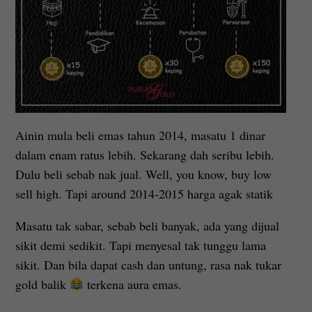
Ainin mula beli emas tahun 2014, masatu 1 dinar
dalam enam ratus lebih. Sekarang dah seribu lebih.
Dulu beli sebab nak jual. Well, you know, buy low
sell high. Tapi around 2014-2015 harga agak statik
Masatu tak sabar, sebab beli banyak, ada yang dijual
sikit demi sedikit. Tapi menyesal tak tunggu lama
sikit. Dan bila dapat cash dan untung, rasa nak tukar
gold balik
terkena aura emas.