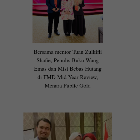
Bersama mentor Tuan Zulkifli
Shafie, Penulis Buku Wang
Emas dan Misi Bebas Hutang
di FMD Mid Year Review,
Menara Public Gold