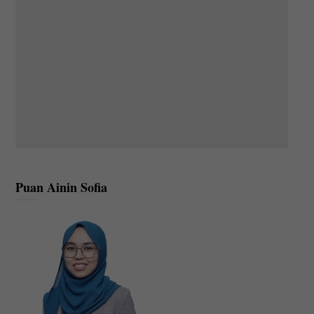
Puan Ainin Sofia