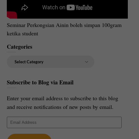
Seminar Perkongsian Ainin boleh simpan 100gram
ketika student
Categories
Categories
Subscribe to Blog via Email
Enter your email address to subscribe to this blog
and receive notifications of new posts by email.
Email
Address