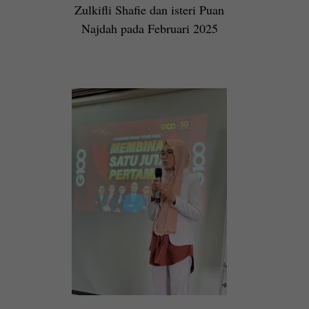
Zulkifli Shafie dan isteri Puan
Najdah pada Februari 2025