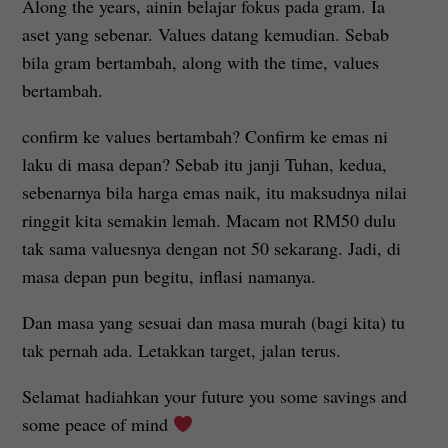
Along the years, ainin belajar fokus pada gram. Ia
aset yang sebenar. Values datang kemudian. Sebab
bila gram bertambah, along with the time, values
bertambah.
confirm ke values bertambah? Confirm ke emas ni
laku di masa depan? Sebab itu janji Tuhan, kedua,
sebenarnya bila harga emas naik, itu maksudnya nilai
ringgit kita semakin lemah. Macam not RM50 dulu
tak sama valuesnya dengan not 50 sekarang. Jadi, di
masa depan pun begitu, inflasi namanya.
Dan masa yang sesuai dan masa murah (bagi kita) tu
tak pernah ada. Letakkan target, jalan terus.
Selamat hadiahkan your future you some savings and
some peace of mind