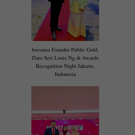
bersama Founder Public Gold,
Dato Seri Louis Ng di Awards
Recognition Night Jakarta,
Indonesia