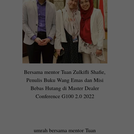
Bersama mentor Tuan Zulkifli Shafie,
Penulis Buku Wang Emas dan Misi
Bebas Hutang di Master Dealer
Conference G100 2.0 2022
umrah bersama mentor Tuan