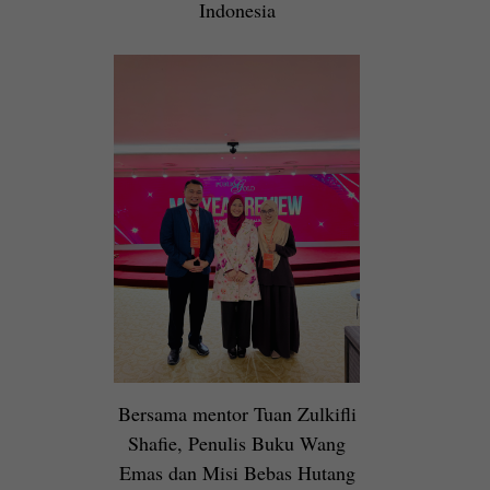
Indonesia
Bersama mentor Tuan Zulkifli
Shafie, Penulis Buku Wang
Emas dan Misi Bebas Hutang