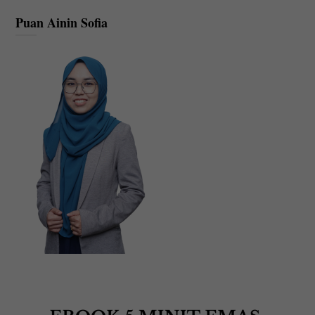
Puan Ainin Sofia