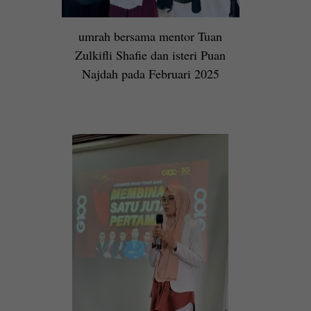
umrah bersama mentor Tuan
Zulkifli Shafie dan isteri Puan
Najdah pada Februari 2025