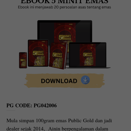
PG CODE: PG042006
Mula simpan 100gram emas Public Gold dan jadi
dealer sejak 2014, Ainin berpengalaman dalam