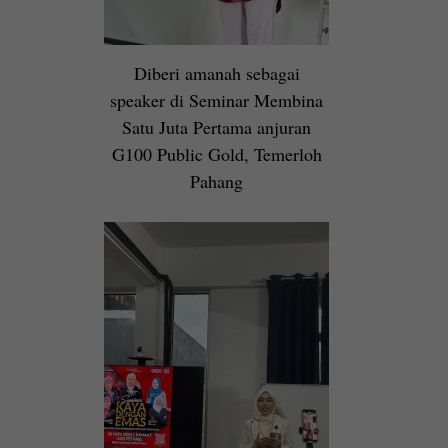
Diberi amanah sebagai
speaker di Seminar Membina
Satu Juta Pertama anjuran
G100 Public Gold, Temerloh
Pahang