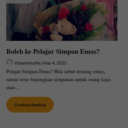
Boleh ke Pelajar Simpan Emas?
theaininsofia,
May 4, 2025
Pelajar Simpan Emas? Bila sebut tentang emas,
ramai terus bayangkan simpanan untuk orang kaya
atau…
Continue Reading