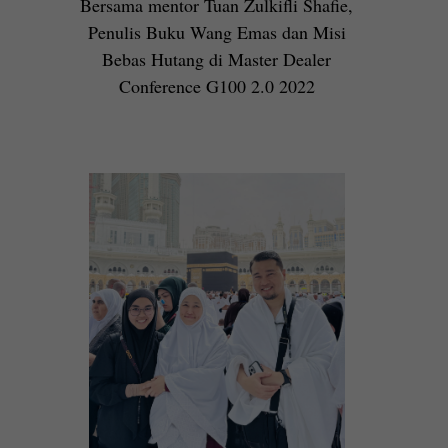
Bersama mentor Tuan Zulkifli Shafie,
Penulis Buku Wang Emas dan Misi
Bebas Hutang di Master Dealer
Conference G100 2.0 2022