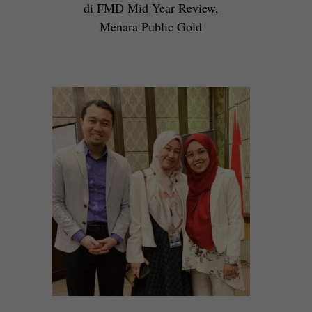
di FMD Mid Year Review,
Menara Public Gold