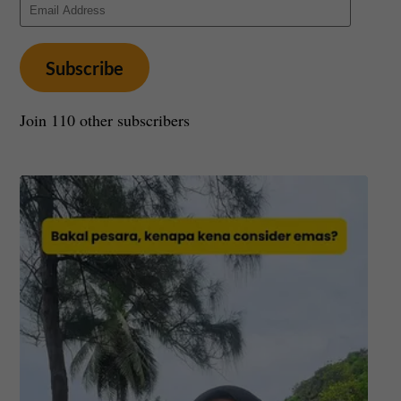
Email
Address
Subscribe
Join 110 other subscribers