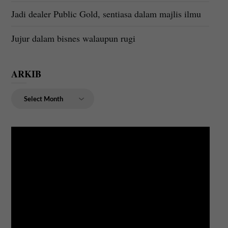
Jadi dealer Public Gold, sentiasa dalam majlis ilmu
Jujur dalam bisnes walaupun rugi
ARKIB
ARKIB