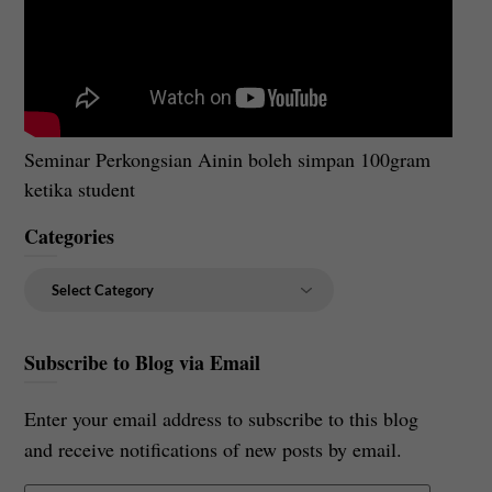
Seminar Perkongsian Ainin boleh simpan 100gram
ketika student
Categories
Categories
Subscribe to Blog via Email
Enter your email address to subscribe to this blog
and receive notifications of new posts by email.