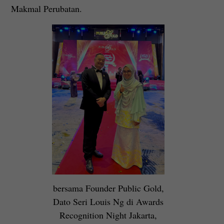
Makmal Perubatan.
bersama Founder Public Gold,
Dato Seri Louis Ng di Awards
Recognition Night Jakarta,