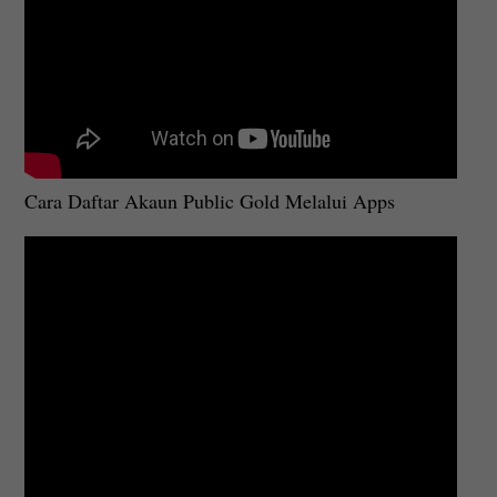
Cara Daftar Akaun Public Gold Melalui Apps