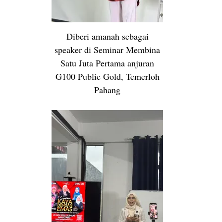
Diberi amanah sebagai
speaker di Seminar Membina
Satu Juta Pertama anjuran
G100 Public Gold, Temerloh
Pahang