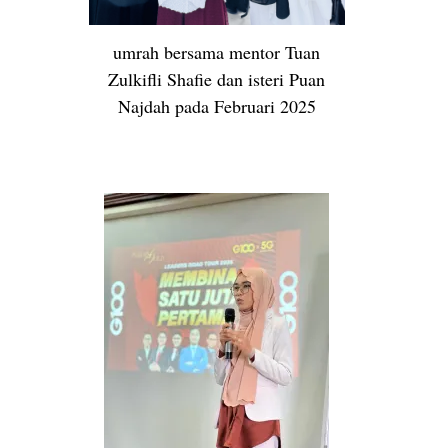
umrah bersama mentor Tuan
Zulkifli Shafie dan isteri Puan
Najdah pada Februari 2025