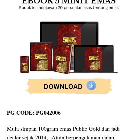
PG CODE: PG042006
Mula simpan 100gram emas Public Gold dan jadi
dealer sejak 2014, Ainin berpengalaman dalam