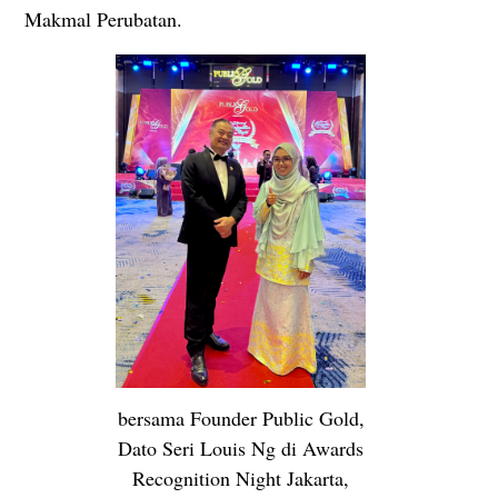
Makmal Perubatan.
bersama Founder Public Gold,
Dato Seri Louis Ng di Awards
Recognition Night Jakarta,