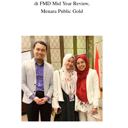
di FMD Mid Year Review,
Menara Public Gold