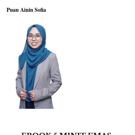
Puan Ainin Sofia