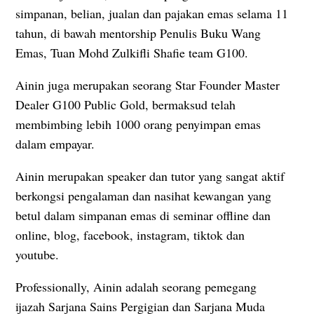
simpanan, belian, jualan dan pajakan emas selama 11
tahun, di bawah mentorship Penulis Buku Wang
Emas, Tuan Mohd Zulkifli Shafie team G100.
Ainin juga merupakan seorang Star Founder Master
Dealer G100 Public Gold, bermaksud telah
membimbing lebih 1000 orang penyimpan emas
dalam empayar.
Ainin merupakan speaker dan tutor yang sangat aktif
berkongsi pengalaman dan nasihat kewangan yang
betul dalam simpanan emas di seminar offline dan
online, blog, facebook, instagram, tiktok dan
youtube.
Professionally, Ainin adalah seorang pemegang
ijazah Sarjana Sains Pergigian dan Sarjana Muda