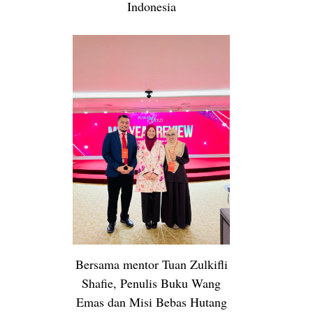
Indonesia
Bersama mentor Tuan Zulkifli
Shafie, Penulis Buku Wang
Emas dan Misi Bebas Hutang