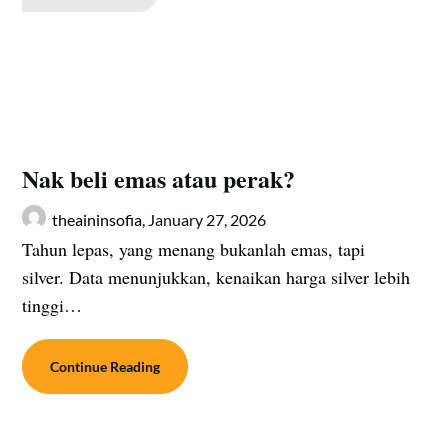
Nak beli emas atau perak?
theaininsofia,
January 27, 2026
Tahun lepas, yang menang bukanlah emas, tapi
silver. Data menunjukkan, kenaikan harga silver lebih
tinggi…
Continue Reading