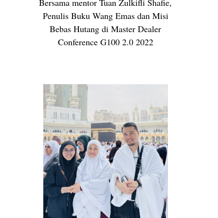
Bersama mentor Tuan Zulkifli Shafie,
Penulis Buku Wang Emas dan Misi
Bebas Hutang di Master Dealer
Conference G100 2.0 2022