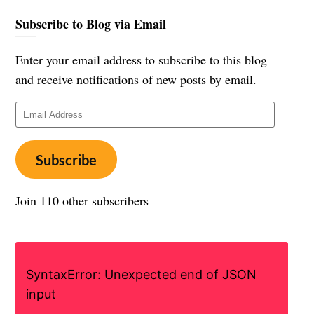
Subscribe to Blog via Email
Enter your email address to subscribe to this blog
and receive notifications of new posts by email.
Email
Address
Subscribe
Join 110 other subscribers
SyntaxError: Unexpected end of JSON
input