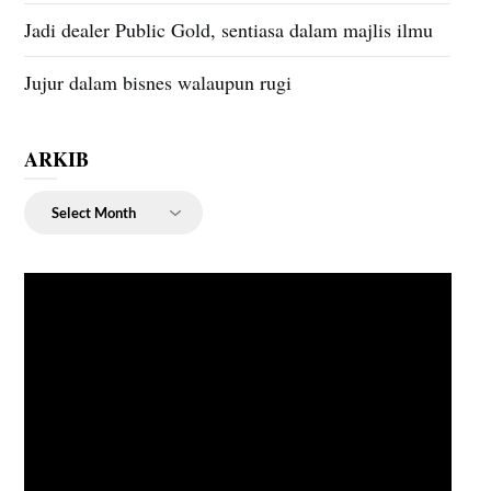
Jadi dealer Public Gold, sentiasa dalam majlis ilmu
Jujur dalam bisnes walaupun rugi
ARKIB
ARKIB