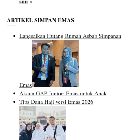
sini
>
ARTIKEL SIMPAN EMAS
Langsaikan Hutang Rumah Asbab Simpanan
Emas
Akaun GAP Junior: Emas untuk Anak
Tips Dana Haji versi Emas 2026