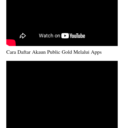
Cara Daftar Akaun Public Gold Melalui Apps