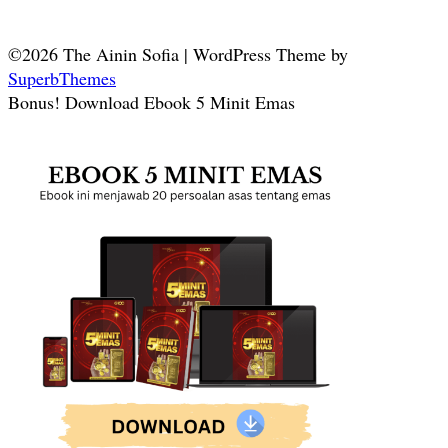
©2026 The Ainin Sofia
| WordPress Theme by
SuperbThemes
Bonus! Download Ebook 5 Minit Emas