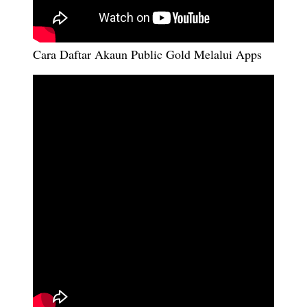
Cara Daftar Akaun Public Gold Melalui Apps