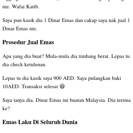
nie. Wafai Katib.
Saya pun kasik dia 1 Dinar Emas dan cakap saya nak jual 1
Dinar Emas nie.
Prosedur Jual Emas
Apa yang dia buat? Mula-mula dia timbang berat. Lepas tu
dia check ketulenan.
Lepas tu dia kasik saya 900 AED. Saya pulangkan baki
10AED. Transaksi selesai 😆
Saya tanya dia. Dinar Emas ini buatan Malaysia. Dia terima
ke?
Emas Laku Di Seluruh Dunia