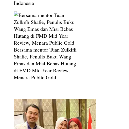
Indonesia
Bersama mentor Tuan Zulkifli
Shafie, Penulis Buku Wang
Emas dan Misi Bebas Hutang
di FMD Mid Year Review,
Menara Public Gold