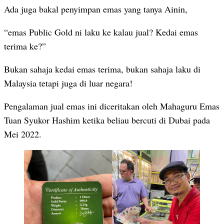
Ada juga bakal penyimpan emas yang tanya Ainin,
“emas Public Gold ni laku ke kalau jual? Kedai emas
terima ke?”
Bukan sahaja kedai emas terima, bukan sahaja laku di
Malaysia tetapi juga di luar negara!
Pengalaman jual emas ini diceritakan oleh Mahaguru Emas
Tuan Syukor Hashim ketika beliau bercuti di Dubai pada
Mei 2022.