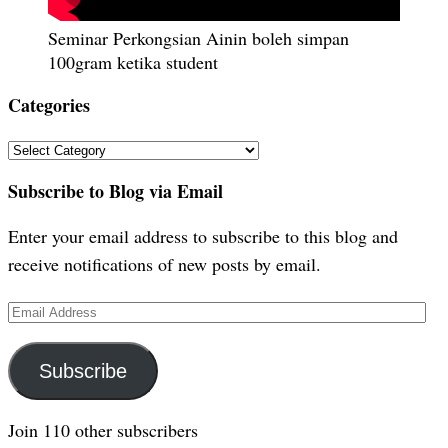
Seminar Perkongsian Ainin boleh simpan
100gram ketika student
Categories
Categories
Subscribe to Blog via Email
Enter your email address to subscribe to this blog and
receive notifications of new posts by email.
Email
Address
Subscribe
Join 110 other subscribers