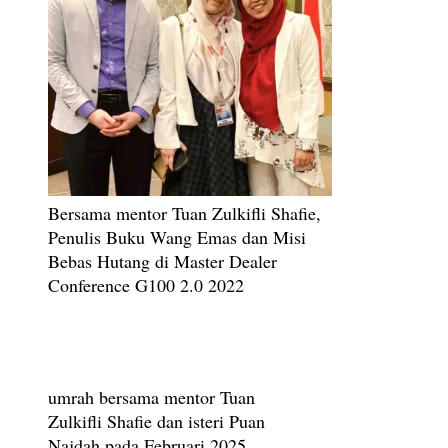
Bersama mentor Tuan Zulkifli Shafie,
Penulis Buku Wang Emas dan Misi
Bebas Hutang di Master Dealer
Conference G100 2.0 2022
umrah bersama mentor Tuan
Zulkifli Shafie dan isteri Puan
Najdah pada Februari 2025