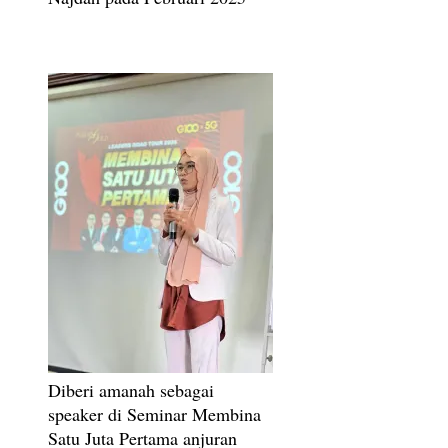
Diberi amanah sebagai
speaker di Seminar Membina
Satu Juta Pertama anjuran