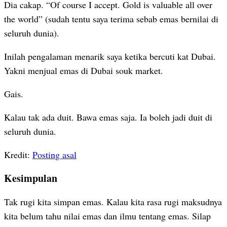
Dia cakap. “Of course I accept. Gold is valuable all over
the world” (sudah tentu saya terima sebab emas bernilai di
seluruh dunia).
Inilah pengalaman menarik saya ketika bercuti kat Dubai.
Yakni menjual emas di Dubai souk market.
Gais.
Kalau tak ada duit. Bawa emas saja. Ia boleh jadi duit di
seluruh dunia.
Kredit:
Posting asal
Kesimpulan
Tak rugi kita simpan emas. Kalau kita rasa rugi maksudnya
kita belum tahu nilai emas dan ilmu tentang emas. Silap