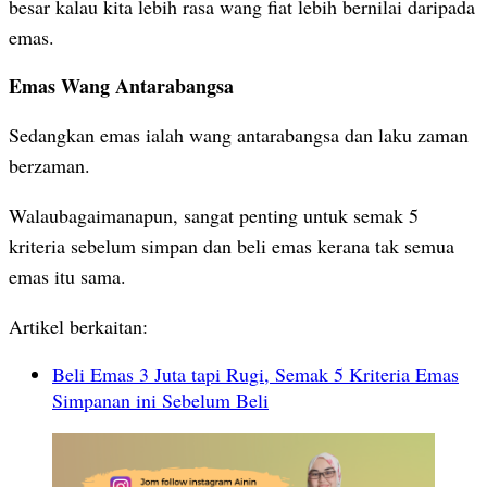
besar kalau kita lebih rasa wang fiat lebih bernilai daripada
emas.
Emas Wang Antarabangsa
Sedangkan emas ialah wang antarabangsa dan laku zaman
berzaman.
Walaubagaimanapun, sangat penting untuk semak 5
kriteria sebelum simpan dan beli emas kerana tak semua
emas itu sama.
Artikel berkaitan:
Beli Emas 3 Juta tapi Rugi, Semak 5 Kriteria Emas
Simpanan ini Sebelum Beli