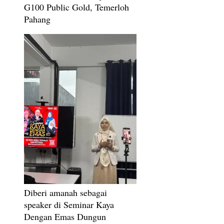
G100 Public Gold, Temerloh
Pahang
Diberi amanah sebagai
speaker di Seminar Kaya
Dengan Emas Dungun