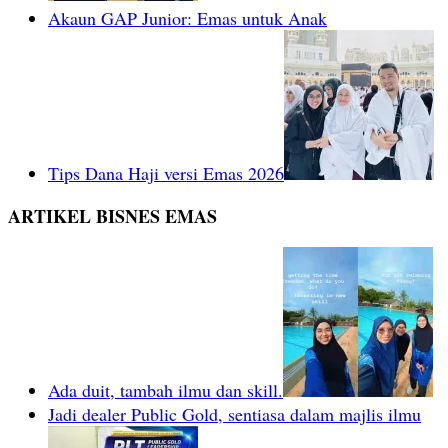
Akaun GAP Junior: Emas untuk Anak
Tips Dana Haji versi Emas 2026
ARTIKEL BISNES EMAS
Ada duit, tambah ilmu dan skill.
Jadi dealer Public Gold, sentiasa dalam majlis ilmu