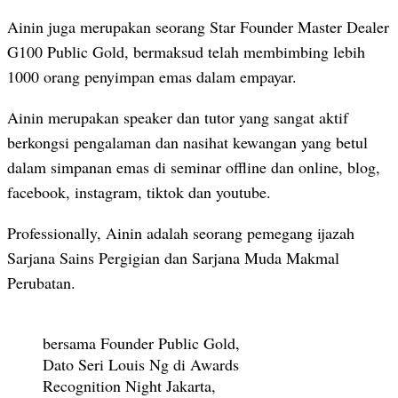
Ainin juga merupakan seorang Star Founder Master Dealer
G100 Public Gold, bermaksud telah membimbing lebih
1000 orang penyimpan emas dalam empayar.
Ainin merupakan speaker dan tutor yang sangat aktif
berkongsi pengalaman dan nasihat kewangan yang betul
dalam simpanan emas di seminar offline dan online, blog,
facebook, instagram, tiktok dan youtube.
Professionally, Ainin adalah seorang pemegang ijazah
Sarjana Sains Pergigian dan Sarjana Muda Makmal
Perubatan.
bersama Founder Public Gold,
Dato Seri Louis Ng di Awards
Recognition Night Jakarta,