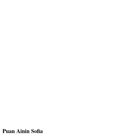
Puan Ainin Sofia