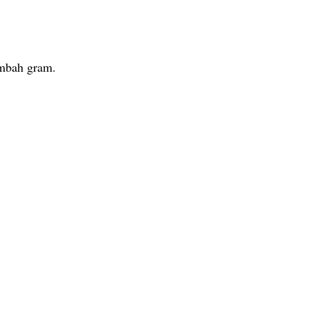
tambah gram.