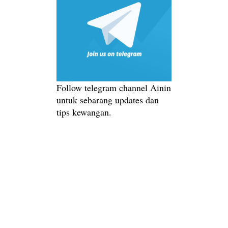
Follow telegram channel Ainin
untuk sebarang updates dan
tips kewangan.