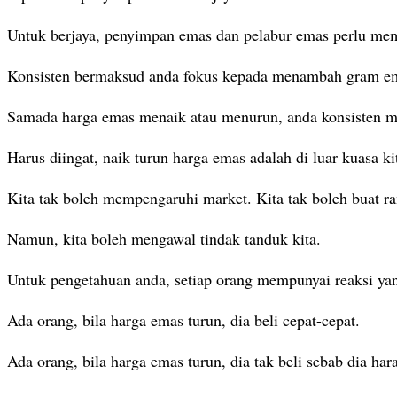
Untuk berjaya, penyimpan emas dan pelabur emas perlu me
Konsisten bermaksud anda fokus kepada menambah gram ema
Samada harga emas menaik atau menurun, anda konsisten m
Harus diingat, naik turun harga emas adalah di luar kuasa ki
Kita tak boleh mempengaruhi market. Kita tak boleh buat ra
Namun, kita boleh mengawal tindak tanduk kita.
Untuk pengetahuan anda, setiap orang mempunyai reaksi yan
Ada orang, bila harga emas turun, dia beli cepat-cepat.
Ada orang, bila harga emas turun, dia tak beli sebab dia har