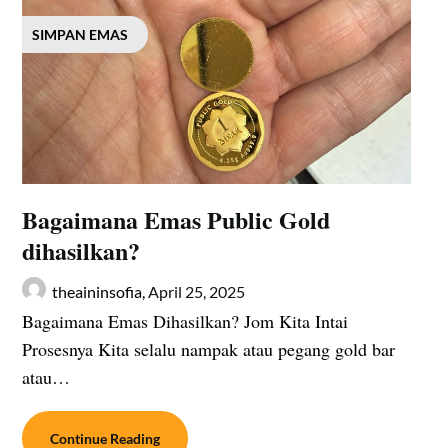
SIMPAN EMAS
Bagaimana Emas Public Gold
dihasilkan?
theaininsofia,
April 25, 2025
Bagaimana Emas Dihasilkan? Jom Kita Intai
Prosesnya Kita selalu nampak atau pegang gold bar
atau…
Continue Reading