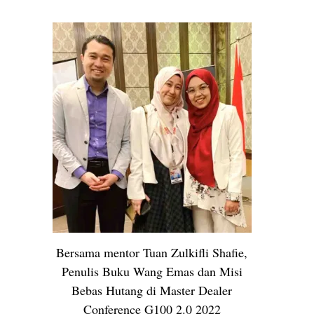
Bersama mentor Tuan Zulkifli Shafie,
Penulis Buku Wang Emas dan Misi
Bebas Hutang di Master Dealer
Conference G100 2.0 2022