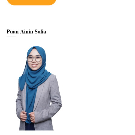
Puan Ainin Sofia