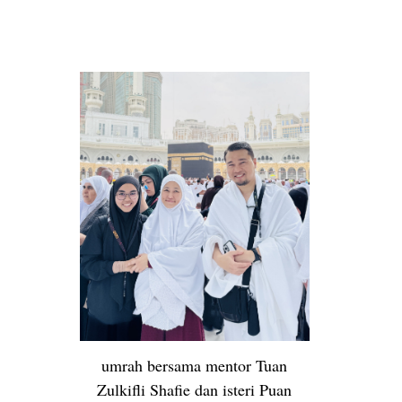
umrah bersama mentor Tuan
Zulkifli Shafie dan isteri Puan