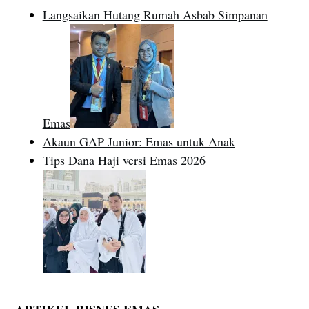
Langsaikan Hutang Rumah Asbab Simpanan
Emas
Akaun GAP Junior: Emas untuk Anak
Tips Dana Haji versi Emas 2026