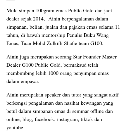
Mula simpan 100gram emas Public Gold dan jadi
dealer sejak 2014, Ainin berpengalaman dalam
simpanan, belian, jualan dan pajakan emas selama 11
tahun, di bawah mentorship Penulis Buku Wang
Emas, Tuan Mohd Zulkifli Shafie team G100.
Ainin juga merupakan seorang Star Founder Master
Dealer G100 Public Gold, bermaksud telah
membimbing lebih 1000 orang penyimpan emas
dalam empayar.
Ainin merupakan speaker dan tutor yang sangat aktif
berkongsi pengalaman dan nasihat kewangan yang
betul dalam simpanan emas di seminar offline dan
online, blog, facebook, instagram, tiktok dan
youtube.