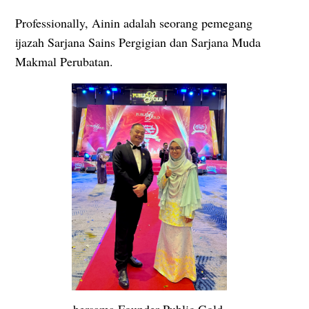
Professionally, Ainin adalah seorang pemegang
ijazah Sarjana Sains Pergigian dan Sarjana Muda
Makmal Perubatan.