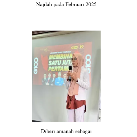
Najdah pada Februari 2025
Diberi amanah sebagai