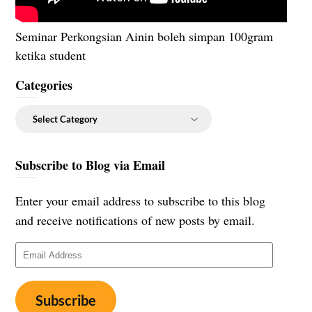
Seminar Perkongsian Ainin boleh simpan 100gram
ketika student
Categories
Categories
Subscribe to Blog via Email
Enter your email address to subscribe to this blog
and receive notifications of new posts by email.
Email
Address
Subscribe