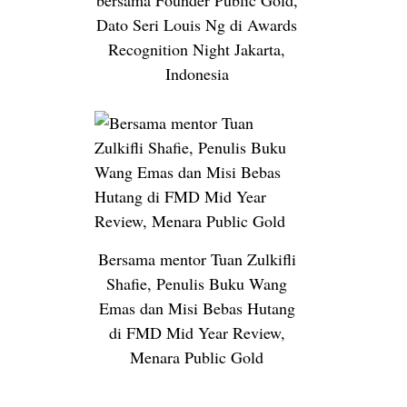
bersama Founder Public Gold,
Dato Seri Louis Ng di Awards
Recognition Night Jakarta,
Indonesia
Bersama mentor Tuan Zulkifli
Shafie, Penulis Buku Wang
Emas dan Misi Bebas Hutang
di FMD Mid Year Review,
Menara Public Gold