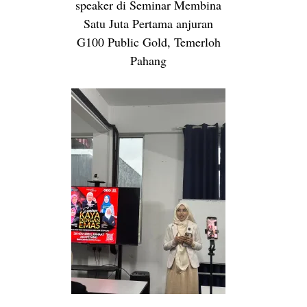
speaker di Seminar Membina
Satu Juta Pertama anjuran
G100 Public Gold, Temerloh
Pahang