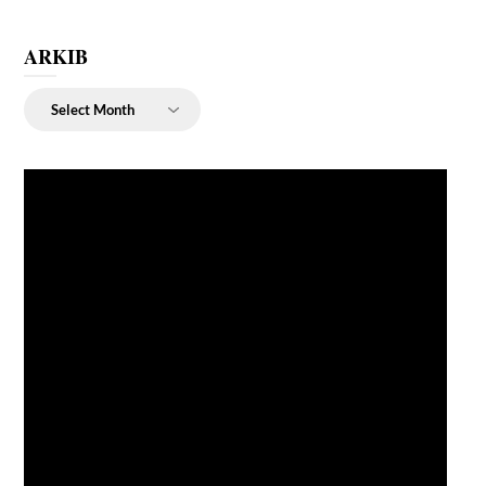
ARKIB
ARKIB