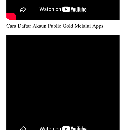
Cara Daftar Akaun Public Gold Melalui Apps