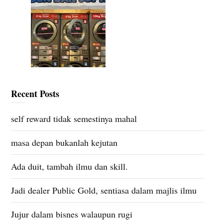
Recent Posts
self reward tidak semestinya mahal
masa depan bukanlah kejutan
Ada duit, tambah ilmu dan skill.
Jadi dealer Public Gold, sentiasa dalam majlis ilmu
Jujur dalam bisnes walaupun rugi