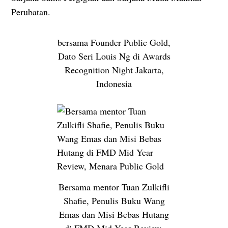
Perubatan.
bersama Founder Public Gold,
Dato Seri Louis Ng di Awards
Recognition Night Jakarta,
Indonesia
Bersama mentor Tuan Zulkifli
Shafie, Penulis Buku Wang
Emas dan Misi Bebas Hutang