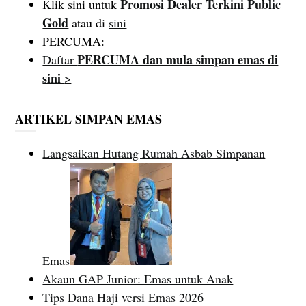
Promosi Dealer Terkini Public
Klik sini untuk
Gold
atau di
sini
PERCUMA:
PERCUMA dan mula simpan emas di
Daftar
sini
>
ARTIKEL SIMPAN EMAS
Langsaikan Hutang Rumah Asbab Simpanan
Emas
Akaun GAP Junior: Emas untuk Anak
Tips Dana Haji versi Emas 2026