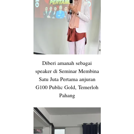
Diberi amanah sebagai
speaker di Seminar Membina
Satu Juta Pertama anjuran
G100 Public Gold, Temerloh
Pahang