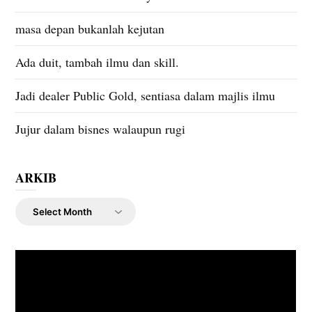
masa depan bukanlah kejutan
Ada duit, tambah ilmu dan skill.
Jadi dealer Public Gold, sentiasa dalam majlis ilmu
Jujur dalam bisnes walaupun rugi
ARKIB
ARKIB