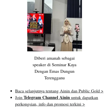
Diberi amanah sebagai
speaker di Seminar Kaya
Dengan Emas Dungun
Terengganu
Baca selanjutnya tentang Ainin dan Public Gold >
Telegram Channel Ainin
Join
untuk dapatkan
perkongsian, info dan promosi terkini >