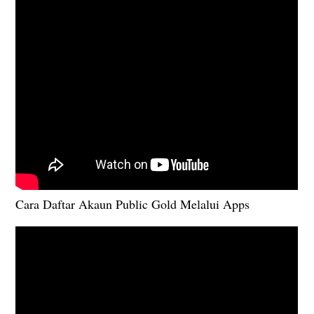
Cara Daftar Akaun Public Gold Melalui Apps