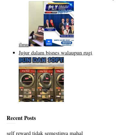
ilmu
Jujur dalam bisnes walaupun rugi
Recent Posts
self reward tidak semestinya mahal