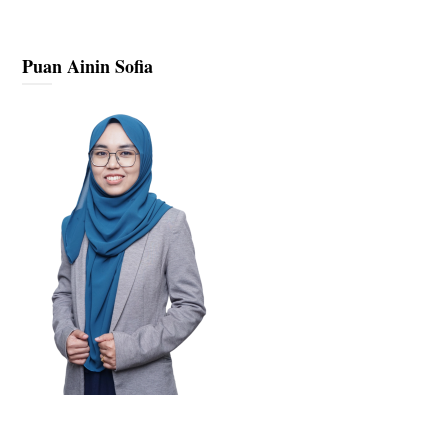
Puan Ainin Sofia