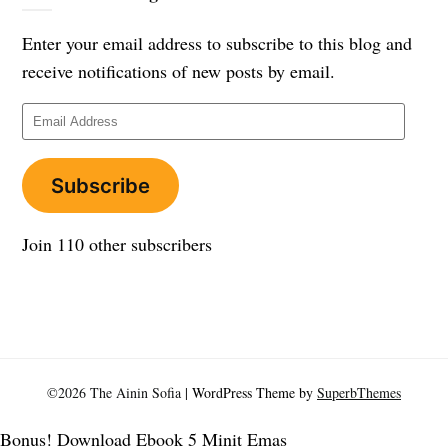
Enter your email address to subscribe to this blog and
receive notifications of new posts by email.
Email
Address
Subscribe
Join 110 other subscribers
©2026 The Ainin Sofia
| WordPress Theme by
SuperbThemes
Bonus! Download Ebook 5 Minit Emas