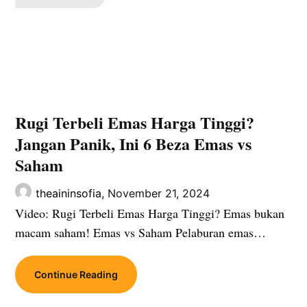
Rugi Terbeli Emas Harga Tinggi?
Jangan Panik, Ini 6 Beza Emas vs
Saham
theaininsofia,
November 21, 2024
Video: Rugi Terbeli Emas Harga Tinggi? Emas bukan
macam saham! Emas vs Saham Pelaburan emas…
Continue Reading