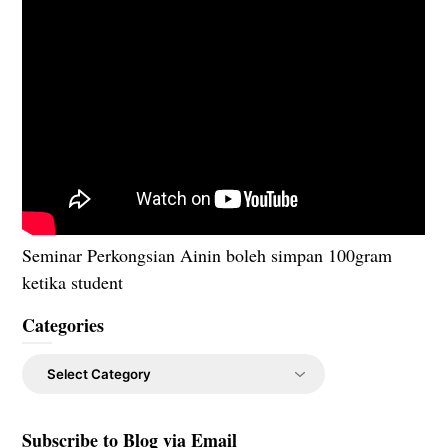
Seminar Perkongsian Ainin boleh simpan 100gram
ketika student
Categories
Categories
Subscribe to Blog via Email