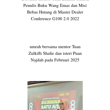
Penulis Buku Wang Emas dan Misi
Bebas Hutang di Master Dealer
Conference G100 2.0 2022
umrah bersama mentor Tuan
Zulkifli Shafie dan isteri Puan
Najdah pada Februari 2025