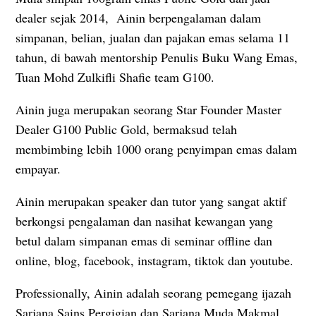
dealer sejak 2014, Ainin berpengalaman dalam
simpanan, belian, jualan dan pajakan emas selama 11
tahun, di bawah mentorship Penulis Buku Wang Emas,
Tuan Mohd Zulkifli Shafie team G100.
Ainin juga merupakan seorang Star Founder Master
Dealer G100 Public Gold, bermaksud telah
membimbing lebih 1000 orang penyimpan emas dalam
empayar.
Ainin merupakan speaker dan tutor yang sangat aktif
berkongsi pengalaman dan nasihat kewangan yang
betul dalam simpanan emas di seminar offline dan
online, blog, facebook, instagram, tiktok dan youtube.
Professionally, Ainin adalah seorang pemegang ijazah
Sarjana Sains Pergigian dan Sarjana Muda Makmal