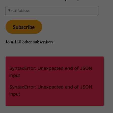
Email
Address
Subscribe
Join 110 other subscribers
SyntaxError: Unexpected end of JSON
input
SyntaxError: Unexpected end of JSON
input