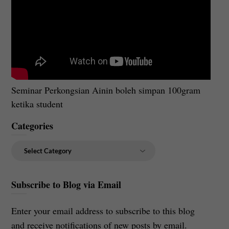
Seminar Perkongsian Ainin boleh simpan 100gram
ketika student
Categories
Categories
Subscribe to Blog via Email
Enter your email address to subscribe to this blog
and receive notifications of new posts by email.