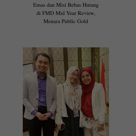
Emas dan Misi Bebas Hutang
di FMD Mid Year Review,
Menara Public Gold