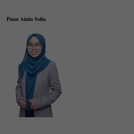
Puan Ainin Sofia