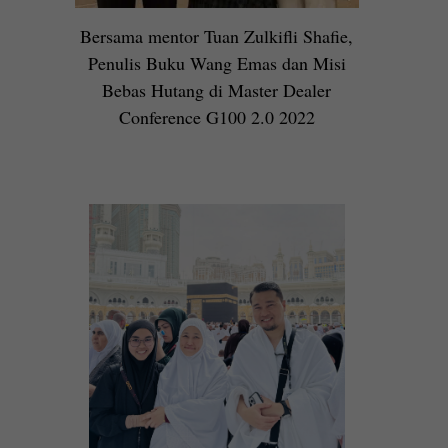
Bersama mentor Tuan Zulkifli Shafie,
Penulis Buku Wang Emas dan Misi
Bebas Hutang di Master Dealer
Conference G100 2.0 2022