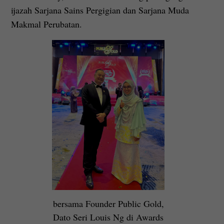
ijazah Sarjana Sains Pergigian dan Sarjana Muda
Makmal Perubatan.
bersama Founder Public Gold,
Dato Seri Louis Ng di Awards