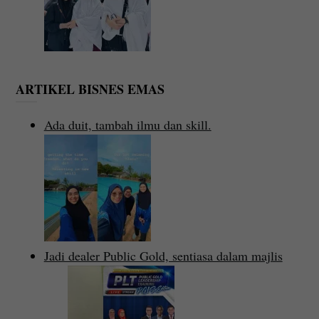
ARTIKEL BISNES EMAS
Ada duit, tambah ilmu dan skill.
Jadi dealer Public Gold, sentiasa dalam majlis