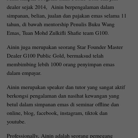
dealer sejak 2014, Ainin berpengalaman dalam
simpanan, belian, jualan dan pajakan emas selama 11
tahun, di bawah mentorship Penulis Buku Wang
Emas, Tuan Mohd Zulkifli Shafie team G100.
Ainin juga merupakan seorang Star Founder Master
Dealer G100 Public Gold, bermaksud telah
membimbing lebih 1000 orang penyimpan emas
dalam empayar.
Ainin merupakan speaker dan tutor yang sangat aktif
berkongsi pengalaman dan nasihat kewangan yang
betul dalam simpanan emas di seminar offline dan
online, blog, facebook, instagram, tiktok dan
youtube.
Professionally, Ainin adalah seorang pemegang