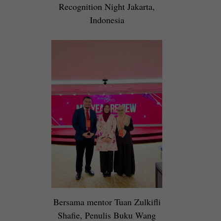
Recognition Night Jakarta,
Indonesia
Bersama mentor Tuan Zulkifli
Shafie, Penulis Buku Wang