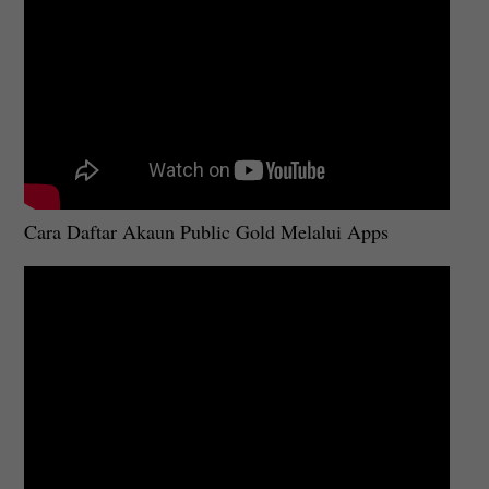
Cara Daftar Akaun Public Gold Melalui Apps