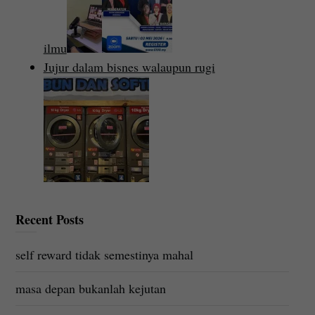
ilmu
Jujur dalam bisnes walaupun rugi
Recent Posts
self reward tidak semestinya mahal
masa depan bukanlah kejutan