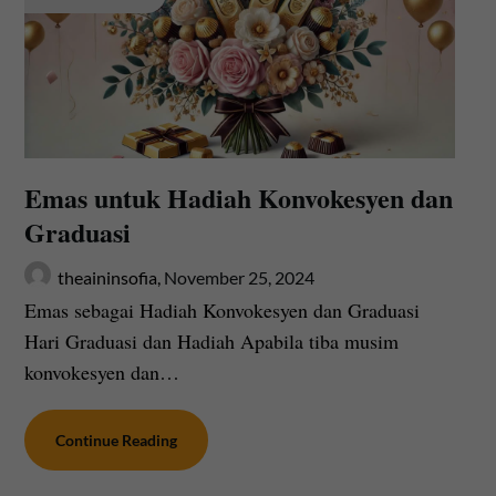
Emas untuk Hadiah Konvokesyen dan
Graduasi
theaininsofia,
November 25, 2024
Emas sebagai Hadiah Konvokesyen dan Graduasi
Hari Graduasi dan Hadiah Apabila tiba musim
konvokesyen dan…
Continue Reading