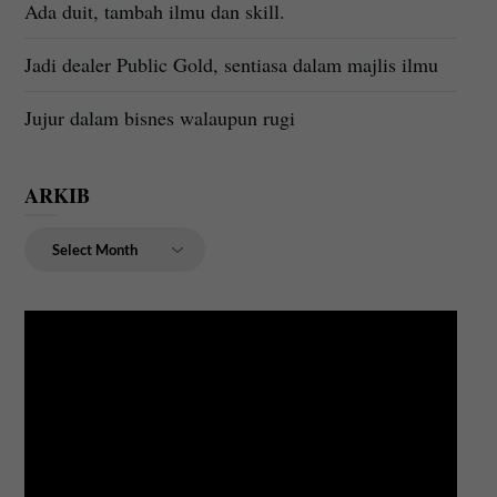
Ada duit, tambah ilmu dan skill.
Jadi dealer Public Gold, sentiasa dalam majlis ilmu
Jujur dalam bisnes walaupun rugi
ARKIB
ARKIB