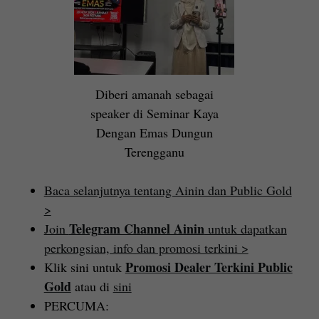
Diberi amanah sebagai
speaker di Seminar Kaya
Dengan Emas Dungun
Terengganu
Baca selanjutnya tentang Ainin dan Public Gold
>
Telegram Channel Ainin
Join
untuk dapatkan
perkongsian, info dan promosi terkini >
Promosi Dealer Terkini Public
Klik sini untuk
Gold
atau di
sini
PERCUMA: