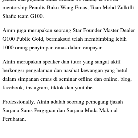
mentorship Penulis Buku Wang Emas, Tuan Mohd Zulkifli
Shafie team G100.
Ainin juga merupakan seorang Star Founder Master Dealer
G100 Public Gold, bermaksud telah membimbing lebih
1000 orang penyimpan emas dalam empayar.
Ainin merupakan speaker dan tutor yang sangat aktif
berkongsi pengalaman dan nasihat kewangan yang betul
dalam simpanan emas di seminar offline dan online, blog,
facebook, instagram, tiktok dan youtube.
Professionally, Ainin adalah seorang pemegang ijazah
Sarjana Sains Pergigian dan Sarjana Muda Makmal
Perubatan.