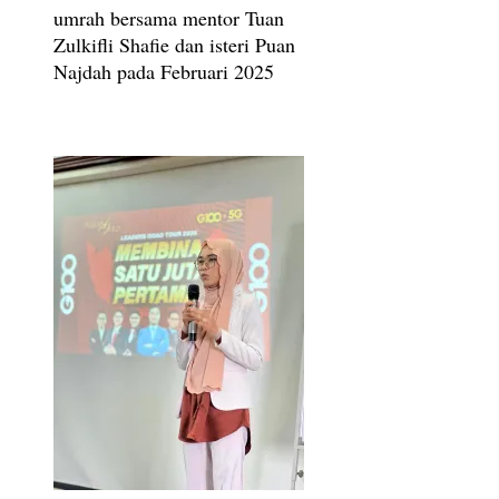
umrah bersama mentor Tuan
Zulkifli Shafie dan isteri Puan
Najdah pada Februari 2025