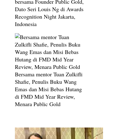
bersama Founder Public Gold,
Dato Seri Louis Ng di Awards
Recognition Night Jakarta,
Indonesia
Bersama mentor Tuan Zulkifli
Shafie, Penulis Buku Wang
Emas dan Misi Bebas Hutang
di FMD Mid Year Review,
Menara Public Gold