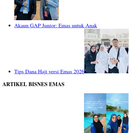
Akaun GAP Junior: Emas untuk Anak
Tips Dana Haji versi Emas 2026
ARTIKEL BISNES EMAS