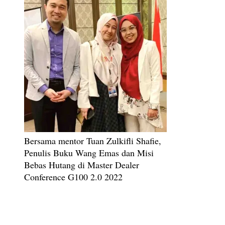
Bersama mentor Tuan Zulkifli Shafie,
Penulis Buku Wang Emas dan Misi
Bebas Hutang di Master Dealer
Conference G100 2.0 2022