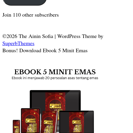
Join 110 other subscribers
©2026 The Ainin Sofia
| WordPress Theme by
SuperbThemes
Bonus! Download Ebook 5 Minit Emas