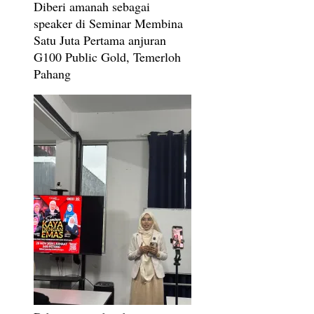
Diberi amanah sebagai
speaker di Seminar Membina
Satu Juta Pertama anjuran
G100 Public Gold, Temerloh
Pahang