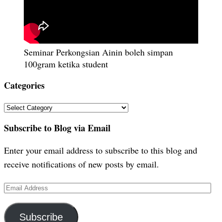
Seminar Perkongsian Ainin boleh simpan
100gram ketika student
Categories
Categories
Subscribe to Blog via Email
Enter your email address to subscribe to this blog and
receive notifications of new posts by email.
Email
Address
Subscribe