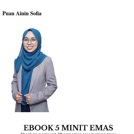
Puan Ainin Sofia