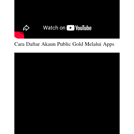
Cara Daftar Akaun Public Gold Melalui Apps