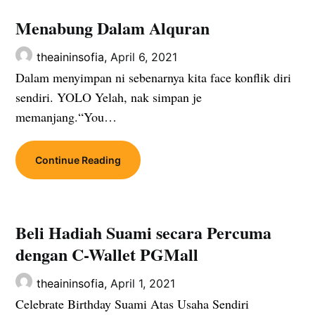
Menabung Dalam Alquran
theaininsofia,
April 6, 2021
Dalam menyimpan ni sebenarnya kita face konflik diri
sendiri. YOLO Yelah, nak simpan je
memanjang.“You…
Continue Reading
Beli Hadiah Suami secara Percuma
dengan C-Wallet PGMall
theaininsofia,
April 1, 2021
Celebrate Birthday Suami Atas Usaha Sendiri