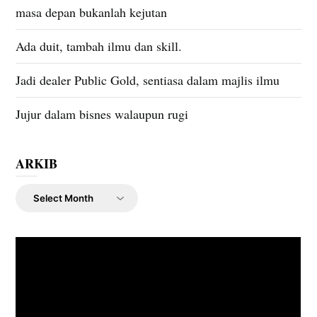
masa depan bukanlah kejutan
Ada duit, tambah ilmu dan skill.
Jadi dealer Public Gold, sentiasa dalam majlis ilmu
Jujur dalam bisnes walaupun rugi
ARKIB
ARKIB