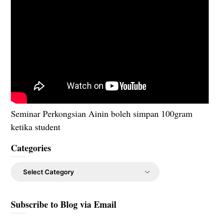
Seminar Perkongsian Ainin boleh simpan 100gram
ketika student
Categories
Categories
Subscribe to Blog via Email