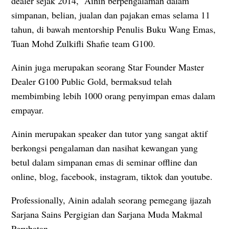
dealer sejak 2014, Ainin berpengalaman dalam
simpanan, belian, jualan dan pajakan emas selama 11
tahun, di bawah mentorship Penulis Buku Wang Emas,
Tuan Mohd Zulkifli Shafie team G100.
Ainin juga merupakan seorang Star Founder Master
Dealer G100 Public Gold, bermaksud telah
membimbing lebih 1000 orang penyimpan emas dalam
empayar.
Ainin merupakan speaker dan tutor yang sangat aktif
berkongsi pengalaman dan nasihat kewangan yang
betul dalam simpanan emas di seminar offline dan
online, blog, facebook, instagram, tiktok dan youtube.
Professionally, Ainin adalah seorang pemegang ijazah
Sarjana Sains Pergigian dan Sarjana Muda Makmal
Perubatan.