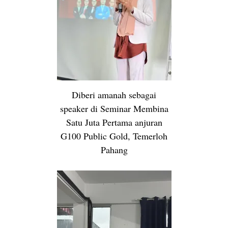
Diberi amanah sebagai
speaker di Seminar Membina
Satu Juta Pertama anjuran
G100 Public Gold, Temerloh
Pahang