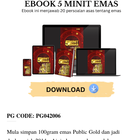
PG CODE: PG042006
Mula simpan 100gram emas Public Gold dan jadi