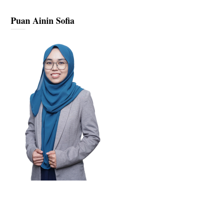
Puan Ainin Sofia