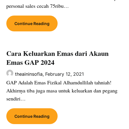
personal sales cecah 75ribu…
Continue Reading
Cara Keluarkan Emas dari Akaun
Emas GAP 2024
theaininsofia,
February 12, 2021
GAP Adalah Emas Fizikal Alhamdullilah tahniah!
Akhirnya tiba juga masa untuk keluarkan dan pegang
sendiri…
Continue Reading