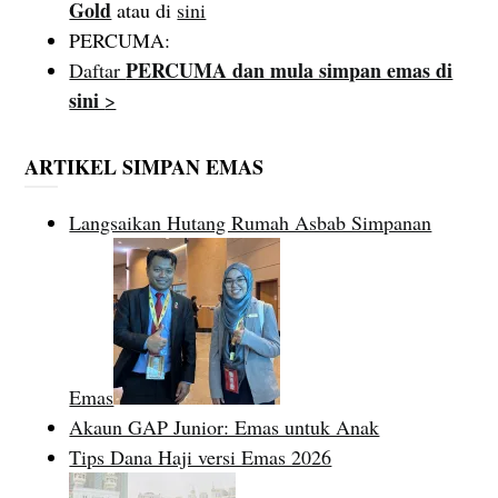
Gold
atau di
sini
PERCUMA:
PERCUMA dan mula simpan emas di
Daftar
sini
>
ARTIKEL SIMPAN EMAS
Langsaikan Hutang Rumah Asbab Simpanan
Emas
Akaun GAP Junior: Emas untuk Anak
Tips Dana Haji versi Emas 2026