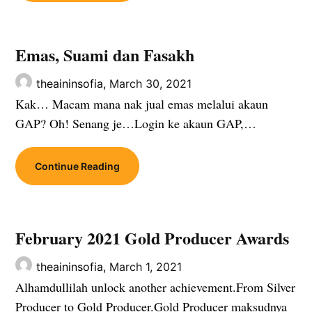
Emas, Suami dan Fasakh
theaininsofia,
March 30, 2021
Kak… Macam mana nak jual emas melalui akaun
GAP? Oh! Senang je…Login ke akaun GAP,…
Continue Reading
February 2021 Gold Producer Awards
theaininsofia,
March 1, 2021
Alhamdullilah unlock another achievement.From Silver
Producer to Gold Producer.Gold Producer maksudnya