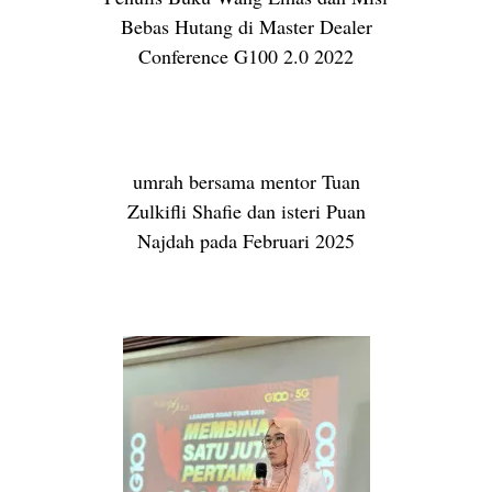
Bebas Hutang di Master Dealer
Conference G100 2.0 2022
umrah bersama mentor Tuan
Zulkifli Shafie dan isteri Puan
Najdah pada Februari 2025