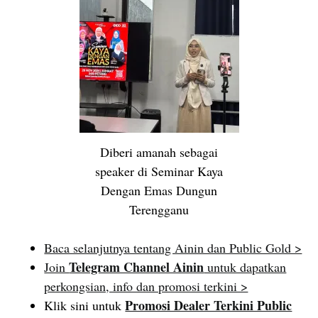
Diberi amanah sebagai
speaker di Seminar Kaya
Dengan Emas Dungun
Terengganu
Baca selanjutnya tentang Ainin dan Public Gold >
Telegram Channel Ainin
Join
untuk dapatkan
perkongsian, info dan promosi terkini >
Promosi Dealer Terkini Public
Klik sini untuk