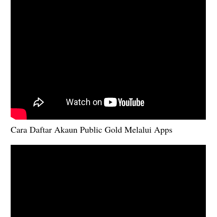
Cara Daftar Akaun Public Gold Melalui Apps