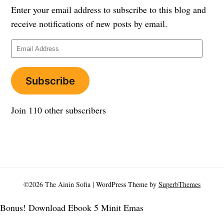
Enter your email address to subscribe to this blog and
receive notifications of new posts by email.
Email
Address
Subscribe
Join 110 other subscribers
©2026 The Ainin Sofia
| WordPress Theme by
SuperbThemes
Bonus! Download Ebook 5 Minit Emas