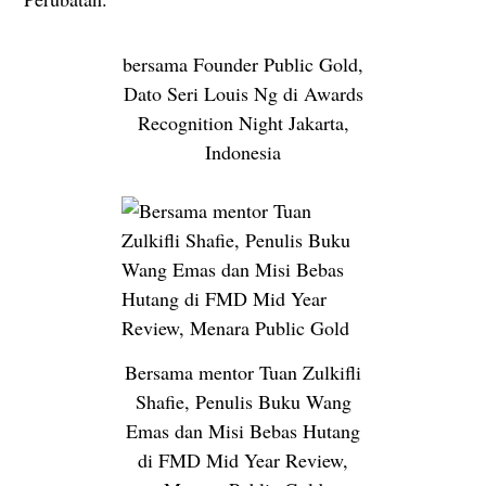
bersama Founder Public Gold,
Dato Seri Louis Ng di Awards
Recognition Night Jakarta,
Indonesia
Bersama mentor Tuan Zulkifli
Shafie, Penulis Buku Wang
Emas dan Misi Bebas Hutang
di FMD Mid Year Review,