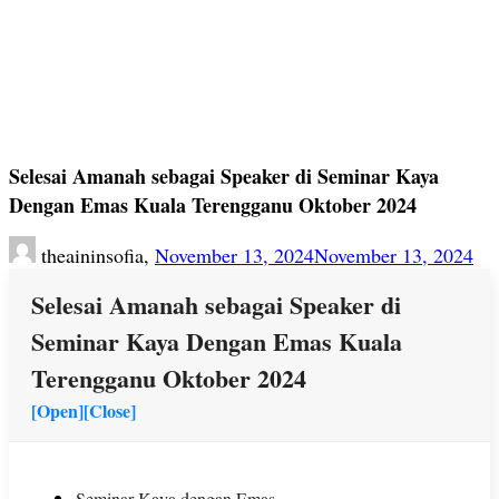
Selesai Amanah sebagai Speaker di Seminar Kaya
Dengan Emas Kuala Terengganu Oktober 2024
theaininsofia,
November 13, 2024
November 13, 2024
Selesai Amanah sebagai Speaker di
Seminar Kaya Dengan Emas Kuala
Terengganu Oktober 2024
[Open]
[Close]
Seminar Kaya dengan Emas