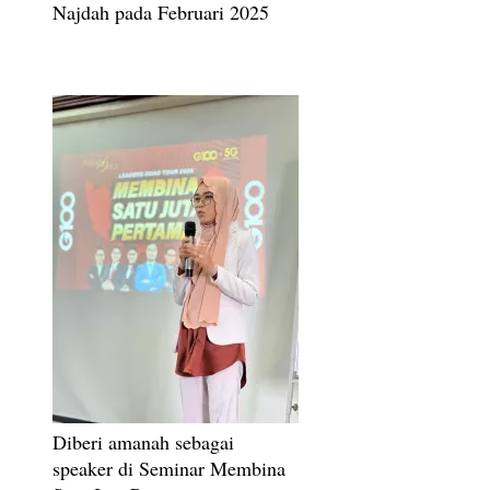
Najdah pada Februari 2025
Diberi amanah sebagai
speaker di Seminar Membina