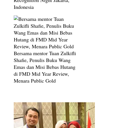
Recognition Night Jakarta,
Indonesia
Bersama mentor Tuan Zulkifli
Shafie, Penulis Buku Wang
Emas dan Misi Bebas Hutang
di FMD Mid Year Review,
Menara Public Gold