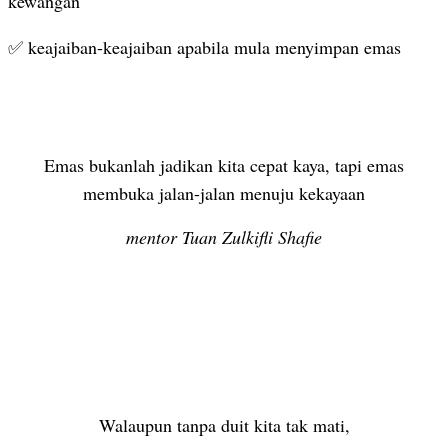
kewangan
✅ keajaiban-keajaiban apabila mula menyimpan emas
Emas bukanlah jadikan kita cepat kaya, tapi emas
membuka jalan-jalan menuju kekayaan
mentor Tuan Zulkifli Shafie
Walaupun tanpa duit kita tak mati,