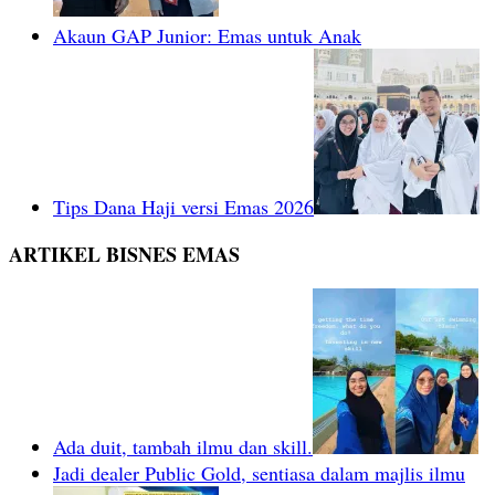
Akaun GAP Junior: Emas untuk Anak
Tips Dana Haji versi Emas 2026
ARTIKEL BISNES EMAS
Ada duit, tambah ilmu dan skill.
Jadi dealer Public Gold, sentiasa dalam majlis ilmu