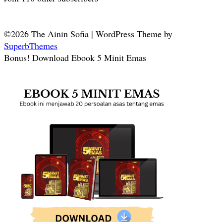
©2026 The Ainin Sofia
| WordPress Theme by
SuperbThemes
Bonus! Download Ebook 5 Minit Emas