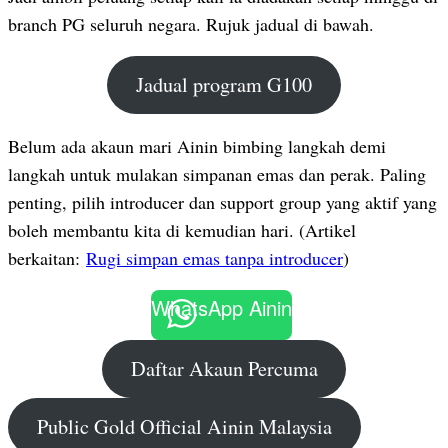
branch PG seluruh negara. Rujuk jadual di bawah.
Jadual program G100
Belum ada akaun mari Ainin bimbing langkah demi
langkah untuk mulakan simpanan emas dan perak. Paling
penting, pilih introducer dan support group yang aktif yang
boleh membantu kita di kemudian hari. (Artikel
berkaitan:
Rugi simpan emas tanpa introducer
)
WhatsApp Ainin
Daftar Akaun Percuma
Public Gold Official Ainin Malaysia