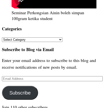
Seminar Perkongsian Ainin boleh simpan
100gram ketika student
Categories
Categories
Subscribe to Blog via Email
Enter your email address to subscribe to this blog and
receive notifications of new posts by email.
Email
Address
Subscribe
Join 110 other subscribers