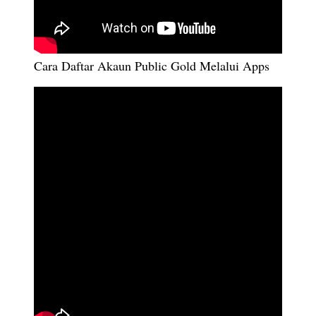
Cara Daftar Akaun Public Gold Melalui Apps