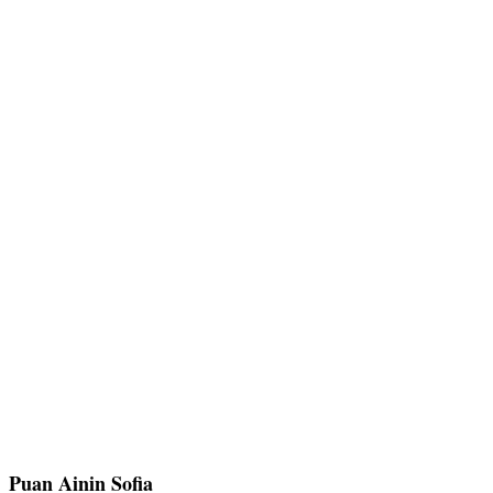
Puan Ainin Sofia