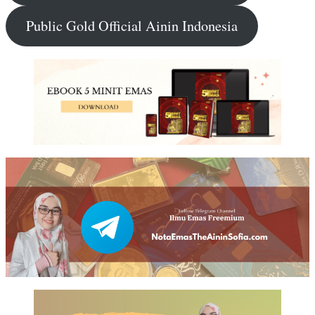
Public Gold Official Ainin Indonesia