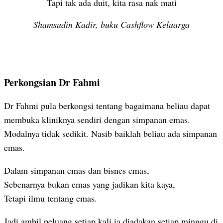
Tapi tak ada duit, kita rasa nak mati
Shamsudin Kadir, buku Cashflow Keluarga
Perkongsian Dr Fahmi
Dr Fahmi pula berkongsi tentang bagaimana beliau dapat
membuka kliniknya sendiri dengan simpanan emas.
Modalnya tidak sedikit. Nasib baiklah beliau ada simpanan
emas.
Dalam simpanan emas dan bisnes emas,
Sebenarnya bukan emas yang jadikan kita kaya,
Tetapi ilmu tentang emas.
Jadi ambil peluang setiap kali ia diadakan setiap minggu di