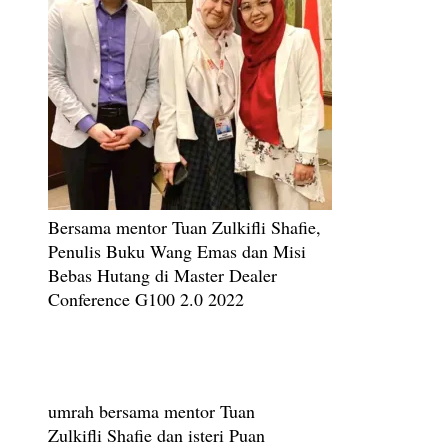
Bersama mentor Tuan Zulkifli Shafie,
Penulis Buku Wang Emas dan Misi
Bebas Hutang di Master Dealer
Conference G100 2.0 2022
umrah bersama mentor Tuan
Zulkifli Shafie dan isteri Puan