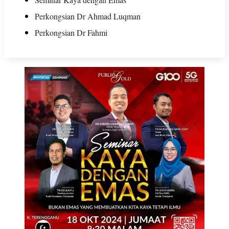
Perkongsian Dr Ahmad Luqman
Perkongsian Dr Fahmi