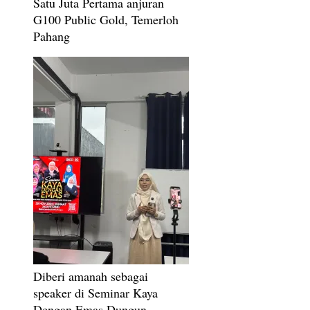
Satu Juta Pertama anjuran
G100 Public Gold, Temerloh
Pahang
Diberi amanah sebagai
speaker di Seminar Kaya
Dengan Emas Dungun