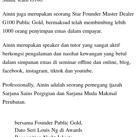
Ainin juga merupakan seorang Star Founder Master Dealer
G100 Public Gold, bermaksud telah membimbing lebih
1000 orang penyimpan emas dalam empayar.
Ainin merupakan speaker dan tutor yang sangat aktif
berkongsi pengalaman dan nasihat kewangan yang betul
dalam simpanan emas di seminar offline dan online, blog,
facebook, instagram, tiktok dan youtube.
Professionally, Ainin adalah seorang pemegang ijazah
Sarjana Sains Pergigian dan Sarjana Muda Makmal
Perubatan.
bersama Founder Public Gold,
Dato Seri Louis Ng di Awards