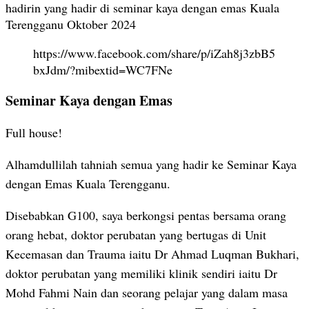
hadirin yang hadir di seminar kaya dengan emas Kuala
Terengganu Oktober 2024
https://www.facebook.com/share/p/iZah8j3zbB5
bxJdm/?mibextid=WC7FNe
Seminar Kaya dengan Emas
Full house!
Alhamdullilah tahniah semua yang hadir ke Seminar Kaya
dengan Emas Kuala Terengganu.
Disebabkan G100, saya berkongsi pentas bersama orang
orang hebat, doktor perubatan yang bertugas di Unit
Kecemasan dan Trauma iaitu Dr Ahmad Luqman Bukhari,
doktor perubatan yang memiliki klinik sendiri iaitu Dr
Mohd Fahmi Nain dan seorang pelajar yang dalam masa