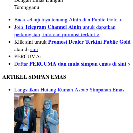
Terengganu
Baca selanjutnya tentang Ainin dan Public Gold >
Telegram Channel Ainin
Join
untuk dapatkan
perkongsian, info dan promosi terkini >
Promosi Dealer Terkini Public Gold
Klik sini untuk
atau di
sini
PERCUMA:
PERCUMA dan mula simpan emas di sini
Daftar
>
ARTIKEL SIMPAN EMAS
Langsaikan Hutang Rumah Asbab Simpanan Emas