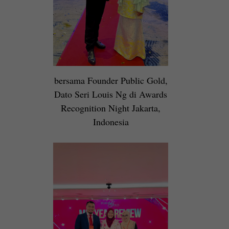
bersama Founder Public Gold,
Dato Seri Louis Ng di Awards
Recognition Night Jakarta,
Indonesia