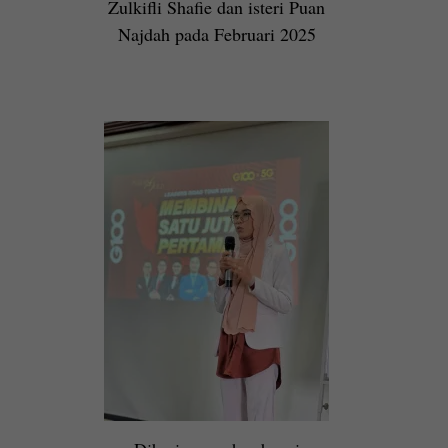
Zulkifli Shafie dan isteri Puan
Najdah pada Februari 2025