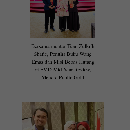
Bersama mentor Tuan Zulkifli
Shafie, Penulis Buku Wang
Emas dan Misi Bebas Hutang
di FMD Mid Year Review,
Menara Public Gold