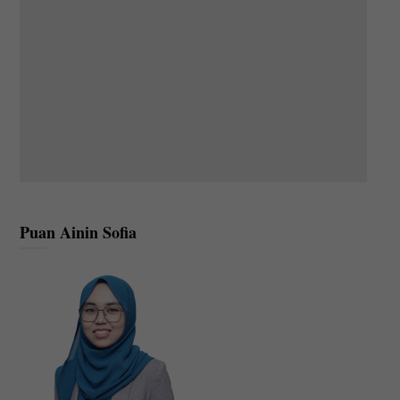
Puan Ainin Sofia