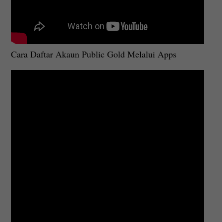
Cara Daftar Akaun Public Gold Melalui Apps