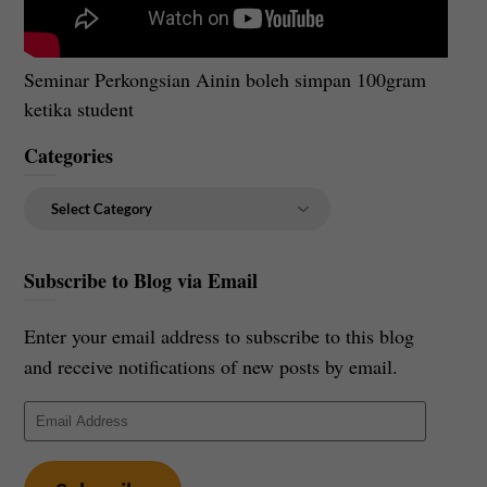
Seminar Perkongsian Ainin boleh simpan 100gram
ketika student
Categories
Categories
Subscribe to Blog via Email
Enter your email address to subscribe to this blog
and receive notifications of new posts by email.
Email
Address