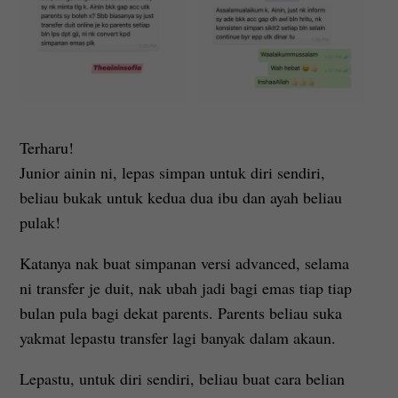
Terharu!
Junior ainin ni, lepas simpan untuk diri sendiri,
beliau bukak untuk kedua dua ibu dan ayah beliau
pulak!
Katanya nak buat simpanan versi advanced, selama
ni transfer je duit, nak ubah jadi bagi emas tiap tiap
bulan pula bagi dekat parents. Parents beliau suka
yakmat lepastu transfer lagi banyak dalam akaun.
Lepastu, untuk diri sendiri, beliau buat cara belian