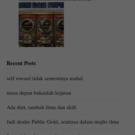
Recent Posts
self reward tidak semestinya mahal
masa depan bukanlah kejutan
Ada duit, tambah ilmu dan skill.
Jadi dealer Public Gold, sentiasa dalam majlis ilmu