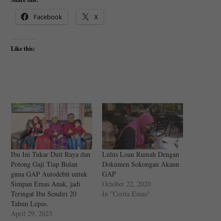
Facebook
X
Like this:
Ibu Ini Tukar Duit Raya dan
Lulus Loan Rumah Dengan
Potong Gaji Tiap Bulan
Dokumen Sokongan Akaun
guna GAP Autodebit untuk
GAP
Simpan Emas Anak, jadi
October 22, 2020
Teringat Ibu Sendiri 20
In "Cerita Emas"
Tahun Lepas.
April 29, 2023