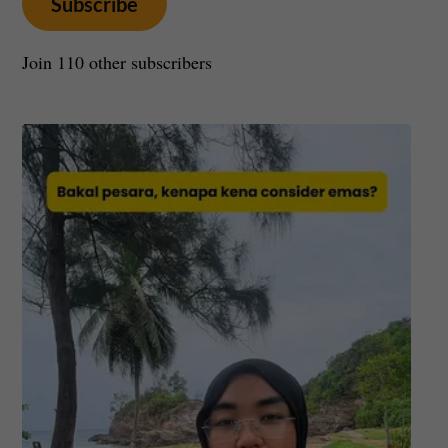
Subscribe
Join 110 other subscribers