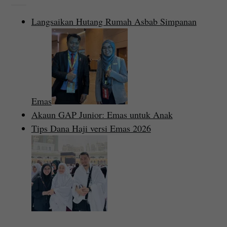
Langsaikan Hutang Rumah Asbab Simpanan
Emas
Akaun GAP Junior: Emas untuk Anak
Tips Dana Haji versi Emas 2026