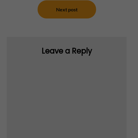
Next post
Leave a Reply