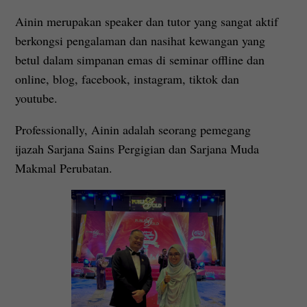
Ainin merupakan speaker dan tutor yang sangat aktif
berkongsi pengalaman dan nasihat kewangan yang
betul dalam simpanan emas di seminar offline dan
online, blog, facebook, instagram, tiktok dan
youtube.
Professionally, Ainin adalah seorang pemegang
ijazah Sarjana Sains Pergigian dan Sarjana Muda
Makmal Perubatan.