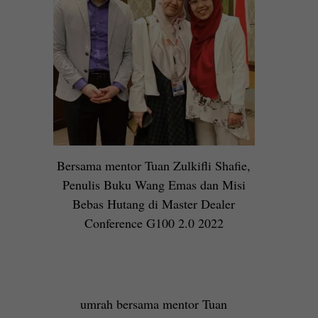
Bersama mentor Tuan Zulkifli Shafie,
Penulis Buku Wang Emas dan Misi
Bebas Hutang di Master Dealer
Conference G100 2.0 2022
umrah bersama mentor Tuan