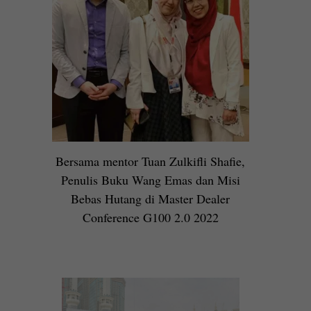
Bersama mentor Tuan Zulkifli Shafie,
Penulis Buku Wang Emas dan Misi
Bebas Hutang di Master Dealer
Conference G100 2.0 2022