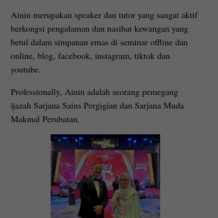
Ainin merupakan speaker dan tutor yang sangat aktif
berkongsi pengalaman dan nasihat kewangan yang
betul dalam simpanan emas di seminar offline dan
online, blog, facebook, instagram, tiktok dan
youtube.
Professionally, Ainin adalah seorang pemegang
ijazah Sarjana Sains Pergigian dan Sarjana Muda
Makmal Perubatan.