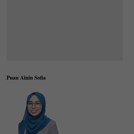
Puan Ainin Sofia