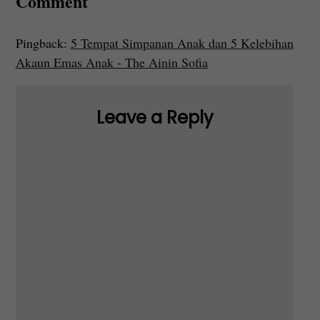
Comment
Pingback:
5 Tempat Simpanan Anak dan 5 Kelebihan
Akaun Emas Anak - The Ainin Sofia
Leave a Reply