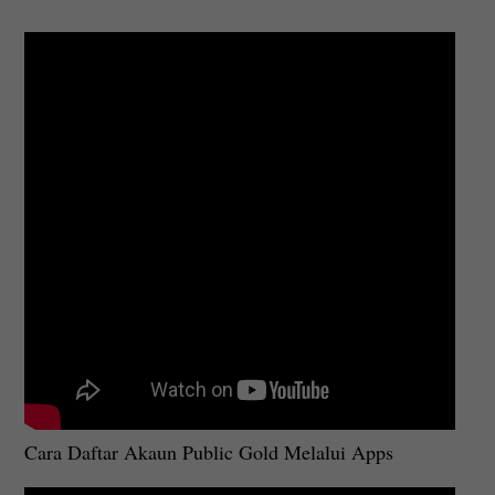
Cara Daftar Akaun Public Gold Melalui Apps