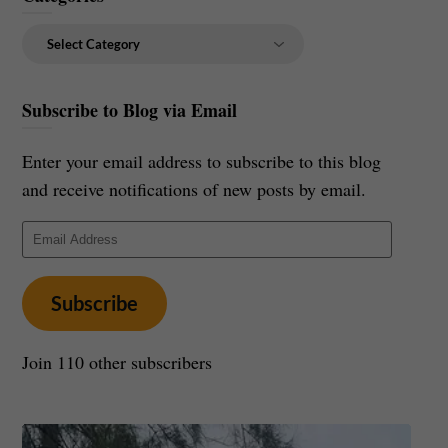
Categories
Subscribe to Blog via Email
Enter your email address to subscribe to this blog
and receive notifications of new posts by email.
Email
Address
Subscribe
Join 110 other subscribers