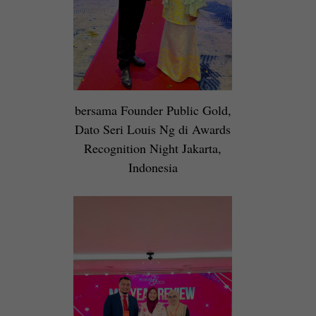
bersama Founder Public Gold,
Dato Seri Louis Ng di Awards
Recognition Night Jakarta,
Indonesia