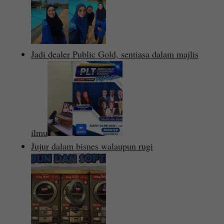
Jadi dealer Public Gold, sentiasa dalam majlis
ilmu
Jujur dalam bisnes walaupun rugi