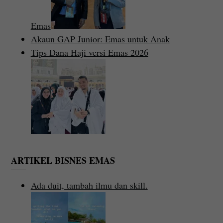
Emas
Akaun GAP Junior: Emas untuk Anak
Tips Dana Haji versi Emas 2026
ARTIKEL BISNES EMAS
Ada duit, tambah ilmu dan skill.