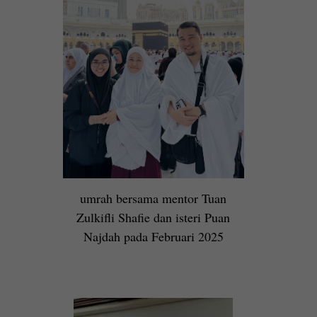
umrah bersama mentor Tuan
Zulkifli Shafie dan isteri Puan
Najdah pada Februari 2025