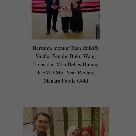
Bersama mentor Tuan Zulkifli
Shafie, Penulis Buku Wang
Emas dan Misi Bebas Hutang
di FMD Mid Year Review,
Menara Public Gold