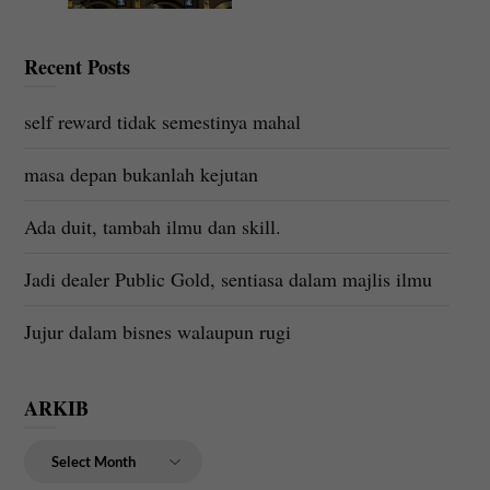
Recent Posts
self reward tidak semestinya mahal
masa depan bukanlah kejutan
Ada duit, tambah ilmu dan skill.
Jadi dealer Public Gold, sentiasa dalam majlis ilmu
Jujur dalam bisnes walaupun rugi
ARKIB
ARKIB