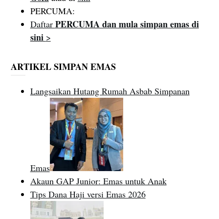
PERCUMA:
PERCUMA dan mula simpan emas di
Daftar
sini
>
ARTIKEL SIMPAN EMAS
Langsaikan Hutang Rumah Asbab Simpanan
Emas
Akaun GAP Junior: Emas untuk Anak
Tips Dana Haji versi Emas 2026