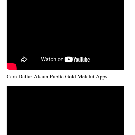
Cara Daftar Akaun Public Gold Melalui Apps