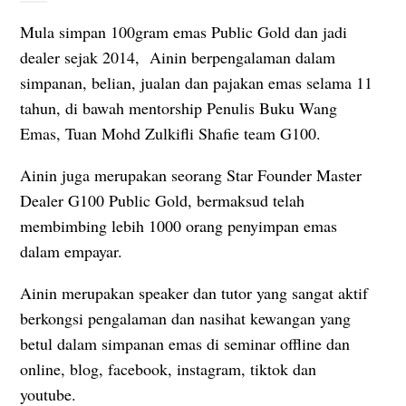
Mula simpan 100gram emas Public Gold dan jadi
dealer sejak 2014, Ainin berpengalaman dalam
simpanan, belian, jualan dan pajakan emas selama 11
tahun, di bawah mentorship Penulis Buku Wang
Emas, Tuan Mohd Zulkifli Shafie team G100.
Ainin juga merupakan seorang Star Founder Master
Dealer G100 Public Gold, bermaksud telah
membimbing lebih 1000 orang penyimpan emas
dalam empayar.
Ainin merupakan speaker dan tutor yang sangat aktif
berkongsi pengalaman dan nasihat kewangan yang
betul dalam simpanan emas di seminar offline dan
online, blog, facebook, instagram, tiktok dan
youtube.