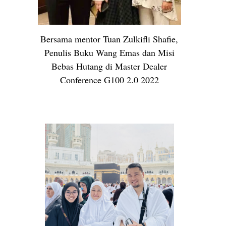
Bersama mentor Tuan Zulkifli Shafie,
Penulis Buku Wang Emas dan Misi
Bebas Hutang di Master Dealer
Conference G100 2.0 2022