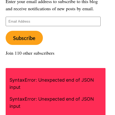
Enter your email address to subscribe to this blog
and receive notifications of new posts by email.
Email
Address
Subscribe
Join 110 other subscribers
SyntaxError: Unexpected end of JSON
input
SyntaxError: Unexpected end of JSON
input