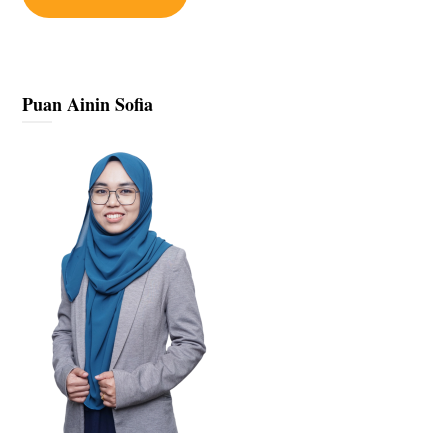
Puan Ainin Sofia