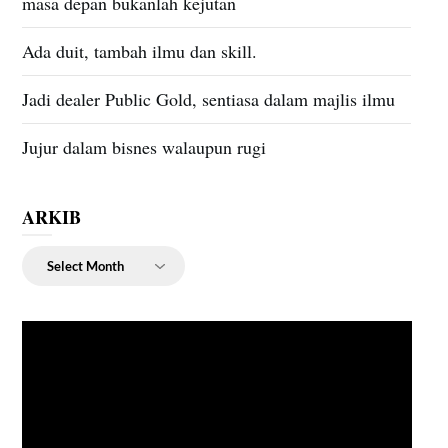
masa depan bukanlah kejutan
Ada duit, tambah ilmu dan skill.
Jadi dealer Public Gold, sentiasa dalam majlis ilmu
Jujur dalam bisnes walaupun rugi
ARKIB
ARKIB