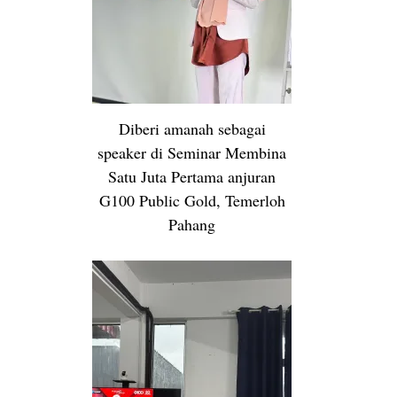
Diberi amanah sebagai
speaker di Seminar Membina
Satu Juta Pertama anjuran
G100 Public Gold, Temerloh
Pahang