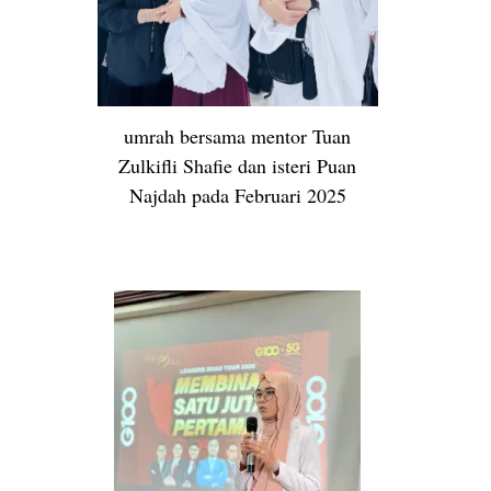
umrah bersama mentor Tuan
Zulkifli Shafie dan isteri Puan
Najdah pada Februari 2025