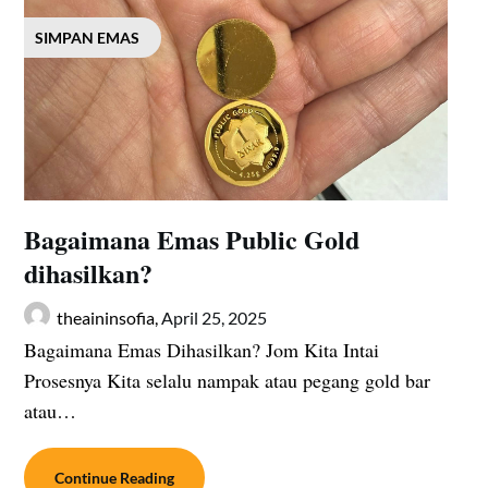
SIMPAN EMAS
Bagaimana Emas Public Gold
dihasilkan?
theaininsofia,
April 25, 2025
Bagaimana Emas Dihasilkan? Jom Kita Intai
Prosesnya Kita selalu nampak atau pegang gold bar
atau…
Continue Reading