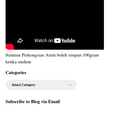
Seminar Perkongsian Ainin boleh simpan 100gram
ketika student
Categories
Categories
Subscribe to Blog via Email