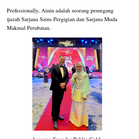
Professionally, Ainin adalah seorang pemegang
ijazah Sarjana Sains Pergigian dan Sarjana Muda
Makmal Perubatan.