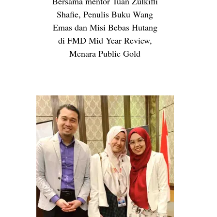
Bersama mentor Tuan Zulkifli
Shafie, Penulis Buku Wang
Emas dan Misi Bebas Hutang
di FMD Mid Year Review,
Menara Public Gold