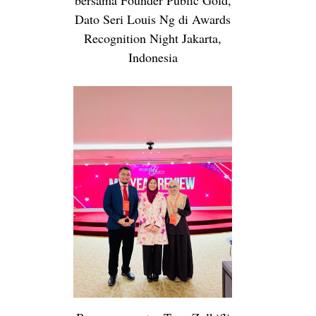
bersama Founder Public Gold,
Dato Seri Louis Ng di Awards
Recognition Night Jakarta,
Indonesia