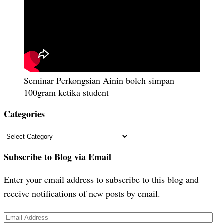
Seminar Perkongsian Ainin boleh simpan
100gram ketika student
Categories
Categories
Subscribe to Blog via Email
Enter your email address to subscribe to this blog and
receive notifications of new posts by email.
Email