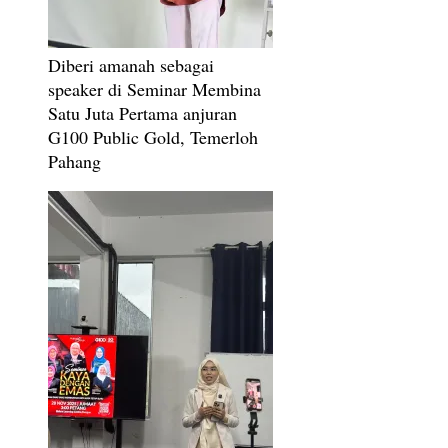
Diberi amanah sebagai
speaker di Seminar Membina
Satu Juta Pertama anjuran
G100 Public Gold, Temerloh
Pahang