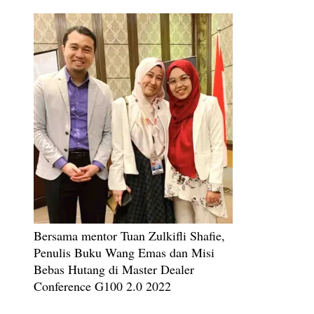
Bersama mentor Tuan Zulkifli Shafie,
Penulis Buku Wang Emas dan Misi
Bebas Hutang di Master Dealer
Conference G100 2.0 2022