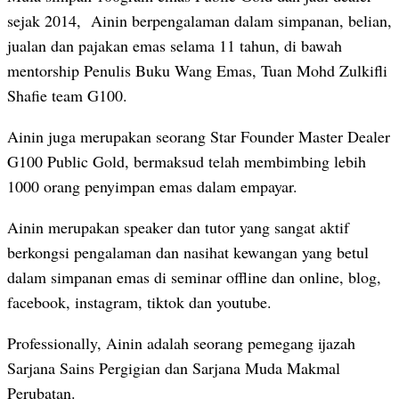
sejak 2014, Ainin berpengalaman dalam simpanan, belian,
jualan dan pajakan emas selama 11 tahun, di bawah
mentorship Penulis Buku Wang Emas, Tuan Mohd Zulkifli
Shafie team G100.
Ainin juga merupakan seorang Star Founder Master Dealer
G100 Public Gold, bermaksud telah membimbing lebih
1000 orang penyimpan emas dalam empayar.
Ainin merupakan speaker dan tutor yang sangat aktif
berkongsi pengalaman dan nasihat kewangan yang betul
dalam simpanan emas di seminar offline dan online, blog,
facebook, instagram, tiktok dan youtube.
Professionally, Ainin adalah seorang pemegang ijazah
Sarjana Sains Pergigian dan Sarjana Muda Makmal
Perubatan.