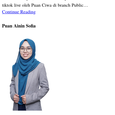
tiktok live oleh Puan Ciwa di branch Public…
Continue Reading
Puan Ainin Sofia