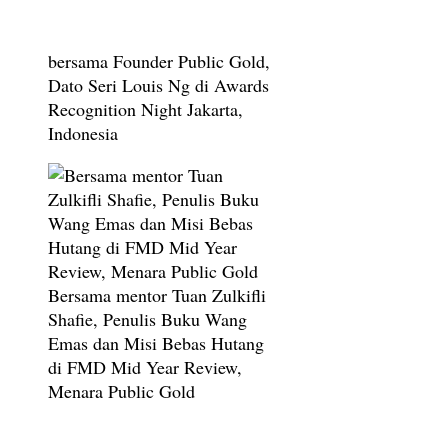
bersama Founder Public Gold,
Dato Seri Louis Ng di Awards
Recognition Night Jakarta,
Indonesia
Bersama mentor Tuan Zulkifli
Shafie, Penulis Buku Wang
Emas dan Misi Bebas Hutang
di FMD Mid Year Review,
Menara Public Gold