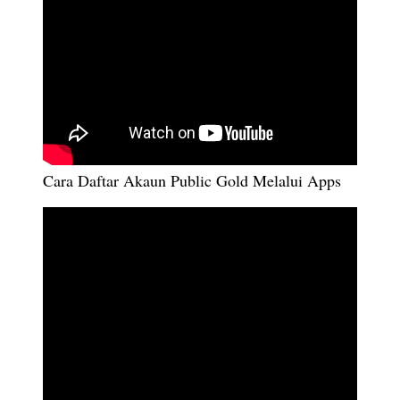
Cara Daftar Akaun Public Gold Melalui Apps