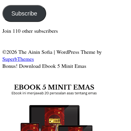
Address
Subscribe
Join 110 other subscribers
©2026 The Ainin Sofia
| WordPress Theme by
SuperbThemes
Bonus! Download Ebook 5 Minit Emas