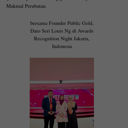
Makmal Perubatan.
bersama Founder Public Gold,
Dato Seri Louis Ng di Awards
Recognition Night Jakarta,
Indonesia