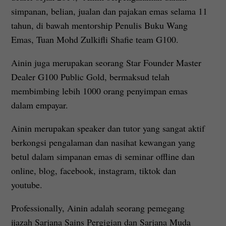
simpanan, belian, jualan dan pajakan emas selama 11
tahun, di bawah mentorship Penulis Buku Wang
Emas, Tuan Mohd Zulkifli Shafie team G100.
Ainin juga merupakan seorang Star Founder Master
Dealer G100 Public Gold, bermaksud telah
membimbing lebih 1000 orang penyimpan emas
dalam empayar.
Ainin merupakan speaker dan tutor yang sangat aktif
berkongsi pengalaman dan nasihat kewangan yang
betul dalam simpanan emas di seminar offline dan
online, blog, facebook, instagram, tiktok dan
youtube.
Professionally, Ainin adalah seorang pemegang
ijazah Sarjana Sains Pergigian dan Sarjana Muda