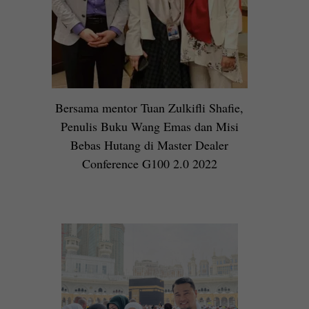
Bersama mentor Tuan Zulkifli Shafie,
Penulis Buku Wang Emas dan Misi
Bebas Hutang di Master Dealer
Conference G100 2.0 2022