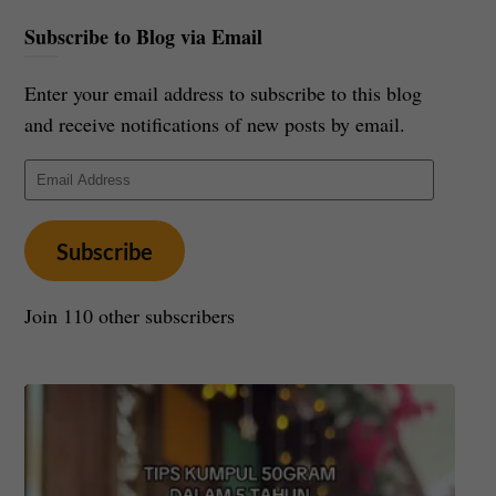
Subscribe to Blog via Email
Enter your email address to subscribe to this blog
and receive notifications of new posts by email.
Email
Address
Subscribe
Join 110 other subscribers