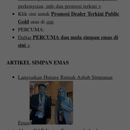
perkongsian, info dan promosi terkini >
Promosi Dealer Terkini Public
Klik sini untuk
Gold
atau di
sini
PERCUMA:
PERCUMA dan mula simpan emas di
Daftar
sini
>
ARTIKEL SIMPAN EMAS
Langsaikan Hutang Rumah Asbab Simpanan
Emas