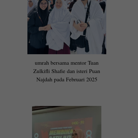
umrah bersama mentor Tuan
Zulkifli Shafie dan isteri Puan
Najdah pada Februari 2025