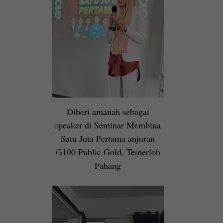
Diberi amanah sebagai
speaker di Seminar Membina
Satu Juta Pertama anjuran
G100 Public Gold, Temerloh
Pahang