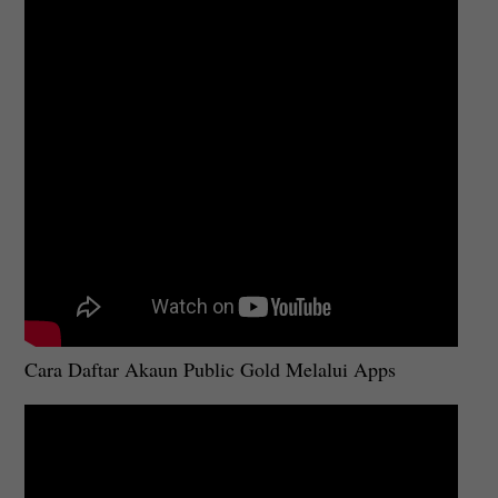
Cara Daftar Akaun Public Gold Melalui Apps