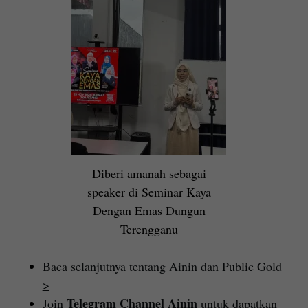
Diberi amanah sebagai
speaker di Seminar Kaya
Dengan Emas Dungun
Terengganu
Baca selanjutnya tentang Ainin dan Public Gold
>
Telegram Channel Ainin
Join
untuk dapatkan