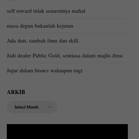
self reward tidak semestinya mahal
masa depan bukanlah kejutan
Ada duit, tambah ilmu dan skill.
Jadi dealer Public Gold, sentiasa dalam majlis ilmu
Jujur dalam bisnes walaupun rugi
ARKIB
ARKIB