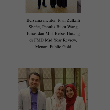
Bersama mentor Tuan Zulkifli
Shafie, Penulis Buku Wang
Emas dan Misi Bebas Hutang
di FMD Mid Year Review,
Menara Public Gold