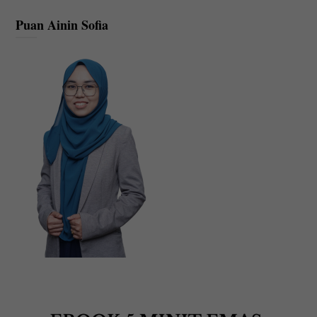
Puan Ainin Sofia