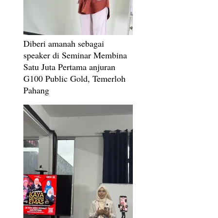
Diberi amanah sebagai
speaker di Seminar Membina
Satu Juta Pertama anjuran
G100 Public Gold, Temerloh
Pahang