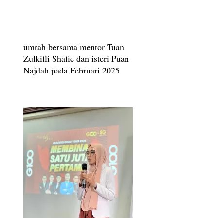
umrah bersama mentor Tuan
Zulkifli Shafie dan isteri Puan
Najdah pada Februari 2025