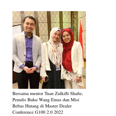
Bersama mentor Tuan Zulkifli Shafie,
Penulis Buku Wang Emas dan Misi
Bebas Hutang di Master Dealer
Conference G100 2.0 2022