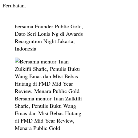
Perubatan.
bersama Founder Public Gold,
Dato Seri Louis Ng di Awards
Recognition Night Jakarta,
Indonesia
Bersama mentor Tuan Zulkifli
Shafie, Penulis Buku Wang
Emas dan Misi Bebas Hutang
di FMD Mid Year Review,
Menara Public Gold