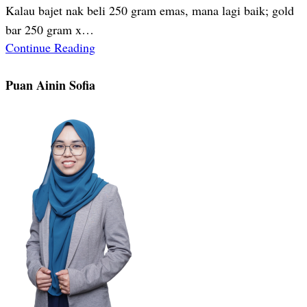
Kalau bajet nak beli 250 gram emas, mana lagi baik; gold
bar 250 gram x…
Continue Reading
Puan Ainin Sofia