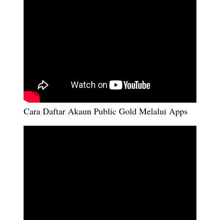
Cara Daftar Akaun Public Gold Melalui Apps