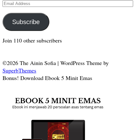
Email
Address
Subscribe
Join 110 other subscribers
©2026 The Ainin Sofia
| WordPress Theme by
SuperbThemes
Bonus! Download Ebook 5 Minit Emas