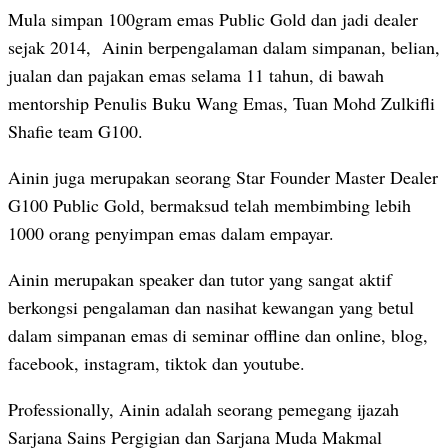
Mula simpan 100gram emas Public Gold dan jadi dealer
sejak 2014, Ainin berpengalaman dalam simpanan, belian,
jualan dan pajakan emas selama 11 tahun, di bawah
mentorship Penulis Buku Wang Emas, Tuan Mohd Zulkifli
Shafie team G100.
Ainin juga merupakan seorang Star Founder Master Dealer
G100 Public Gold, bermaksud telah membimbing lebih
1000 orang penyimpan emas dalam empayar.
Ainin merupakan speaker dan tutor yang sangat aktif
berkongsi pengalaman dan nasihat kewangan yang betul
dalam simpanan emas di seminar offline dan online, blog,
facebook, instagram, tiktok dan youtube.
Professionally, Ainin adalah seorang pemegang ijazah
Sarjana Sains Pergigian dan Sarjana Muda Makmal