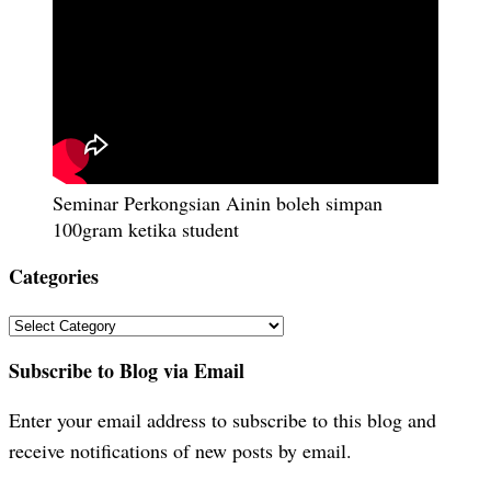
Seminar Perkongsian Ainin boleh simpan
100gram ketika student
Categories
Categories
Subscribe to Blog via Email
Enter your email address to subscribe to this blog and
receive notifications of new posts by email.