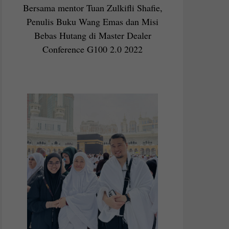
Bersama mentor Tuan Zulkifli Shafie,
Penulis Buku Wang Emas dan Misi
Bebas Hutang di Master Dealer
Conference G100 2.0 2022