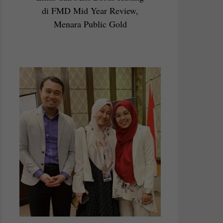
di FMD Mid Year Review,
Menara Public Gold