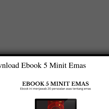
nload Ebook 5 Minit Emas