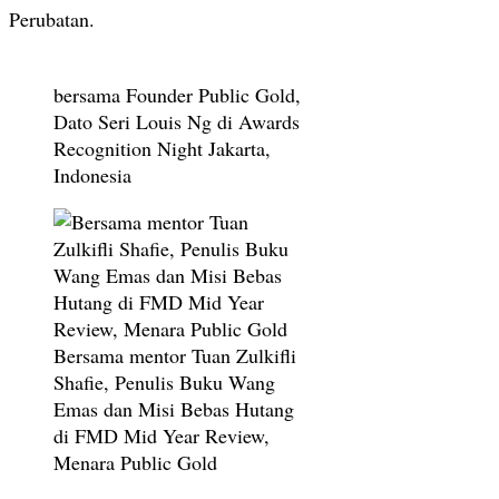
Perubatan.
bersama Founder Public Gold,
Dato Seri Louis Ng di Awards
Recognition Night Jakarta,
Indonesia
Bersama mentor Tuan Zulkifli
Shafie, Penulis Buku Wang
Emas dan Misi Bebas Hutang
di FMD Mid Year Review,
Menara Public Gold