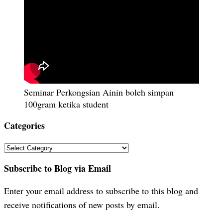
Seminar Perkongsian Ainin boleh simpan
100gram ketika student
Categories
Categories
Subscribe to Blog via Email
Enter your email address to subscribe to this blog and
receive notifications of new posts by email.