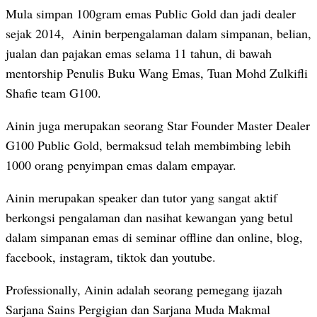
Mula simpan 100gram emas Public Gold dan jadi dealer
sejak 2014, Ainin berpengalaman dalam simpanan, belian,
jualan dan pajakan emas selama 11 tahun, di bawah
mentorship Penulis Buku Wang Emas, Tuan Mohd Zulkifli
Shafie team G100.
Ainin juga merupakan seorang Star Founder Master Dealer
G100 Public Gold, bermaksud telah membimbing lebih
1000 orang penyimpan emas dalam empayar.
Ainin merupakan speaker dan tutor yang sangat aktif
berkongsi pengalaman dan nasihat kewangan yang betul
dalam simpanan emas di seminar offline dan online, blog,
facebook, instagram, tiktok dan youtube.
Professionally, Ainin adalah seorang pemegang ijazah
Sarjana Sains Pergigian dan Sarjana Muda Makmal