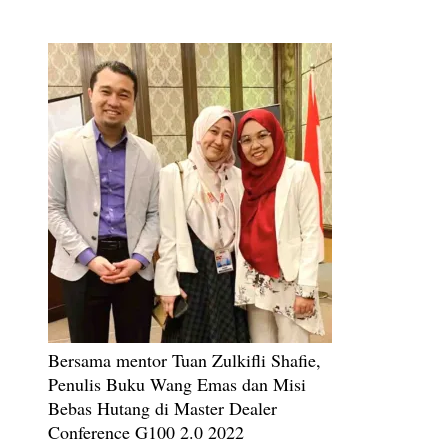
Bersama mentor Tuan Zulkifli Shafie,
Penulis Buku Wang Emas dan Misi
Bebas Hutang di Master Dealer
Conference G100 2.0 2022