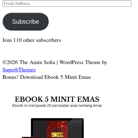
Email
Address
Subscribe
Join 110 other subscribers
©2026 The Ainin Sofia
| WordPress Theme by
SuperbThemes
Bonus! Download Ebook 5 Minit Emas