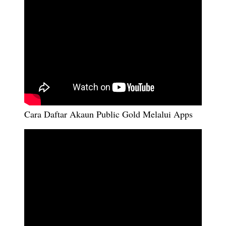
Cara Daftar Akaun Public Gold Melalui Apps