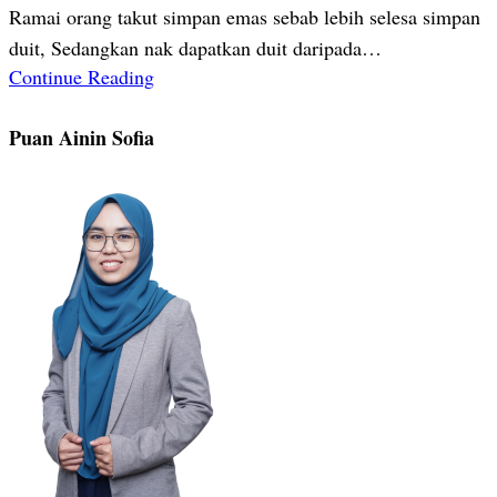
Ramai orang takut simpan emas sebab lebih selesa simpan
duit, Sedangkan nak dapatkan duit daripada…
Continue Reading
Puan Ainin Sofia