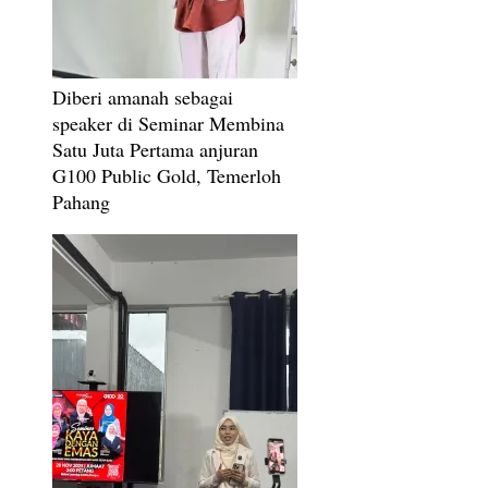
Diberi amanah sebagai
speaker di Seminar Membina
Satu Juta Pertama anjuran
G100 Public Gold, Temerloh
Pahang