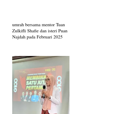
umrah bersama mentor Tuan
Zulkifli Shafie dan isteri Puan
Najdah pada Februari 2025