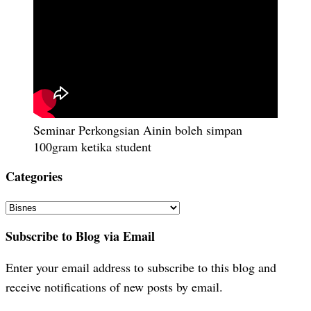
Seminar Perkongsian Ainin boleh simpan
100gram ketika student
Categories
Categories
Subscribe to Blog via Email
Enter your email address to subscribe to this blog and
receive notifications of new posts by email.