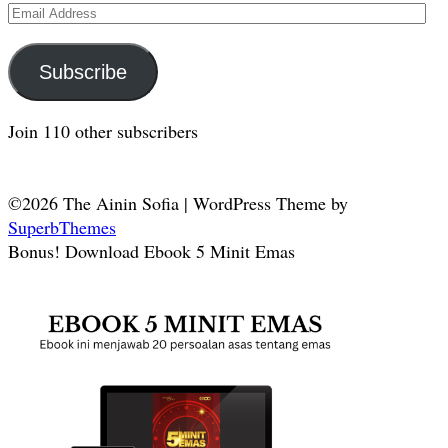
Email
Address
Subscribe
Join 110 other subscribers
©2026 The Ainin Sofia
| WordPress Theme by
SuperbThemes
Bonus! Download Ebook 5 Minit Emas