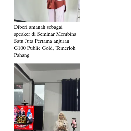
Diberi amanah sebagai
speaker di Seminar Membina
Satu Juta Pertama anjuran
G100 Public Gold, Temerloh
Pahang