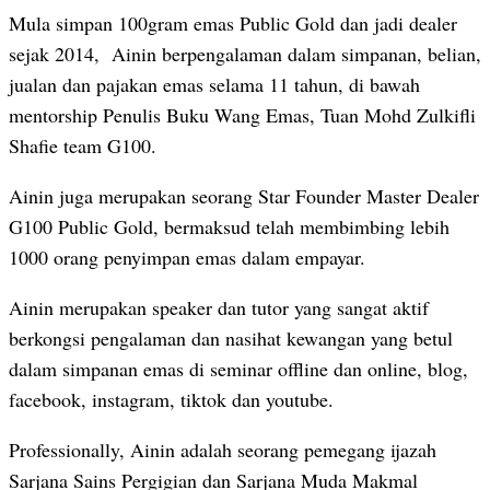
Mula simpan 100gram emas Public Gold dan jadi dealer
sejak 2014, Ainin berpengalaman dalam simpanan, belian,
jualan dan pajakan emas selama 11 tahun, di bawah
mentorship Penulis Buku Wang Emas, Tuan Mohd Zulkifli
Shafie team G100.
Ainin juga merupakan seorang Star Founder Master Dealer
G100 Public Gold, bermaksud telah membimbing lebih
1000 orang penyimpan emas dalam empayar.
Ainin merupakan speaker dan tutor yang sangat aktif
berkongsi pengalaman dan nasihat kewangan yang betul
dalam simpanan emas di seminar offline dan online, blog,
facebook, instagram, tiktok dan youtube.
Professionally, Ainin adalah seorang pemegang ijazah
Sarjana Sains Pergigian dan Sarjana Muda Makmal