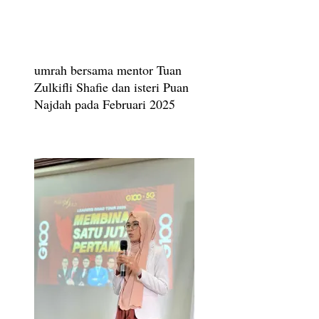
umrah bersama mentor Tuan
Zulkifli Shafie dan isteri Puan
Najdah pada Februari 2025