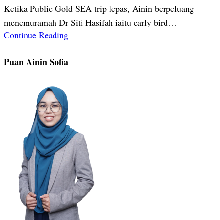
Ketika Public Gold SEA trip lepas, Ainin berpeluang
menemuramah Dr Siti Hasifah iaitu early bird…
Continue Reading
Puan Ainin Sofia