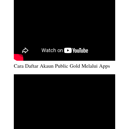
Cara Daftar Akaun Public Gold Melalui Apps