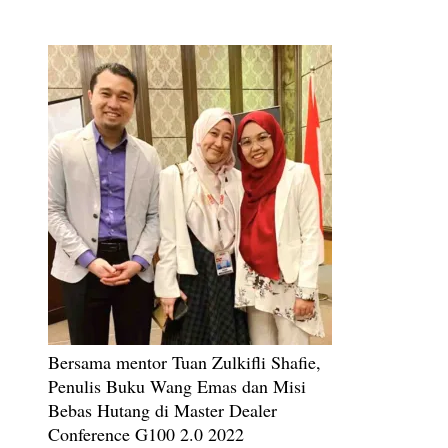
Bersama mentor Tuan Zulkifli Shafie,
Penulis Buku Wang Emas dan Misi
Bebas Hutang di Master Dealer
Conference G100 2.0 2022