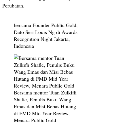
Perubatan.
bersama Founder Public Gold,
Dato Seri Louis Ng di Awards
Recognition Night Jakarta,
Indonesia
Bersama mentor Tuan Zulkifli
Shafie, Penulis Buku Wang
Emas dan Misi Bebas Hutang
di FMD Mid Year Review,
Menara Public Gold