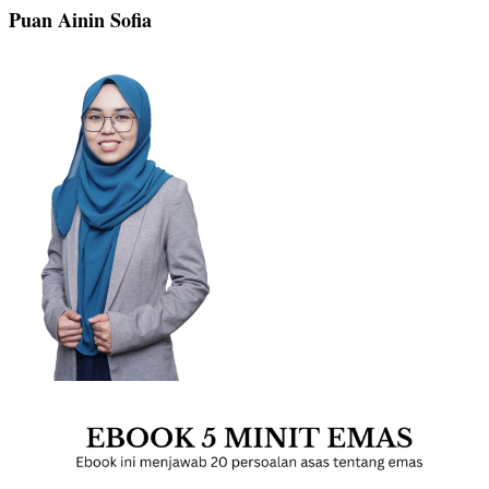
Puan Ainin Sofia