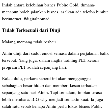
Inilah antara kelebihan bisnes Public Gold, dimana-
manapun boleh jalankan bisnes, asalkan ada telefon bimbit
berinternet. #digitalnomad
Tidak Terkecuali dari Diuji
Malang memang tidak berbau.
Ainin diuji dari sudut emosi semasa dalam perjalanan balik
tersebut. Yang juga, dalam majlis training PLT kerana
program PLT adalah sepanjang hari.
Kalau dulu, perkara seperti ini akan mengganggu
sebahagian besar hidup dan memberi kesan terhadap
sepanjang satu hari Ainin. Tapi semalam, impian terasa
lebih membara. BIG why menjadi semakin kuat. Ia juga
salah satu sebab kenapa Ainin perlu fokus bisnes Public