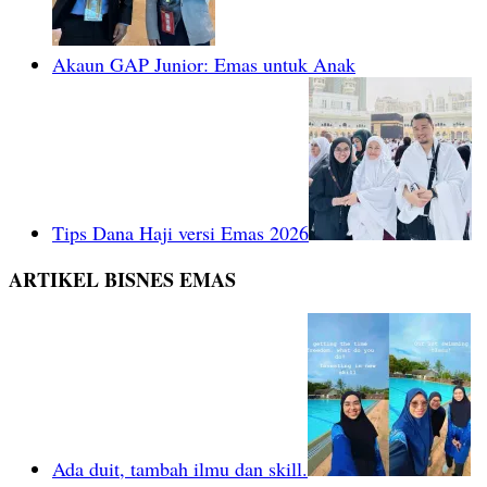
Akaun GAP Junior: Emas untuk Anak
Tips Dana Haji versi Emas 2026
ARTIKEL BISNES EMAS
Ada duit, tambah ilmu dan skill.