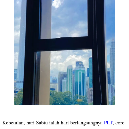
Kebetulan, hari Sabtu ialah hari berlangsungnya
PLT
, core