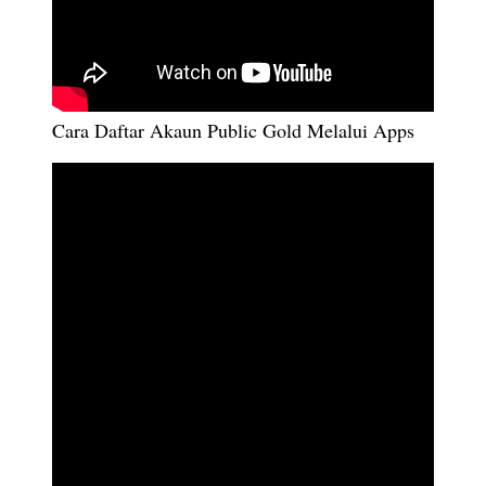
Cara Daftar Akaun Public Gold Melalui Apps