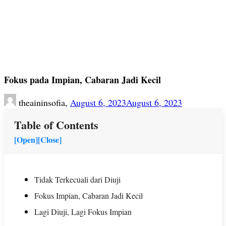
Fokus pada Impian, Cabaran Jadi Kecil
theaininsofia,
August 6, 2023
August 6, 2023
Table of Contents
[Open]
[Close]
Tidak Terkecuali dari Diuji
Fokus Impian, Cabaran Jadi Kecil
Lagi Diuji, Lagi Fokus Impian