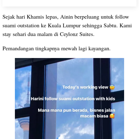
Sejak hari Khamis lepas, Ainin berpeluang untuk follow
suami outstation ke Kuala Lumpur sehingga Sabtu. Kami
stay sehari dua malam di Ceylonz Suites.
Pemandangan tingkapnya mewah lagi kayangan.