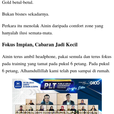
Gold betul-betul.
Bukan bisnes sekadarnya.
Perkara itu menolak Ainin daripada comfort zone yang
hanyalah ilusi semata-mata.
Fokus Impian, Cabaran Jadi Kecil
Ainin terus ambil headphone, pakai semula dan terus fokus
pada training yang tamat pada pukul 6 petang. Pada pukul
6 petang, Alhamdullillah kami telah pun sampai di rumah.