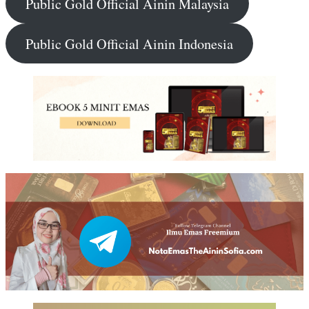
Public Gold Official Ainin Malaysia
Public Gold Official Ainin Indonesia