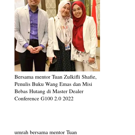
Bersama mentor Tuan Zulkifli Shafie,
Penulis Buku Wang Emas dan Misi
Bebas Hutang di Master Dealer
Conference G100 2.0 2022
umrah bersama mentor Tuan