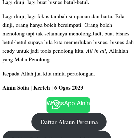
Lagi diuji, lagi buat bisnes betul-betul.
Lagi diuji, lagi fokus tambah simpanan dan harta. Bila
diuji, orang hanya boleh bersimpati. Orang boleh
menolong tapi tak selamanya menolong.Jadi, buat bisnes
betul-betul supaya bila kita memerlukan bisnes, bisnes dah
ready untuk jadi tools penolong kita.
All in all
, Allahlah
yang Maha Penolong.
Kepada Allah jua kita minta pertolongan.
Ainin Sofia | Kerteh | 6 Ogos 2023
WhatsApp Ainin
Daftar Akaun Percuma