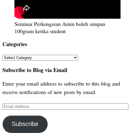
Seminar Perkongsian Ainin boleh simpan
100gram ketika student
Categories
Categories
Subscribe to Blog via Email
Enter your email address to subscribe to this blog and
receive notifications of new posts by email.
Email
Address
Subscribe