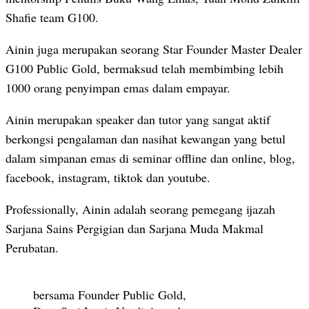
Shafie team G100.
Ainin juga merupakan seorang Star Founder Master Dealer
G100 Public Gold, bermaksud telah membimbing lebih
1000 orang penyimpan emas dalam empayar.
Ainin merupakan speaker dan tutor yang sangat aktif
berkongsi pengalaman dan nasihat kewangan yang betul
dalam simpanan emas di seminar offline dan online, blog,
facebook, instagram, tiktok dan youtube.
Professionally, Ainin adalah seorang pemegang ijazah
Sarjana Sains Pergigian dan Sarjana Muda Makmal
Perubatan.
bersama Founder Public Gold,