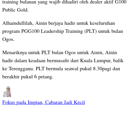
training bulanan yang wajib dihadiri oleh dealer aktif G100
Public Gold.
Alhamdullilah, Ainin berjaya hadir untuk keseluruhan
program PGG100 Leadership Training (PLT) untuk bulan
Ogos.
Menariknya untuk PLT bulan Ogos untuk Ainin, Ainin
hadir dalam keadaan bermusafir dari Kuala Lumpur, balik
ke Terengganu. PLT bermula seawal pukul 8.30pagi dan
berakhir pukul 6 petang.
Fokus pada Impian, Cabaran Jadi Kecil