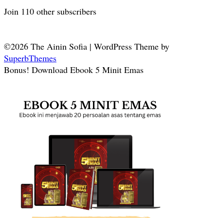
Join 110 other subscribers
©2026 The Ainin Sofia
| WordPress Theme by
SuperbThemes
Bonus! Download Ebook 5 Minit Emas