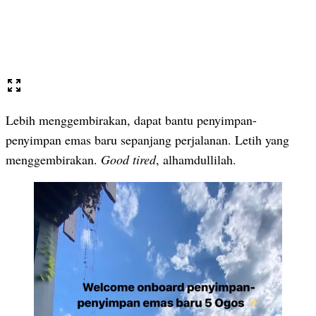
Lebih menggembirakan, dapat bantu penyimpan-
penyimpan emas baru sepanjang perjalanan. Letih yang
menggembirakan.
Good tired
, alhamdullilah.