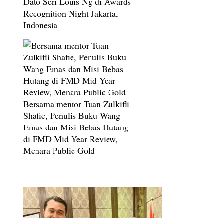
Dato Seri Louis Ng di Awards
Recognition Night Jakarta,
Indonesia
Bersama mentor Tuan Zulkifli
Shafie, Penulis Buku Wang
Emas dan Misi Bebas Hutang
di FMD Mid Year Review,
Menara Public Gold