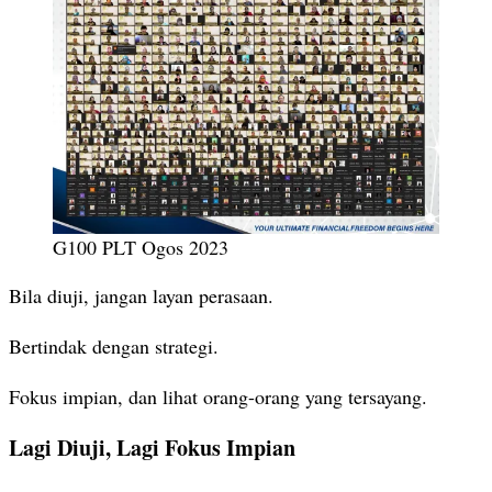
G100 PLT Ogos 2023
Bila diuji, jangan layan perasaan.
Bertindak dengan strategi.
Fokus impian, dan lihat orang-orang yang tersayang.
Lagi Diuji, Lagi Fokus Impian